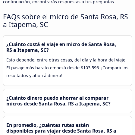
continuación, encontrarás respuestas a tus preguntas.
FAQs sobre el micro de Santa Rosa, RS
a Itapema, SC
¿Cuánto costá el viaje en micro de Santa Rosa,
RS a Itapema, SC?
Esto depende, entre otras cosas, del día y la hora del viaje.
El pasaje más barato empezá desde $103.596. ¡Compará los
resultados y ahorrá dinero!
¿Cuánto dinero puedo ahorrar al comparar
micros desde Santa Rosa, RS a Itapema, SC?
En promedio, ¿cuántas rutas están
disponibles para viajar desde Santa Rosa, RS a