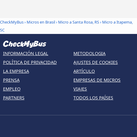
CheckMyBus
›
Micros en Brasil
›
Micro a Santa Rosa, RS
›
Micro a Itapema,
SC
INFORMACIÓN LEGAL
METODOLOGIA
POLÍTICA DE PRIVACIDAD
AJUSTES DE COOKIES
LA EMPRESA
ARTÍCULO
PRENSA
EMPRESAS DE MICROS
EMPLEO
VIAJES
PARTNERS
TODOS LOS PAÍSES