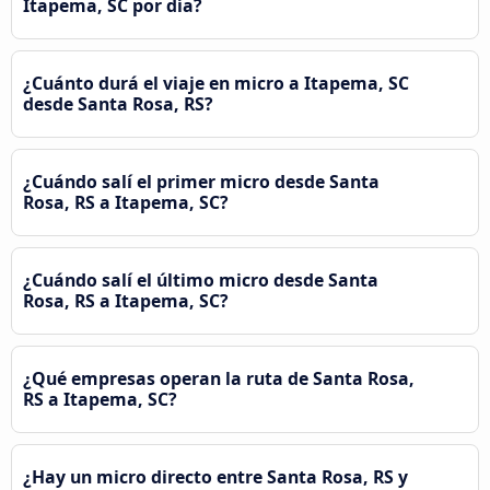
Itapema, SC por día?
¿Cuánto durá el viaje en micro a Itapema, SC
desde Santa Rosa, RS?
¿Cuándo salí el primer micro desde Santa
Rosa, RS a Itapema, SC?
¿Cuándo salí el último micro desde Santa
Rosa, RS a Itapema, SC?
¿Qué empresas operan la ruta de Santa Rosa,
RS a Itapema, SC?
¿Hay un micro directo entre Santa Rosa, RS y