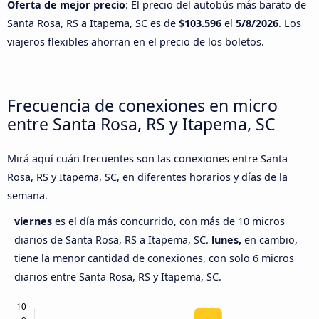
Oferta de mejor precio
: El precio del autobús más barato de
Santa Rosa, RS a Itapema, SC es de
$103.596
el
5/8/2026
. Los
viajeros flexibles ahorran en el precio de los boletos.
Frecuencia de conexiones en micro
entre Santa Rosa, RS y Itapema, SC
Mirá aquí cuán frecuentes son las conexiones entre Santa
Rosa, RS y Itapema, SC, en diferentes horarios y días de la
semana.
viernes
es el día más concurrido, con más de 10 micros
diarios de Santa Rosa, RS a Itapema, SC.
lunes,
en cambio,
tiene la menor cantidad de conexiones, con solo 6 micros
diarios entre Santa Rosa, RS y Itapema, SC.