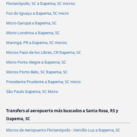
Florianópolis, SC a Itapema, SC micros
Foz do Iguaçu a Itapema, SC micro
Micro Garupá a Itapema, SC
Micro Londrina a Itapema, SC
Maringá, PR a Itapema, SC micros
Micros Paso de los Libres, CR Itapema, SC
Micro Porto Alegre a Itapema, SC
Micros Porto Belo, SC Itapema, SC
Presidente Prudente a Itapema, SC micro
São Paulo Itapema, SC Micro
Transfers al aeropuerto más buscados a Santa Rosa, RS y
Itapema, SC
Micros de Aeropuerto Florianópolis - Hercílio Luz a Itapema, SC