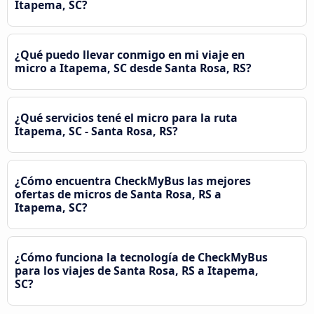
Itapema, SC?
¿Qué puedo llevar conmigo en mi viaje en
micro a Itapema, SC desde Santa Rosa, RS?
¿Qué servicios tené el micro para la ruta
Itapema, SC - Santa Rosa, RS?
¿Cómo encuentra CheckMyBus las mejores
ofertas de micros de Santa Rosa, RS a
Itapema, SC?
¿Cómo funciona la tecnología de CheckMyBus
para los viajes de Santa Rosa, RS a Itapema,
SC?