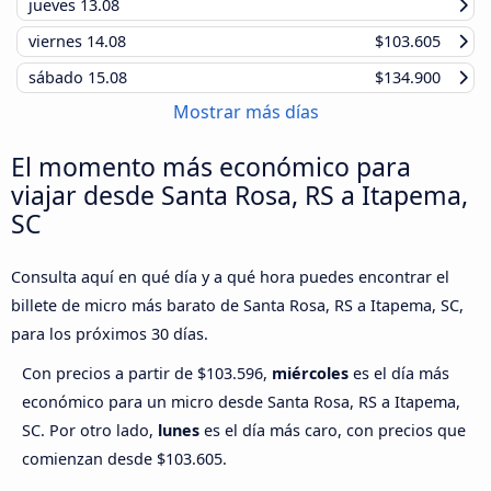
jueves
13.08
viernes
14.08
$103.605
sábado
15.08
$134.900
Mostrar más días
El momento más económico para
viajar desde Santa Rosa, RS a Itapema,
SC
Consulta aquí en qué día y a qué hora puedes encontrar el
billete de micro más barato de Santa Rosa, RS a Itapema, SC,
para los próximos 30 días.
Con precios a partir de $103.596,
miércoles
es el día más
económico para un micro desde Santa Rosa, RS a Itapema,
SC. Por otro lado,
lunes
es el día más caro, con precios que
comienzan desde $103.605.