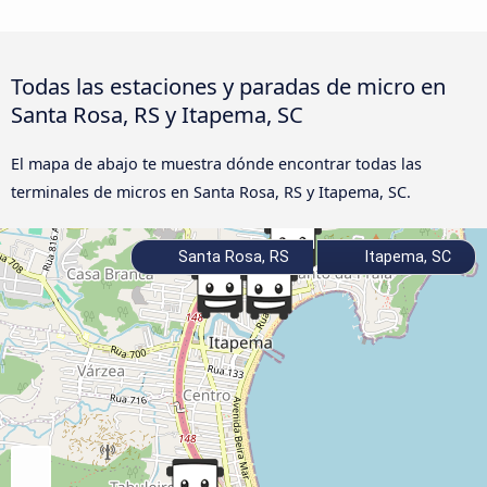
Todas las estaciones y paradas de micro en
Santa Rosa, RS y Itapema, SC
El mapa de abajo te muestra dónde encontrar todas las
terminales de micros en Santa Rosa, RS y Itapema, SC.
Santa Rosa, RS
Itapema, SC