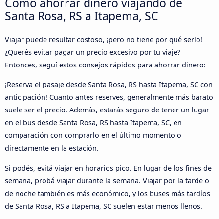
Cómo ahorrar dinero viajando de
Santa Rosa, RS a Itapema, SC
Viajar puede resultar costoso, ¡pero no tiene por qué serlo!
¿Querés evitar pagar un precio excesivo por tu viaje?
Entonces, seguí estos consejos rápidos para ahorrar dinero:
¡Reserva el pasaje desde Santa Rosa, RS hasta Itapema, SC con
anticipación! Cuanto antes reserves, generalmente más barato
suele ser el precio. Además, estarás seguro de tener un lugar
en el bus desde Santa Rosa, RS hasta Itapema, SC, en
comparación con comprarlo en el último momento o
directamente en la estación.
Si podés, evitá viajar en horarios pico. En lugar de los fines de
semana, probá viajar durante la semana. Viajar por la tarde o
de noche también es más económico, y los buses más tardíos
de Santa Rosa, RS a Itapema, SC suelen estar menos llenos.