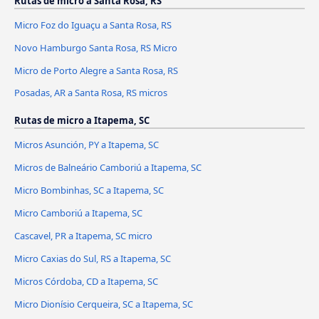
Rutas de micro a Santa Rosa, RS
Micro Foz do Iguaçu a Santa Rosa, RS
Novo Hamburgo Santa Rosa, RS Micro
Micro de Porto Alegre a Santa Rosa, RS
Posadas, AR a Santa Rosa, RS micros
Rutas de micro a Itapema, SC
Micros Asunción, PY a Itapema, SC
Micros de Balneário Camboriú a Itapema, SC
Micro Bombinhas, SC a Itapema, SC
Micro Camboriú a Itapema, SC
Cascavel, PR a Itapema, SC micro
Micro Caxias do Sul, RS a Itapema, SC
Micros Córdoba, CD a Itapema, SC
Micro Dionísio Cerqueira, SC a Itapema, SC