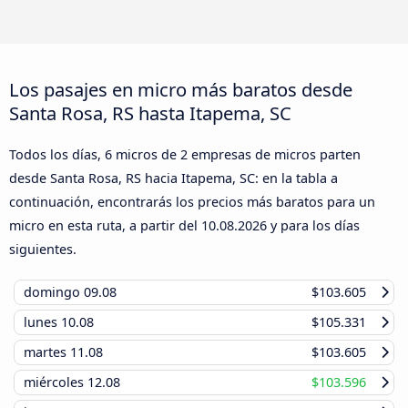
Los pasajes en micro más baratos desde
Santa Rosa, RS hasta Itapema, SC
Todos los días, 6 micros de 2 empresas de micros parten
desde Santa Rosa, RS hacia Itapema, SC: en la tabla a
continuación, encontrarás los precios más baratos para un
micro en esta ruta, a partir del
10.08.2026
y para los días
siguientes.
domingo
09.08
$103.605
lunes
10.08
$105.331
martes
11.08
$103.605
miércoles
12.08
$103.596