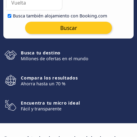
Busca también alojamiento con Booking.com
Buscar
Busca tu destino
Millones de ofertas en el mundo
Compara los resultados
Ahorra hasta un 70 %
Encuentra tu micro ideal
Fácil y transparente