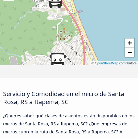
+
−
©
OpenStreetMap
contributors
Servicio y Comodidad en el micro de Santa
Rosa, RS a Itapema, SC
¿Quieres saber qué clases de asientos están disponibles en los
micros de Santa Rosa, RS a Itapema, SC? ¿Qué empresas de
micros cubren la ruta de Santa Rosa, RS a Itapema, SC? A