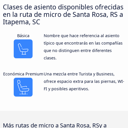
Clases de asiento disponibles ofrecidas
en la ruta de micro de Santa Rosa, RS a
Itapema, SC
Básica
Nombre que hace referencia al asiento
típico que encontrarás en las compañías
que no distinguen entre diferentes
clases.
Económica Premium
Una mezcla entre Turista y Business,
ofrece espacio extra para las piernas, WI-
FI y posibles aperitivos.
Más rutas de micro a Santa Rosa, RSy a