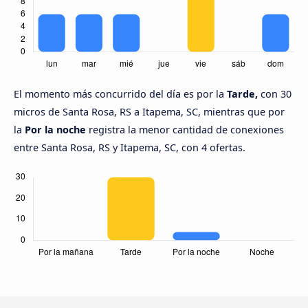
El momento más concurrido del día es por la
Tarde,
con 30
micros de Santa Rosa, RS a Itapema, SC, mientras que por
la
Por la noche
registra la menor cantidad de conexiones
entre Santa Rosa, RS y Itapema, SC, con 4 ofertas.