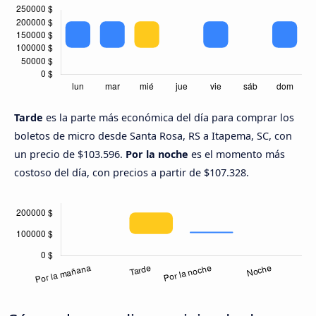
Tarde
es la parte más económica del día para comprar los
boletos de micro desde Santa Rosa, RS a Itapema, SC, con
un precio de $103.596.
Por la noche
es el momento más
costoso del día, con precios a partir de $107.328.