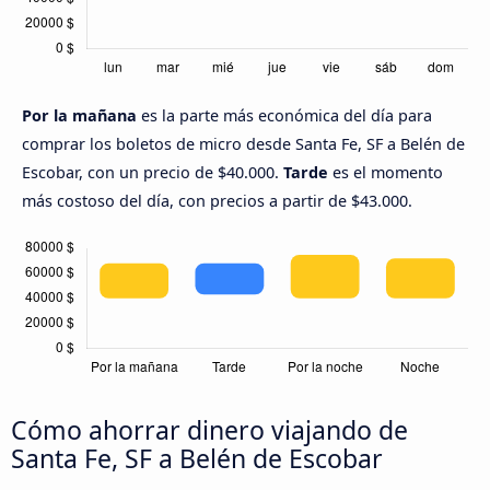
Por la mañana
es la parte más económica del día para
comprar los boletos de micro desde Santa Fe, SF a Belén de
Escobar, con un precio de $40.000.
Tarde
es el momento
más costoso del día, con precios a partir de $43.000.
Cómo ahorrar dinero viajando de
Santa Fe, SF a Belén de Escobar