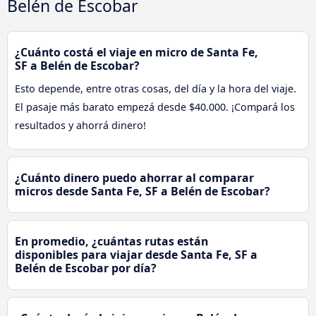
Belén de Escobar
¿Cuánto costá el viaje en micro de Santa Fe,
SF a Belén de Escobar?
Esto depende, entre otras cosas, del día y la hora del viaje.
El pasaje más barato empezá desde $40.000. ¡Compará los
resultados y ahorrá dinero!
¿Cuánto dinero puedo ahorrar al comparar
micros desde Santa Fe, SF a Belén de Escobar?
En promedio, ¿cuántas rutas están
disponibles para viajar desde Santa Fe, SF a
Belén de Escobar por día?