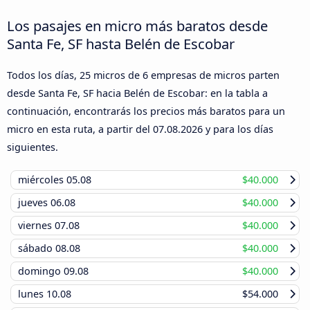
Los pasajes en micro más baratos desde
Santa Fe, SF hasta Belén de Escobar
Todos los días, 25 micros de 6 empresas de micros parten
desde Santa Fe, SF hacia Belén de Escobar: en la tabla a
continuación, encontrarás los precios más baratos para un
micro en esta ruta, a partir del
07.08.2026
y para los días
siguientes.
miércoles
05.08
$40.000
jueves
06.08
$40.000
viernes
07.08
$40.000
sábado
08.08
$40.000
domingo
09.08
$40.000
lunes
10.08
$54.000