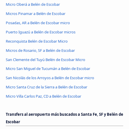
Micro Oberá a Belén de Escobar
Micros Pinamar a Belén de Escobar
Posadas, AR a Belén de Escobar micro
Puerto Iguazú a Belén de Escobar micros
Reconquista Belén de Escobar Micro
Micros de Rosario, SF a Belén de Escobar
San Clemente del Tuyú Belén de Escobar Micro
Micro San Miguel de Tucumán a Belén de Escobar
San Nicolás de los Arroyos a Belén de Escobar micro
Micro Santa Cruz de la Sierra a Belén de Escobar
Micro Villa Carlos Paz, CD a Belén de Escobar
Transfers al aeropuerto más buscados a Santa Fe, SF y Belén de
Escobar