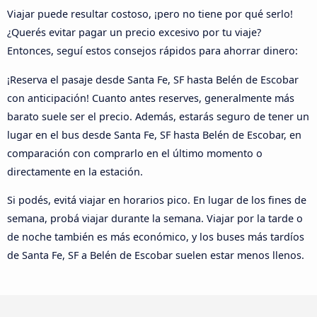
Viajar puede resultar costoso, ¡pero no tiene por qué serlo!
¿Querés evitar pagar un precio excesivo por tu viaje?
Entonces, seguí estos consejos rápidos para ahorrar dinero:
¡Reserva el pasaje desde Santa Fe, SF hasta Belén de Escobar
con anticipación! Cuanto antes reserves, generalmente más
barato suele ser el precio. Además, estarás seguro de tener un
lugar en el bus desde Santa Fe, SF hasta Belén de Escobar, en
comparación con comprarlo en el último momento o
directamente en la estación.
Si podés, evitá viajar en horarios pico. En lugar de los fines de
semana, probá viajar durante la semana. Viajar por la tarde o
de noche también es más económico, y los buses más tardíos
de Santa Fe, SF a Belén de Escobar suelen estar menos llenos.