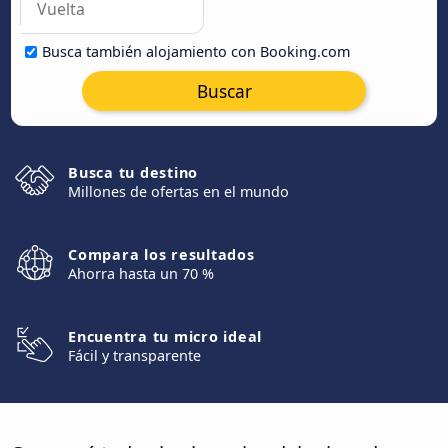
Busca también alojamiento con Booking.com
Buscar
Busca tu destino
Millones de ofertas en el mundo
Compara los resultados
Ahorra hasta un 70 %
Encuentra tu micro ideal
Fácil y transparente