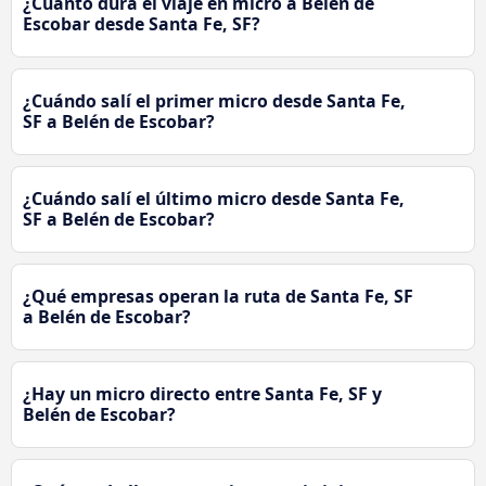
¿Cuánto durá el viaje en micro a Belén de
Escobar desde Santa Fe, SF?
¿Cuándo salí el primer micro desde Santa Fe,
SF a Belén de Escobar?
¿Cuándo salí el último micro desde Santa Fe,
SF a Belén de Escobar?
¿Qué empresas operan la ruta de Santa Fe, SF
a Belén de Escobar?
¿Hay un micro directo entre Santa Fe, SF y
Belén de Escobar?