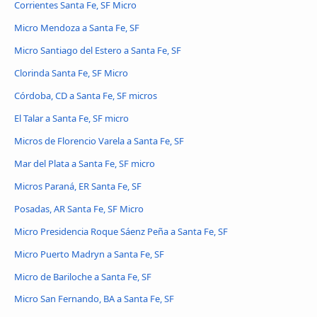
Corrientes Santa Fe, SF Micro
Micro Mendoza a Santa Fe, SF
Micro Santiago del Estero a Santa Fe, SF
Clorinda Santa Fe, SF Micro
Córdoba, CD a Santa Fe, SF micros
El Talar a Santa Fe, SF micro
Micros de Florencio Varela a Santa Fe, SF
Mar del Plata a Santa Fe, SF micro
Micros Paraná, ER Santa Fe, SF
Posadas, AR Santa Fe, SF Micro
Micro Presidencia Roque Sáenz Peña a Santa Fe, SF
Micro Puerto Madryn a Santa Fe, SF
Micro de Bariloche a Santa Fe, SF
Micro San Fernando, BA a Santa Fe, SF