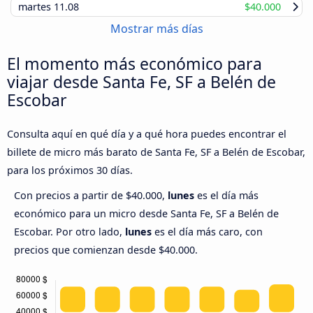
martes
11.08
$40.000
Mostrar más días
El momento más económico para
viajar desde Santa Fe, SF a Belén de
Escobar
Consulta aquí en qué día y a qué hora puedes encontrar el
billete de micro más barato de Santa Fe, SF a Belén de Escobar,
para los próximos 30 días.
Con precios a partir de $40.000,
lunes
es el día más
económico para un micro desde Santa Fe, SF a Belén de
Escobar. Por otro lado,
lunes
es el día más caro, con
precios que comienzan desde $40.000.