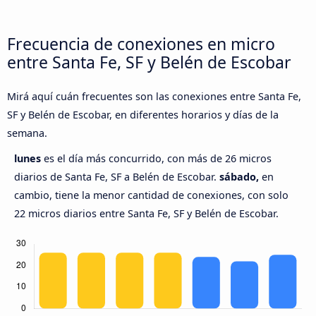
Frecuencia de conexiones en micro
entre Santa Fe, SF y Belén de Escobar
Mirá aquí cuán frecuentes son las conexiones entre Santa Fe,
SF y Belén de Escobar, en diferentes horarios y días de la
semana.
lunes
es el día más concurrido, con más de 26 micros
diarios de Santa Fe, SF a Belén de Escobar.
sábado,
en
cambio, tiene la menor cantidad de conexiones, con solo
22 micros diarios entre Santa Fe, SF y Belén de Escobar.