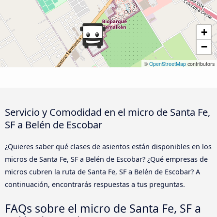
+
−
©
OpenStreetMap
contributors
Servicio y Comodidad en el micro de Santa Fe,
SF a Belén de Escobar
¿Quieres saber qué clases de asientos están disponibles en los
micros de Santa Fe, SF a Belén de Escobar? ¿Qué empresas de
micros cubren la ruta de Santa Fe, SF a Belén de Escobar? A
continuación, encontrarás respuestas a tus preguntas.
FAQs sobre el micro de Santa Fe, SF a