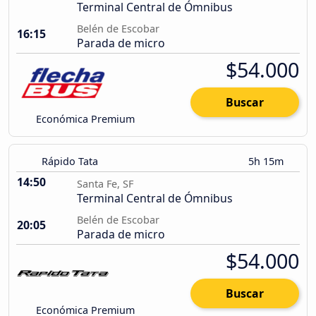
Terminal Central de Ómnibus
Belén de Escobar
16:15
Parada de micro
$54.000
Buscar
Económica Premium
Rápido Tata
5h 15m
14:50
Santa Fe, SF
Terminal Central de Ómnibus
Belén de Escobar
20:05
Parada de micro
$54.000
Buscar
Económica Premium