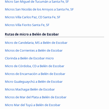
Micro San Miguel de Tucumán a Santa Fe, SF
Micros San Nicolás de los Arroyos a Santa Fe, SF
Micros Villa Carlos Paz, CD Santa Fe, SF
Micros Villa Fiorito Santa Fe, SF
Rutas de micro a Belén de Escobar
Micro de Candelaria, MS a Belén de Escobar
Micros de Corrientes a Belén de Escobar
Clorinda a Belén de Escobar micro
Micro de Córdoba, CD a Belén de Escobar
Micros de Encarnación a Belén de Escobar
Micro Gualeguaychú a Belén de Escobar
Micros Machagai Belén de Escobar
Micros de Mar del Plata a Belén de Escobar
Micro Mar del Tuyú a Belén de Escobar