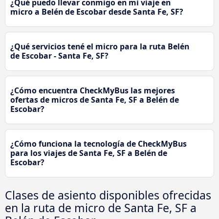
¿Qué puedo llevar conmigo en mi viaje en
micro a Belén de Escobar desde Santa Fe, SF?
¿Qué servicios tené el micro para la ruta Belén
de Escobar - Santa Fe, SF?
¿Cómo encuentra CheckMyBus las mejores
ofertas de micros de Santa Fe, SF a Belén de
Escobar?
¿Cómo funciona la tecnología de CheckMyBus
para los viajes de Santa Fe, SF a Belén de
Escobar?
Clases de asiento disponibles ofrecidas
en la ruta de micro de Santa Fe, SF a