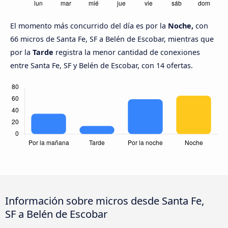
El momento más concurrido del día es por la
Noche,
con
66 micros de Santa Fe, SF a Belén de Escobar, mientras que
por la
Tarde
registra la menor cantidad de conexiones
entre Santa Fe, SF y Belén de Escobar, con 14 ofertas.
Información sobre micros desde Santa Fe,
SF a Belén de Escobar