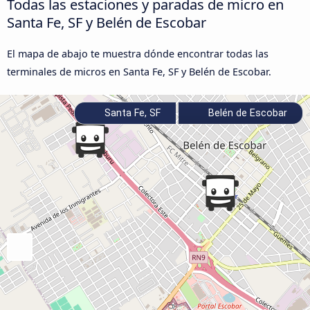
Todas las estaciones y paradas de micro en
Santa Fe, SF y Belén de Escobar
El mapa de abajo te muestra dónde encontrar todas las
terminales de micros en Santa Fe, SF y Belén de Escobar.
Santa Fe, SF
Belén de Escobar