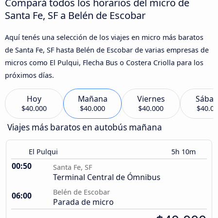
Compará todos los horarios del micro de
Santa Fe, SF a Belén de Escobar
Aquí tenés una selección de los viajes en micro más baratos
de Santa Fe, SF hasta Belén de Escobar de varias empresas de
micros como El Pulqui, Flecha Bus o Costera Criolla para los
próximos días.
Hoy
Mañana
Viernes
Sába
$40.000
$40.000
$40.000
$40.0
Viajes más baratos en autobús mañana
El Pulqui
5h 10m
00:50
Santa Fe, SF
Terminal Central de Ómnibus
Belén de Escobar
06:00
Parada de micro