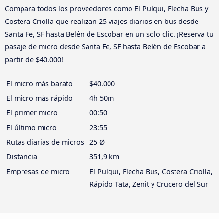
Compara todos los proveedores como El Pulqui, Flecha Bus y
Costera Criolla que realizan 25 viajes diarios en bus desde
Santa Fe, SF hasta Belén de Escobar en un solo clic. ¡Reserva tu
pasaje de micro desde Santa Fe, SF hasta Belén de Escobar a
partir de $40.000!
El micro más barato
$40.000
El micro más rápido
4h 50m
El primer micro
00:50
El último micro
23:55
Rutas diarias de micros
25 Ø
Distancia
351,9 km
Empresas de micro
El Pulqui, Flecha Bus, Costera Criolla,
Rápido Tata, Zenit y Crucero del Sur