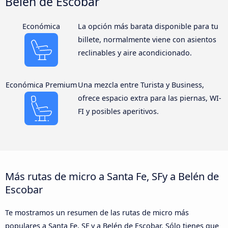
Belén de Escobar
Económica
La opción más barata disponible para tu
billete, normalmente viene con asientos
reclinables y aire acondicionado.
Económica Premium
Una mezcla entre Turista y Business,
ofrece espacio extra para las piernas, WI-
FI y posibles aperitivos.
Más rutas de micro a Santa Fe, SFy a Belén de
Escobar
Te mostramos un resumen de las rutas de micro más
populares a Santa Fe, SF y a Belén de Escobar. Sólo tienes que