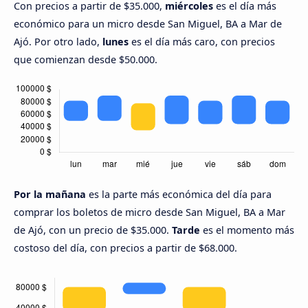
Con precios a partir de $35.000,
miércoles
es el día más
económico para un micro desde San Miguel, BA a Mar de
Ajó. Por otro lado,
lunes
es el día más caro, con precios
que comienzan desde $50.000.
Por la mañana
es la parte más económica del día para
comprar los boletos de micro desde San Miguel, BA a Mar
de Ajó, con un precio de $35.000.
Tarde
es el momento más
costoso del día, con precios a partir de $68.000.