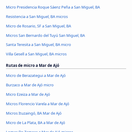
Micro Presidencia Roque Sáenz Peña a San Miguel, BA
Resistencia a San Miguel, BA micros
Micro de Rosario, SF a San Miguel, BA
Micros San Bernardo del Tuyú San Miguel, BA
Santa Teresita a San Miguel, BA micro
Villa Gesell a San Miguel, BA micros
Rutas de micro a Mar de Ajó
Micro de Berazategui a Mar de Ajó
Burzaco a Mar de Ajó micro
Micro Ezeiza a Mar de Ajó
Micros Florencio Varela a Mar de Ajó
Micros Ituzaingó, BA Mar de Ajó
Micro de La Plata, BA a Mar de Ajó