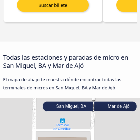
Todas las estaciones y paradas de micro en
San Miguel, BA y Mar de Ajó
El mapa de abajo te muestra dónde encontrar todas las
terminales de micros en San Miguel, BA y Mar de Ajó.
San Miguel, BA
Mar de Ajó