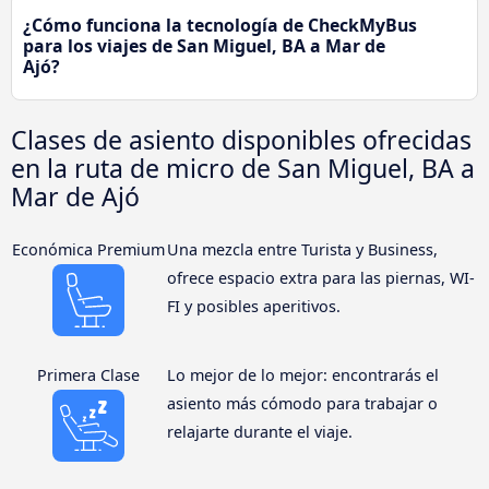
¿Cómo funciona la tecnología de CheckMyBus
para los viajes de San Miguel, BA a Mar de
Ajó?
Clases de asiento disponibles ofrecidas
en la ruta de micro de San Miguel, BA a
Mar de Ajó
Económica Premium
Una mezcla entre Turista y Business,
ofrece espacio extra para las piernas, WI-
FI y posibles aperitivos.
Primera Clase
Lo mejor de lo mejor: encontrarás el
asiento más cómodo para trabajar o
relajarte durante el viaje.