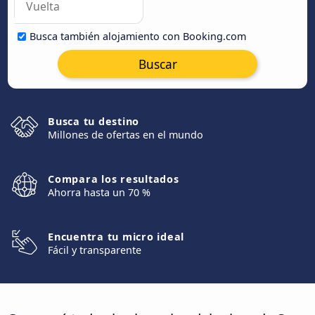
Busca también alojamiento con Booking.com
Buscar
Busca tu destino
Millones de ofertas en el mundo
Compara los resultados
Ahorra hasta un 70 %
Encuentra tu micro ideal
Fácil y transparente