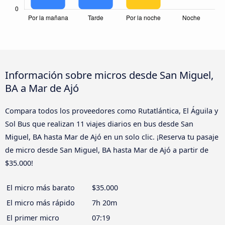
Información sobre micros desde San Miguel,
BA a Mar de Ajó
Compara todos los proveedores como Rutatlántica, El Águila y
Sol Bus que realizan 11 viajes diarios en bus desde San
Miguel, BA hasta Mar de Ajó en un solo clic. ¡Reserva tu pasaje
de micro desde San Miguel, BA hasta Mar de Ajó a partir de
$35.000!
El micro más barato
$35.000
El micro más rápido
7h 20m
El primer micro
07:19