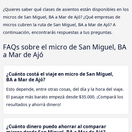
¿Quieres saber qué clases de asientos están disponibles en los
micros de San Miguel, BA a Mar de Ajó? ¿Qué empresas de
micros cubren la ruta de San Miguel, BA a Mar de Ajó? A
continuación, encontrarás respuestas a tus preguntas.
FAQs sobre el micro de San Miguel, BA
a Mar de Ajó
¿Cuánto costá el viaje en micro de San Miguel,
BA a Mar de Ajó?
Esto depende, entre otras cosas, del día y la hora del viaje.
El pasaje más barato empezá desde $35.000. ¡Compará los
resultados y ahorrá dinero!
¿Cuánto dinero puedo ahorrar al comparar