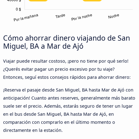
Cómo ahorrar dinero viajando de San
Miguel, BA a Mar de Ajó
Viajar puede resultar costoso, ¡pero no tiene por qué serlo!
¿Querés evitar pagar un precio excesivo por tu viaje?
Entonces, seguí estos consejos rápidos para ahorrar dinero:
¡Reserva el pasaje desde San Miguel, BA hasta Mar de Ajó con
anticipación! Cuanto antes reserves, generalmente más barato
suele ser el precio. Además, estarás seguro de tener un lugar
en el bus desde San Miguel, BA hasta Mar de Ajó, en
comparación con comprarlo en el último momento o
directamente en la estación.