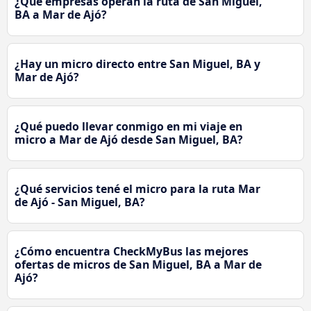
¿Qué empresas operan la ruta de San Miguel,
BA a Mar de Ajó?
¿Hay un micro directo entre San Miguel, BA y
Mar de Ajó?
¿Qué puedo llevar conmigo en mi viaje en
micro a Mar de Ajó desde San Miguel, BA?
¿Qué servicios tené el micro para la ruta Mar
de Ajó - San Miguel, BA?
¿Cómo encuentra CheckMyBus las mejores
ofertas de micros de San Miguel, BA a Mar de
Ajó?