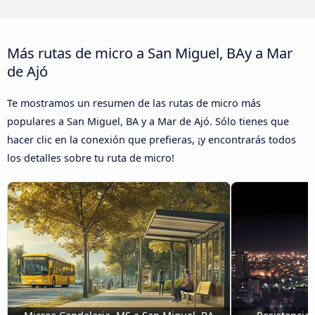
Más rutas de micro a San Miguel, BAy a Mar
de Ajó
Te mostramos un resumen de las rutas de micro más
populares a San Miguel, BA y a Mar de Ajó. Sólo tienes que
hacer clic en la conexión que prefieras, ¡y encontrarás todos
los detalles sobre tu ruta de micro!