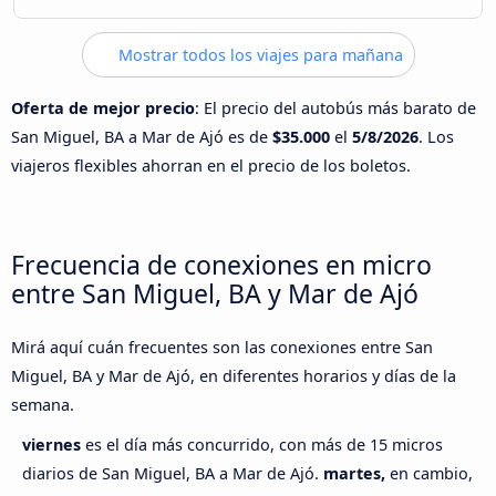
Mostrar todos los viajes para mañana
Oferta de mejor precio
: El precio del autobús más barato de
San Miguel, BA a Mar de Ajó es de
$35.000
el
5/8/2026
. Los
viajeros flexibles ahorran en el precio de los boletos.
Frecuencia de conexiones en micro
entre San Miguel, BA y Mar de Ajó
Mirá aquí cuán frecuentes son las conexiones entre San
Miguel, BA y Mar de Ajó, en diferentes horarios y días de la
semana.
viernes
es el día más concurrido, con más de 15 micros
diarios de San Miguel, BA a Mar de Ajó.
martes,
en cambio,