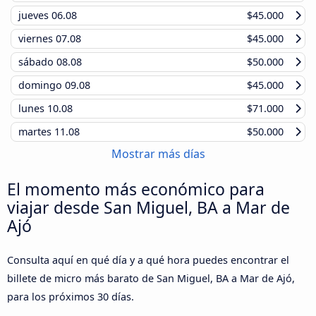
jueves
06.08
$45.000
viernes
07.08
$45.000
sábado
08.08
$50.000
domingo
09.08
$45.000
lunes
10.08
$71.000
martes
11.08
$50.000
Mostrar más días
El momento más económico para
viajar desde San Miguel, BA a Mar de
Ajó
Consulta aquí en qué día y a qué hora puedes encontrar el
billete de micro más barato de San Miguel, BA a Mar de Ajó,
para los próximos 30 días.