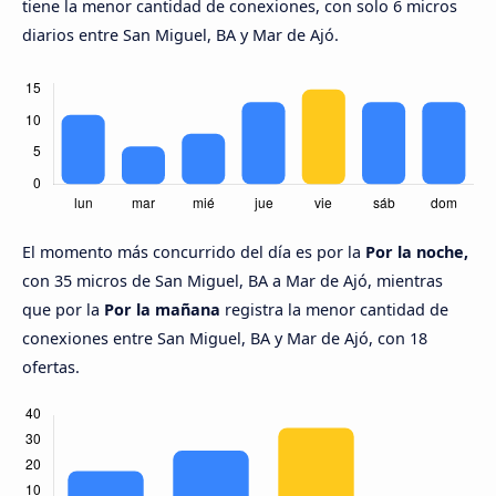
tiene la menor cantidad de conexiones, con solo 6 micros
diarios entre San Miguel, BA y Mar de Ajó.
El momento más concurrido del día es por la
Por la noche,
con 35 micros de San Miguel, BA a Mar de Ajó, mientras
que por la
Por la mañana
registra la menor cantidad de
conexiones entre San Miguel, BA y Mar de Ajó, con 18
ofertas.