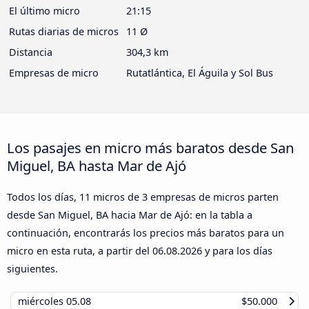
El último micro
21:15
Rutas diarias de micros
11 Ø
Distancia
304,3 km
Empresas de micro
Rutatlántica, El Águila y Sol Bus
Los pasajes en micro más baratos desde San
Miguel, BA hasta Mar de Ajó
Todos los días, 11 micros de 3 empresas de micros parten
desde San Miguel, BA hacia Mar de Ajó: en la tabla a
continuación, encontrarás los precios más baratos para un
micro en esta ruta, a partir del
06.08.2026
y para los días
siguientes.
miércoles
05.08
$50.000