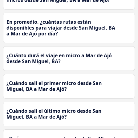
micros desde San Miguel, BA a Mar de Ajó?
En promedio, ¿cuántas rutas están
disponibles para viajar desde San Miguel, BA
a Mar de Ajó por día?
¿Cuánto durá el viaje en micro a Mar de Ajó
desde San Miguel, BA?
¿Cuándo salí el primer micro desde San
Miguel, BA a Mar de Ajó?
¿Cuándo salí el último micro desde San
Miguel, BA a Mar de Ajó?