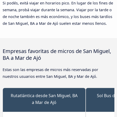
Si podés, evitá viajar en horarios pico. En lugar de los fines de
semana, probá viajar durante la semana. Viajar por la tarde o
de noche también es más económico, y los buses más tardíos
de San Miguel, BA a Mar de Ajó suelen estar menos llenos.
Empresas favoritas de micros de San Miguel,
BA a Mar de Ajó
Estas son las empresas de micros más reservadas por
nuestros usuarios entre San Miguel, BA y Mar de Ajó.
Rutatlántica desde San Miguel, BA
Sol Bus d
a Mar de Ajó