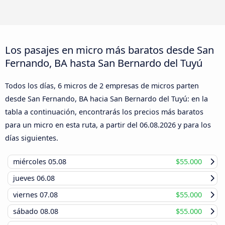
Los pasajes en micro más baratos desde San
Fernando, BA hasta San Bernardo del Tuyú
Todos los días, 6 micros de 2 empresas de micros parten
desde San Fernando, BA hacia San Bernardo del Tuyú: en la
tabla a continuación, encontrarás los precios más baratos
para un micro en esta ruta, a partir del
06.08.2026
y para los
días siguientes.
miércoles
05.08
$55.000
jueves
06.08
viernes
07.08
$55.000
sábado
08.08
$55.000