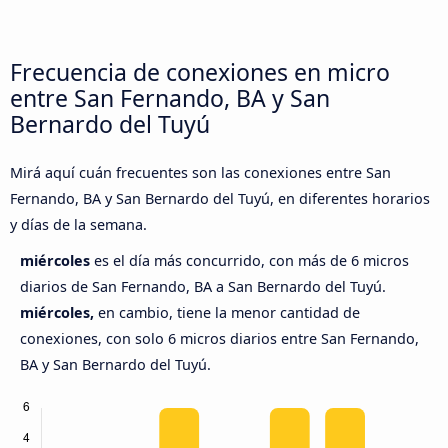
Frecuencia de conexiones en micro
entre San Fernando, BA y San
Bernardo del Tuyú
Mirá aquí cuán frecuentes son las conexiones entre San
Fernando, BA y San Bernardo del Tuyú, en diferentes horarios
y días de la semana.
miércoles
es el día más concurrido, con más de 6 micros
diarios de San Fernando, BA a San Bernardo del Tuyú.
miércoles,
en cambio, tiene la menor cantidad de
conexiones, con solo 6 micros diarios entre San Fernando,
BA y San Bernardo del Tuyú.