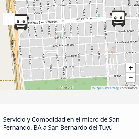
+
−
©
OpenStreetMap
contributors
Servicio y Comodidad en el micro de San
Fernando, BA a San Bernardo del Tuyú