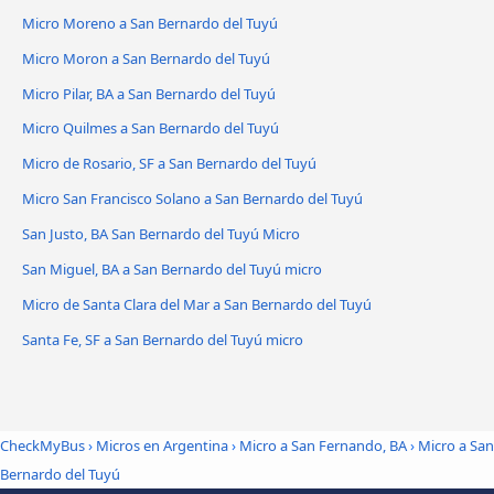
Micro Moreno a San Bernardo del Tuyú
Micro Moron a San Bernardo del Tuyú
Micro Pilar, BA a San Bernardo del Tuyú
Micro Quilmes a San Bernardo del Tuyú
Micro de Rosario, SF a San Bernardo del Tuyú
Micro San Francisco Solano a San Bernardo del Tuyú
San Justo, BA San Bernardo del Tuyú Micro
San Miguel, BA a San Bernardo del Tuyú micro
Micro de Santa Clara del Mar a San Bernardo del Tuyú
Santa Fe, SF a San Bernardo del Tuyú micro
CheckMyBus
›
Micros en Argentina
›
Micro a San Fernando, BA
›
Micro a San
Bernardo del Tuyú