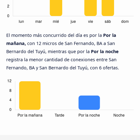
El momento más concurrido del día es por la
Por la
mañana,
con 12 micros de San Fernando, BA a San
Bernardo del Tuyú, mientras que por la
Por la noche
registra la menor cantidad de conexiones entre San
Fernando, BA y San Bernardo del Tuyú, con 6 ofertas.