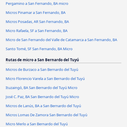
Pergamino a San Fernando, BA micro
Micros Pinamar a San Fernando, BA
Micros Posadas, AR San Fernando, BA
Micro Rafaela, SF a San Fernando, BA
Micro de San Fernando del Valle de Catamarca a San Fernando, BA
Santo Tomé, SF San Fernando, BA Micro
Rutas de micro a San Bernardo del Tuyú
Micros de Burzaco a San Bernardo del Tuyú
Micro Florencio Varela a San Bernardo del Tuyú
Ituzaingó, BA San Bernardo del Tuyú Micro
José C. Paz, BA San Bernardo del Tuyú Micro
Micros de Lanús, BA a San Bernardo del Tuyú
Micros Lomas De Zamora San Bernardo del Tuyú
Micro Merlo a San Bernardo del Tuyú