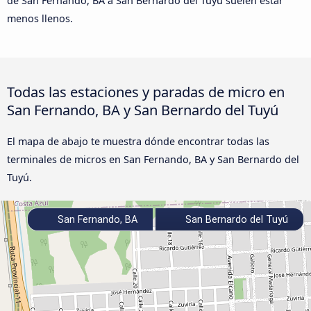
de San Fernando, BA a San Bernardo del Tuyú suelen estar
menos llenos.
Todas las estaciones y paradas de micro en
San Fernando, BA y San Bernardo del Tuyú
El mapa de abajo te muestra dónde encontrar todas las
terminales de micros en San Fernando, BA y San Bernardo del
Tuyú.
San Fernando, BA
San Bernardo del Tuyú