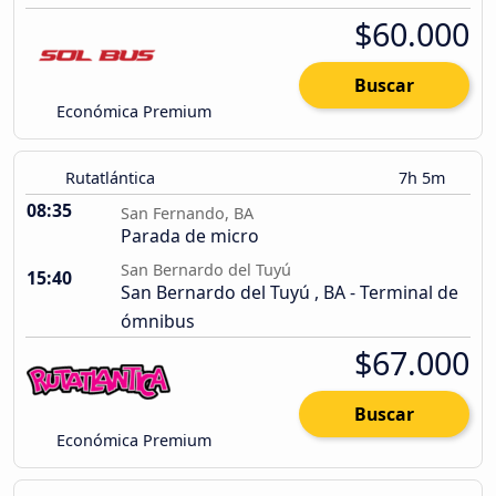
$60.000
Buscar
Económica Premium
Rutatlántica
7h 5m
08:35
San Fernando, BA
Parada de micro
San Bernardo del Tuyú
15:40
San Bernardo del Tuyú , BA - Terminal de
ómnibus
$67.000
Buscar
Económica Premium