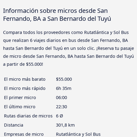
Información sobre micros desde San
Fernando, BA a San Bernardo del Tuyú
Compara todos los proveedores como Rutatlántica y Sol Bus
que realizan 6 viajes diarios en bus desde San Fernando, BA
hasta San Bernardo del Tuyú en un solo clic. ¡Reserva tu pasaje
de micro desde San Fernando, BA hasta San Bernardo del Tuyú
a partir de $55.000!
El micro más barato
$55.000
El micro más rápido
6h 35m
El primer micro
06:00
El último micro
22:30
Rutas diarias de micros
6 Ø
Distancia
301,8 km
Empresas de micro
Rutatlántica y Sol Bus