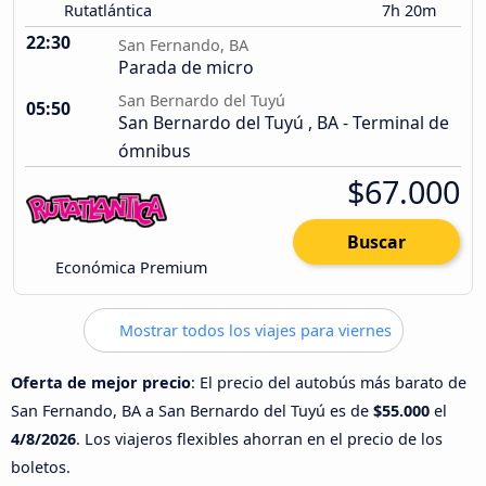
Rutatlántica
7h 20m
22:30
San Fernando, BA
Parada de micro
San Bernardo del Tuyú
05:50
San Bernardo del Tuyú , BA - Terminal de
ómnibus
$67.000
Buscar
Económica Premium
Mostrar todos los viajes para viernes
Oferta de mejor precio
: El precio del autobús más barato de
San Fernando, BA a San Bernardo del Tuyú es de
$55.000
el
4/8/2026
. Los viajeros flexibles ahorran en el precio de los
boletos.