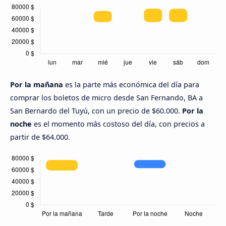
Por la mañana
es la parte más económica del día para
comprar los boletos de micro desde San Fernando, BA a
San Bernardo del Tuyú, con un precio de $60.000.
Por la
noche
es el momento más costoso del día, con precios a
partir de $64.000.