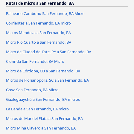
Rutas de micro a San Fernando, BA
Balneário Camboriú San Fernando, BA Micro
Corrientes a San Fernando, BA micro
Micros Mendoza a San Fernando, BA
Micro Río Cuarto a San Fernando, BA
Micro de Ciudad del Este, PY a San Fernando, BA
Clorinda San Fernando, BA Micro
Micro de Córdoba, CD a San Fernando, BA
Micros de Florianópolis, SC a San Fernando, BA
Goya San Fernando, BA Micro
Gualeguaychú a San Fernando, BA micros
La Banda a San Fernando, BA micro
Micros de Mar del Plata a San Fernando, BA
Micro Mina Clavero a San Fernando, BA