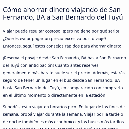
Cómo ahorrar dinero viajando de San
Fernando, BA a San Bernardo del Tuyú
Viajar puede resultar costoso, ¡pero no tiene por qué serlo!
¿Querés evitar pagar un precio excesivo por tu viaje?
Entonces, seguí estos consejos rápidos para ahorrar dinero:
¡Reserva el pasaje desde San Fernando, BA hasta San Bernardo
del Tuyú con anticipación! Cuanto antes reserves,
generalmente más barato suele ser el precio. Además, estarás
seguro de tener un lugar en el bus desde San Fernando, BA
hasta San Bernardo del Tuyú, en comparación con comprarlo
en el último momento o directamente en la estación.
Si podés, evitá viajar en horarios pico. En lugar de los fines de
semana, probá viajar durante la semana. Viajar por la tarde o
de noche también es más económico, y los buses más tardíos