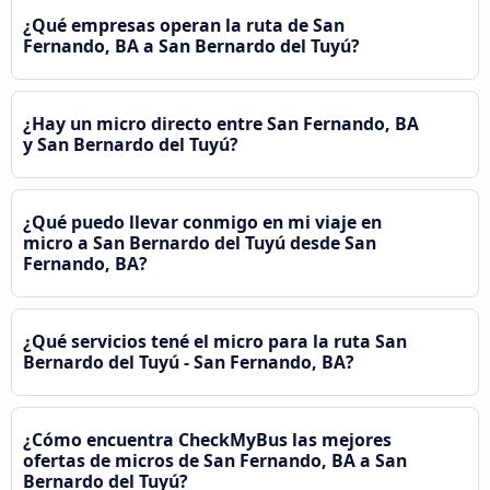
¿Qué empresas operan la ruta de San
Fernando, BA a San Bernardo del Tuyú?
¿Hay un micro directo entre San Fernando, BA
y San Bernardo del Tuyú?
¿Qué puedo llevar conmigo en mi viaje en
micro a San Bernardo del Tuyú desde San
Fernando, BA?
¿Qué servicios tené el micro para la ruta San
Bernardo del Tuyú - San Fernando, BA?
¿Cómo encuentra CheckMyBus las mejores
ofertas de micros de San Fernando, BA a San
Bernardo del Tuyú?