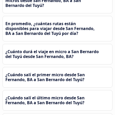
micros desde San Fernando, BA a San
Bernardo del Tuyú?
En promedio, ¿cuántas rutas están
disponibles para viajar desde San Fernando,
BA a San Bernardo del Tuyú por día?
¿Cuánto durá el viaje en micro a San Bernardo
del Tuyú desde San Fernando, BA?
¿Cuándo salí el primer micro desde San
Fernando, BA a San Bernardo del Tuyú?
¿Cuándo salí el último micro desde San
Fernando, BA a San Bernardo del Tuyú?