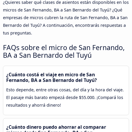
¿Quieres saber qué clases de asientos están disponibles en los
micros de San Fernando, BA a San Bernardo del Tuyú? ¿Qué
empresas de micros cubren la ruta de San Fernando, BA a San
Bernardo del Tuyú? A continuación, encontrarás respuestas a
tus preguntas.
FAQs sobre el micro de San Fernando,
BA a San Bernardo del Tuyú
¿Cuánto costá el viaje en micro de San
Fernando, BA a San Bernardo del Tuyú?
Esto depende, entre otras cosas, del día y la hora del viaje.
El pasaje más barato empezá desde $55.000. ¡Compará los
resultados y ahorrá dinero!
¿Cuánto dinero puedo ahorrar al comparar