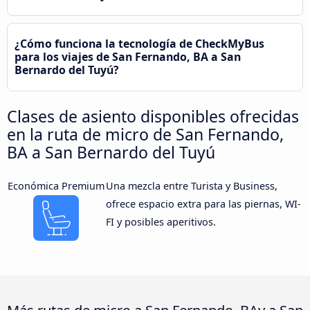
¿Cómo funciona la tecnología de CheckMyBus
para los viajes de San Fernando, BA a San
Bernardo del Tuyú?
Clases de asiento disponibles ofrecidas
en la ruta de micro de San Fernando,
BA a San Bernardo del Tuyú
Económica Premium
Una mezcla entre Turista y Business,
ofrece espacio extra para las piernas, WI-
FI y posibles aperitivos.
Más rutas de micro a San Fernando, BAy a San