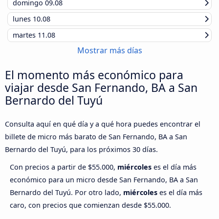
domingo
09.08
lunes
10.08
martes
11.08
Mostrar más días
El momento más económico para
viajar desde San Fernando, BA a San
Bernardo del Tuyú
Consulta aquí en qué día y a qué hora puedes encontrar el
billete de micro más barato de San Fernando, BA a San
Bernardo del Tuyú, para los próximos 30 días.
Con precios a partir de $55.000,
miércoles
es el día más
económico para un micro desde San Fernando, BA a San
Bernardo del Tuyú. Por otro lado,
miércoles
es el día más
caro, con precios que comienzan desde $55.000.