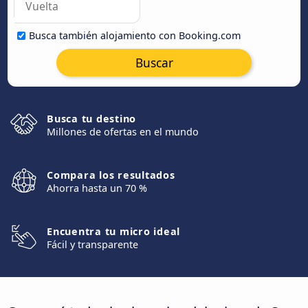
Busca también alojamiento con Booking.com
Buscar
Busca tu destino
Millones de ofertas en el mundo
Compara los resultados
Ahorra hasta un 70 %
Encuentra tu micro ideal
Fácil y transparente