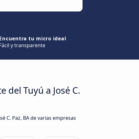
Encuentra tu micro ideal
Fácil y transparente
 del Tuyú a José C.
sé C. Paz, BA de varias empresas