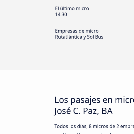
El último micro
14:30
Empresas de micro
Rutatlántica y Sol Bus
Los pasajes en mic
José C. Paz, BA
Todos los días, 8 micros de 2 empre