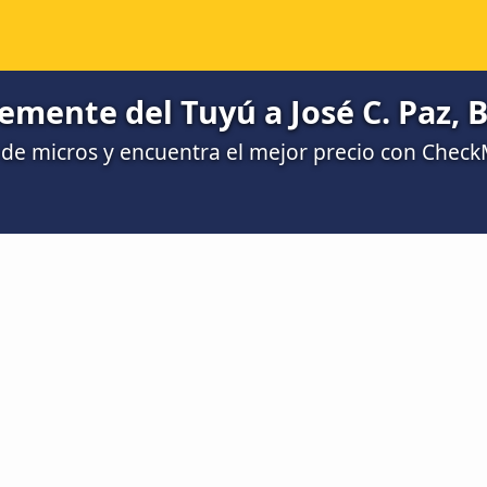
emente del Tuyú a José C. Paz, 
de micros y encuentra el mejor precio con Chec