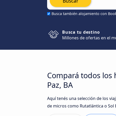
Buscar
Busca también alojamiento con Boo
Busca tu destino
Millones de ofertas en el 
Compará todos los h
Paz, BA
Aquí tenés una selección de los vi
de micros como Rutatlántica o Sol 