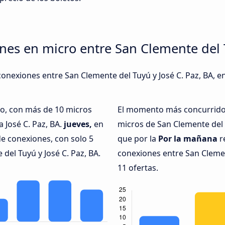
nes en micro entre San Clemente del T
onexiones entre San Clemente del Tuyú y José C. Paz, BA, en
do, con más de 10 micros
El momento más concurrido 
 José C. Paz, BA.
jueves,
en
micros de San Clemente del 
e conexiones, con solo 5
que por la
Por la mañana
r
del Tuyú y José C. Paz, BA.
conexiones entre San Clement
11 ofertas.