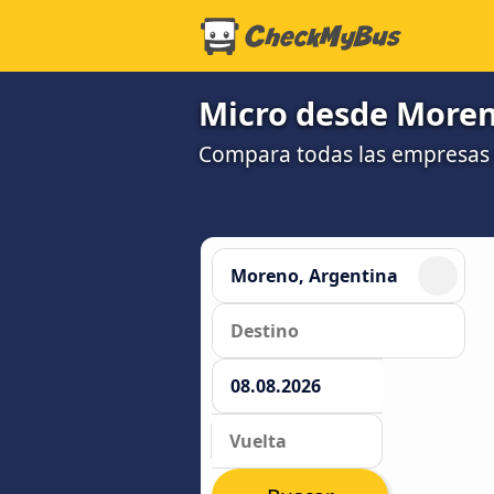
Micro desde Moren
Compara todas las empresas 