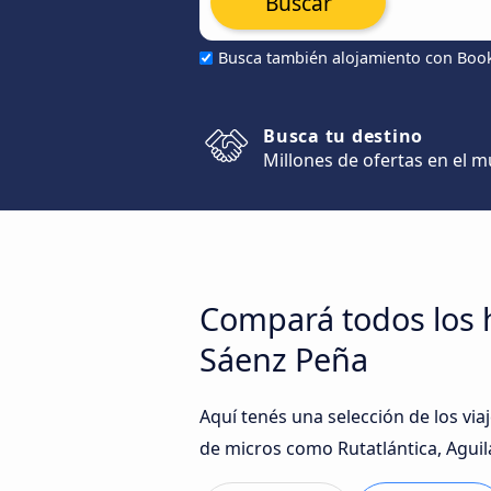
Buscar
Busca también alojamiento con Boo
Busca tu destino
Millones de ofertas en el 
Compará todos los 
Sáenz Peña
Aquí tenés una selección de los v
de micros como Rutatlántica, Agui