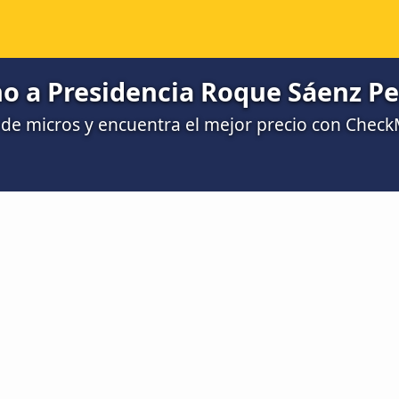
o a Presidencia Roque Sáenz Pe
de micros y encuentra el mejor precio con Chec