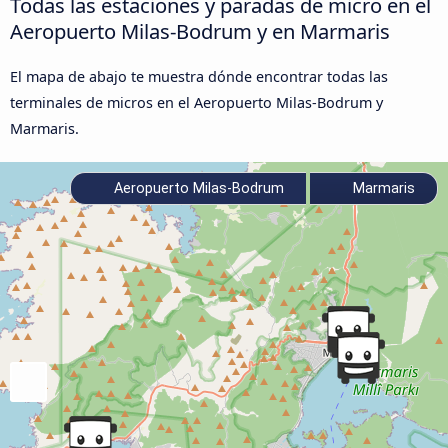
Todas las estaciones y paradas de micro en el
Aeropuerto Milas-Bodrum y en Marmaris
El mapa de abajo te muestra dónde encontrar todas las
terminales de micros en el Aeropuerto Milas-Bodrum y
Marmaris.
Aeropuerto Milas-Bodrum
Marmaris