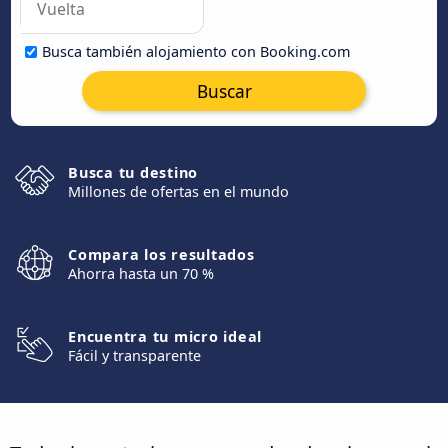
Busca también alojamiento con Booking.com
Buscar
Busca tu destino
Millones de ofertas en el mundo
Compara los resultados
Ahorra hasta un 70 %
Encuentra tu micro ideal
Fácil y transparente