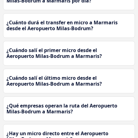
Milas-Bodrum a Marmaris por día?
¿Cuánto durá el transfer en micro a Marmaris
desde el Aeropuerto Milas-Bodrum?
¿Cuándo salí el primer micro desde el
Aeropuerto Milas-Bodrum a Marmaris?
¿Cuándo salí el último micro desde el
Aeropuerto Milas-Bodrum a Marmaris?
¿Qué empresas operan la ruta del Aeropuerto
Milas-Bodrum a Marmaris?
¿Hay un micro directo entre el Aeropuerto