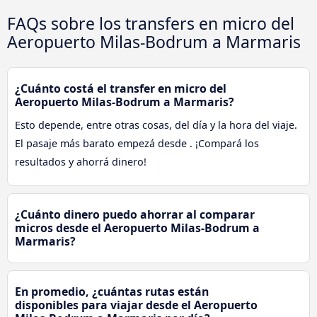
FAQs sobre los transfers en micro del
Aeropuerto Milas-Bodrum a Marmaris
¿Cuánto costá el transfer en micro del
Aeropuerto Milas-Bodrum a Marmaris?
Esto depende, entre otras cosas, del día y la hora del viaje.
El pasaje más barato empezá desde . ¡Compará los
resultados y ahorrá dinero!
¿Cuánto dinero puedo ahorrar al comparar
micros desde el Aeropuerto Milas-Bodrum a
Marmaris?
En promedio, ¿cuántas rutas están
disponibles para viajar desde el Aeropuerto