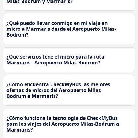
Milas-Bodrum y Marmaris?
¿Qué puedo llevar conmigo en mi viaje en
micro a Marmaris desde el Aeropuerto Milas-
Bodrum?
¿Qué servicios tené el micro para la ruta
Marmaris - Aeropuerto Milas-Bodrum?
¿Cómo encuentra CheckMyBus las mejores
ofertas de micros del Aeropuerto Milas-
Bodrum a Marmaris?
¿Cómo funciona la tecnología de CheckMyBus
para los viajes del Aeropuerto Milas-Bodrum a
Marmaris?