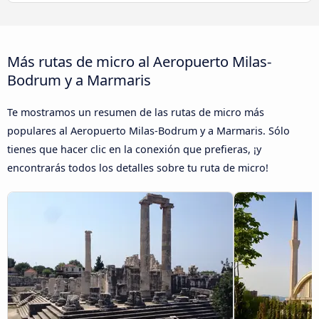
Más rutas de micro al Aeropuerto Milas-
Bodrum y a Marmaris
Te mostramos un resumen de las rutas de micro más
populares al Aeropuerto Milas-Bodrum y a Marmaris. Sólo
tienes que hacer clic en la conexión que prefieras, ¡y
encontrarás todos los detalles sobre tu ruta de micro!