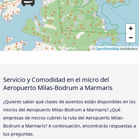
+
−
©
OpenStreetMap
contributors
Servicio y Comodidad en el micro del
Aeropuerto Milas-Bodrum a Marmaris
¿Quieres saber qué clases de asientos están disponibles en los
micros del Aeropuerto Milas-Bodrum a Marmaris? ¿Qué
empresas de micros cubren la ruta del Aeropuerto Milas-
Bodrum a Marmaris? A continuación, encontrarás respuestas a
tus preguntas.