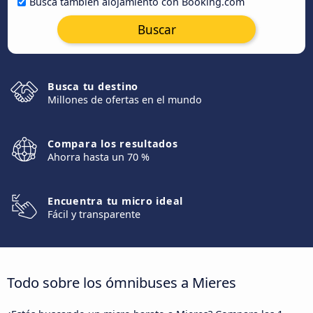
Busca también alojamiento con Booking.com
Buscar
Busca tu destino
Millones de ofertas en el mundo
Compara los resultados
Ahorra hasta un 70 %
Encuentra tu micro ideal
Fácil y transparente
Todo sobre los ómnibuses a Mieres