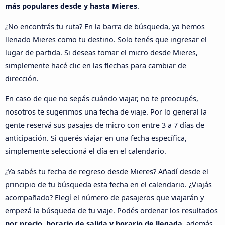
más populares desde y hasta Mieres
.
¿No encontrás tu ruta? En la barra de búsqueda, ya hemos
llenado Mieres como tu destino. Solo tenés que ingresar el
lugar de partida. Si deseas tomar el micro desde Mieres,
simplemente hacé clic en las flechas para cambiar de
dirección.
En caso de que no sepás cuándo viajar, no te preocupés,
nosotros te sugerimos una fecha de viaje. Por lo general la
gente reservá sus pasajes de micro con entre 3 a 7 días de
anticipación. Si querés viajar en una fecha específica,
simplemente seleccioná el día en el calendario.
¿Ya sabés tu fecha de regreso desde Mieres? Añadí desde el
principio de tu búsqueda esta fecha en el calendario. ¿Viajás
acompañado? Elegí el número de pasajeros que viajarán y
empezá la búsqueda de tu viaje. Podés ordenar los resultados
por precio, horario de salida y horario de llegada
, además