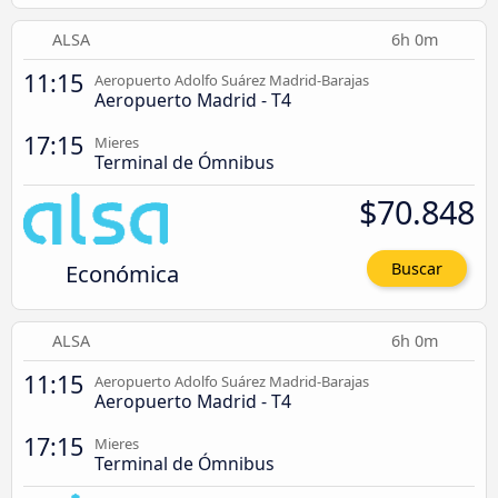
ALSA
6h 0m
11:15
Aeropuerto Adolfo Suárez Madrid-Barajas
Aeropuerto Madrid - T4
17:15
Mieres
Terminal de Ómnibus
$70.848
Económica
Buscar
ALSA
6h 0m
11:15
Aeropuerto Adolfo Suárez Madrid-Barajas
Aeropuerto Madrid - T4
17:15
Mieres
Terminal de Ómnibus