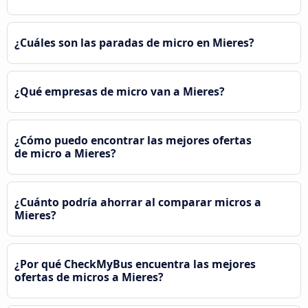
¿Cuáles son las paradas de micro en Mieres?
¿Qué empresas de micro van a Mieres?
¿Cómo puedo encontrar las mejores ofertas
de micro a Mieres?
¿Cuánto podría ahorrar al comparar micros a
Mieres?
¿Por qué CheckMyBus encuentra las mejores
ofertas de micros a Mieres?