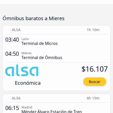
Ómnibus baratos a Mieres
ALSA
1h 10m
03:40
León
Terminal de Micros
04:50
Mieres
Terminal de Ómnibus
$16.107
Económica
Buscar
ALSA
6h 15m
06:15
Madrid
Méndez Álvaro Estación de Tren