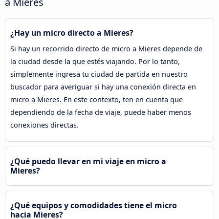
a Mieres
¿Hay un micro directo a Mieres?
Si hay un recorrido directo de micro a Mieres depende de
la ciudad desde la que estés viajando. Por lo tanto,
simplemente ingresa tu ciudad de partida en nuestro
buscador para averiguar si hay una conexión directa en
micro a Mieres. En este contexto, ten en cuenta que
dependiendo de la fecha de viaje, puede haber menos
conexiones directas.
¿Qué puedo llevar en mi viaje en micro a
Mieres?
¿Qué equipos y comodidades tiene el micro
hacia Mieres?