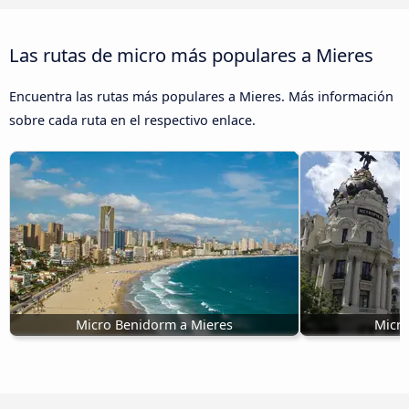
Las rutas de micro más populares a Mieres
Encuentra las rutas más populares a Mieres. Más información
sobre cada ruta en el respectivo enlace.
Micro Benidorm a Mieres
Micro