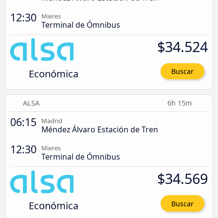
12:30
Mieres
Terminal de Ómnibus
$34.524
Económica
Buscar
ALSA
6h 15m
06:15
Madrid
Méndez Álvaro Estación de Tren
12:30
Mieres
Terminal de Ómnibus
$34.569
Económica
Buscar