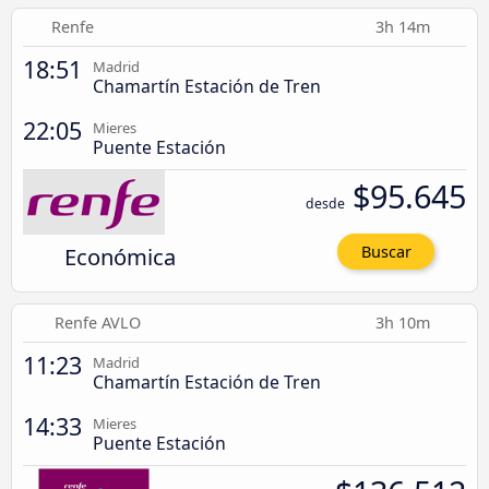
Renfe
3h 14m
18:51
Madrid
Chamartín Estación de Tren
22:05
Mieres
Puente Estación
$95.645
desde
Económica
Buscar
Renfe AVLO
3h 10m
11:23
Madrid
Chamartín Estación de Tren
14:33
Mieres
Puente Estación