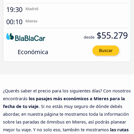
19:30
Madrid
00:10
Mieres
$55.279
desde
Económica
Buscar
¿Querés saber el precio para los siguientes días? Con nosotros
encontrarás
los pasajes más económicos a Mieres para la
fecha de tu viaje
. Si no estás muy seguro de dónde debés
abordar, en nuestra página te mostramos toda la información
sobre las paradas de ómnibus en Mieres, así podrás planear
mejor tu viaje. Y no solo eso, también te mostramos
las rutas