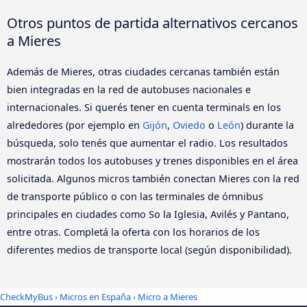
Otros puntos de partida alternativos cercanos
a Mieres
Además de Mieres, otras ciudades cercanas también están
bien integradas en la red de autobuses nacionales e
internacionales. Si querés tener en cuenta terminals en los
alrededores (por ejemplo en
Gijón
,
Oviedo
o
León
) durante la
búsqueda, solo tenés que aumentar el radio. Los resultados
mostrarán todos los autobuses y trenes disponibles en el área
solicitada. Algunos micros también conectan Mieres con la red
de transporte público o con las terminales de ómnibus
principales en ciudades como So la Iglesia, Avilés y Pantano,
entre otras. Completá la oferta con los horarios de los
diferentes medios de transporte local (según disponibilidad).
CheckMyBus
›
Micros en España
› Micro a Mieres