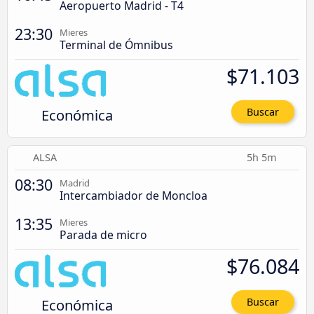
Aeropuerto Madrid - T4
23:30
Mieres
Terminal de Ómnibus
$71.103
Económica
Buscar
ALSA
5h 5m
08:30
Madrid
Intercambiador de Moncloa
13:35
Mieres
Parada de micro
$76.084
Económica
Buscar