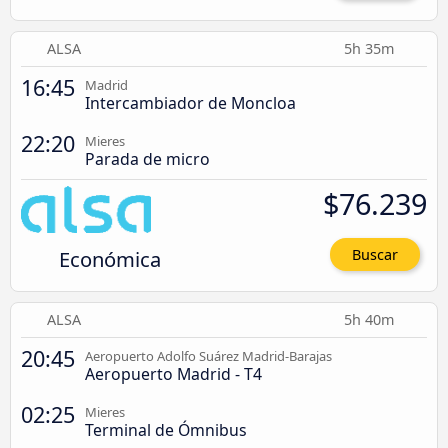
ALSA
5h 35m
16:45
Madrid
Intercambiador de Moncloa
22:20
Mieres
Parada de micro
$76.239
Económica
Buscar
ALSA
5h 40m
20:45
Aeropuerto Adolfo Suárez Madrid-Barajas
Aeropuerto Madrid - T4
02:25
Mieres
Terminal de Ómnibus