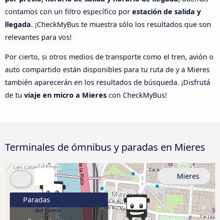
contamos con un filtro específico por
estación de salida y
llegada
. ¡CheckMyBus te muestra sólo los resultados que son
relevantes para vos!
Por cierto, si otros medios de transporte como el tren, avión o
auto compartido están disponibles para tu ruta de y a Mieres
también aparecerán en los resultados de búsqueda. ¡Disfrutá
de tu
viaje en micro a Mieres
con CheckMyBus!
Terminales de ómnibus y paradas en Mieres
Mieres
Paradas