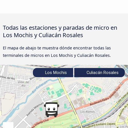
Todas las estaciones y paradas de micro en
Los Mochis y Culiacán Rosales
El mapa de abajo te muestra dónde encontrar todas las
terminales de micros en Los Mochis y Culiacán Rosales.
Los Mochis
Culiacán Rosales