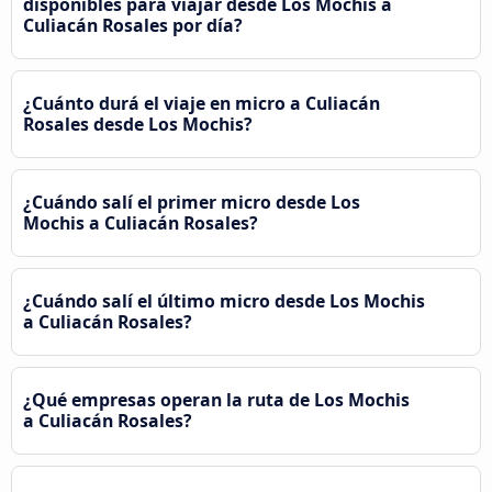
disponibles para viajar desde Los Mochis a
Culiacán Rosales por día?
¿Cuánto durá el viaje en micro a Culiacán
Rosales desde Los Mochis?
¿Cuándo salí el primer micro desde Los
Mochis a Culiacán Rosales?
¿Cuándo salí el último micro desde Los Mochis
a Culiacán Rosales?
¿Qué empresas operan la ruta de Los Mochis
a Culiacán Rosales?