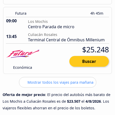
Futura
4h 45m
09:00
Los Mochis
Centro Parada de micro
Culiacán Rosales
13:45
Terminal Central de Ómnibus Millenium
$25.248
Buscar
Económica
Mostrar todos los viajes para mañana
Oferta de mejor precio
: El precio del autobús más barato de
Los Mochis a Culiacán Rosales es de
$23.507
el
4/8/2026
. Los
viajeros flexibles ahorran en el precio de los boletos.