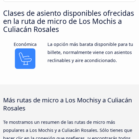
Clases de asiento disponibles ofrecidas
en la ruta de micro de Los Mochis a
Culiacán Rosales
Económica
La opción más barata disponible para tu
billete, normalmente viene con asientos
reclinables y aire acondicionado.
Más rutas de micro a Los Mochisy a Culiacán
Rosales
Te mostramos un resumen de las rutas de micro más
populares a Los Mochis y a Culiacán Rosales. Sólo tienes que
hacer clic en la conexión que prefieras, ¡y encontrarás todos