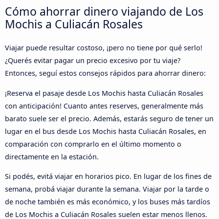
Cómo ahorrar dinero viajando de Los
Mochis a Culiacán Rosales
Viajar puede resultar costoso, ¡pero no tiene por qué serlo!
¿Querés evitar pagar un precio excesivo por tu viaje?
Entonces, seguí estos consejos rápidos para ahorrar dinero:
¡Reserva el pasaje desde Los Mochis hasta Culiacán Rosales
con anticipación! Cuanto antes reserves, generalmente más
barato suele ser el precio. Además, estarás seguro de tener un
lugar en el bus desde Los Mochis hasta Culiacán Rosales, en
comparación con comprarlo en el último momento o
directamente en la estación.
Si podés, evitá viajar en horarios pico. En lugar de los fines de
semana, probá viajar durante la semana. Viajar por la tarde o
de noche también es más económico, y los buses más tardíos
de Los Mochis a Culiacán Rosales suelen estar menos llenos.