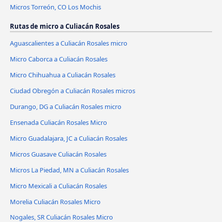
Micros Torreón, CO Los Mochis
Rutas de micro a Culiacán Rosales
Aguascalientes a Culiacán Rosales micro
Micro Caborca a Culiacán Rosales
Micro Chihuahua a Culiacán Rosales
Ciudad Obregón a Culiacán Rosales micros
Durango, DG a Culiacán Rosales micro
Ensenada Culiacán Rosales Micro
Micro Guadalajara, JC a Culiacán Rosales
Micros Guasave Culiacán Rosales
Micros La Piedad, MN a Culiacán Rosales
Micro Mexicali a Culiacán Rosales
Morelia Culiacán Rosales Micro
Nogales, SR Culiacán Rosales Micro