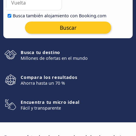
Busca también alojamiento con Booking.com
Buscar
Busca tu destino
Millones de ofertas en el mundo
Compara los resultados
Ahorra hasta un 70 %
Encuentra tu micro ideal
Fácil y transparente