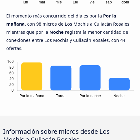
El momento más concurrido del día es por la
Por la
mañana,
con 98 micros de Los Mochis a Culiacán Rosales,
mientras que por la
Noche
registra la menor cantidad de
conexiones entre Los Mochis y Culiacán Rosales, con 44
ofertas.
Información sobre micros desde Los
Mochis a Culiacán Rosales