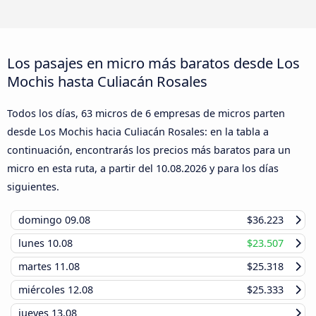
Los pasajes en micro más baratos desde Los
Mochis hasta Culiacán Rosales
Todos los días, 63 micros de 6 empresas de micros parten
desde Los Mochis hacia Culiacán Rosales: en la tabla a
continuación, encontrarás los precios más baratos para un
micro en esta ruta, a partir del
10.08.2026
y para los días
siguientes.
domingo
09.08
$36.223
lunes
10.08
$23.507
martes
11.08
$25.318
miércoles
12.08
$25.333
jueves
13.08