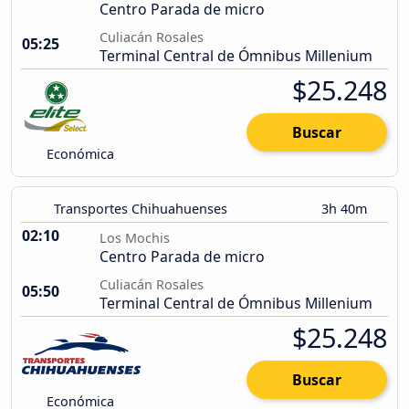
Centro Parada de micro
Culiacán Rosales
05:25
Terminal Central de Ómnibus Millenium
$25.248
Buscar
Económica
Transportes Chihuahuenses
3h 40m
02:10
Los Mochis
Centro Parada de micro
Culiacán Rosales
05:50
Terminal Central de Ómnibus Millenium
$25.248
Buscar
Económica