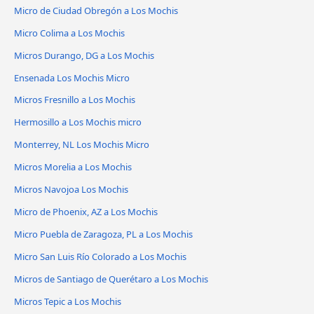
Micro de Ciudad Obregón a Los Mochis
Micro Colima a Los Mochis
Micros Durango, DG a Los Mochis
Ensenada Los Mochis Micro
Micros Fresnillo a Los Mochis
Hermosillo a Los Mochis micro
Monterrey, NL Los Mochis Micro
Micros Morelia a Los Mochis
Micros Navojoa Los Mochis
Micro de Phoenix, AZ a Los Mochis
Micro Puebla de Zaragoza, PL a Los Mochis
Micro San Luis Río Colorado a Los Mochis
Micros de Santiago de Querétaro a Los Mochis
Micros Tepic a Los Mochis