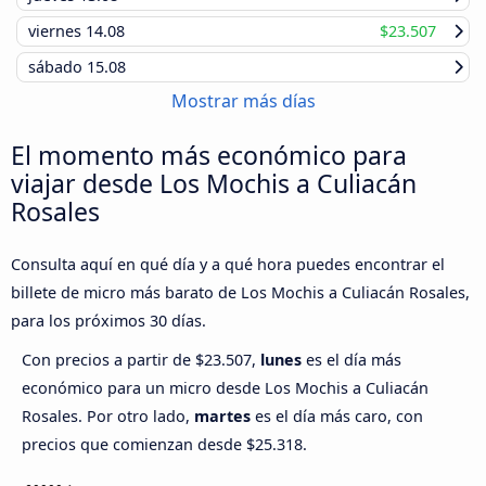
viernes
14.08
$23.507
sábado
15.08
Mostrar más días
El momento más económico para
viajar desde Los Mochis a Culiacán
Rosales
Consulta aquí en qué día y a qué hora puedes encontrar el
billete de micro más barato de Los Mochis a Culiacán Rosales,
para los próximos 30 días.
Con precios a partir de $23.507,
lunes
es el día más
económico para un micro desde Los Mochis a Culiacán
Rosales. Por otro lado,
martes
es el día más caro, con
precios que comienzan desde $25.318.