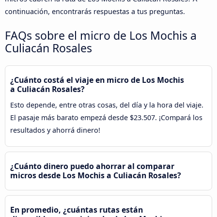
continuación, encontrarás respuestas a tus preguntas.
FAQs sobre el micro de Los Mochis a
Culiacán Rosales
¿Cuánto costá el viaje en micro de Los Mochis
a Culiacán Rosales?
Esto depende, entre otras cosas, del día y la hora del viaje.
El pasaje más barato empezá desde $23.507. ¡Compará los
resultados y ahorrá dinero!
¿Cuánto dinero puedo ahorrar al comparar
micros desde Los Mochis a Culiacán Rosales?
En promedio, ¿cuántas rutas están