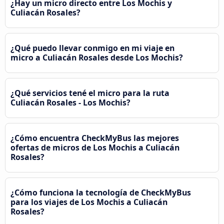
¿Hay un micro directo entre Los Mochis y
Culiacán Rosales?
¿Qué puedo llevar conmigo en mi viaje en
micro a Culiacán Rosales desde Los Mochis?
¿Qué servicios tené el micro para la ruta
Culiacán Rosales - Los Mochis?
¿Cómo encuentra CheckMyBus las mejores
ofertas de micros de Los Mochis a Culiacán
Rosales?
¿Cómo funciona la tecnología de CheckMyBus
para los viajes de Los Mochis a Culiacán
Rosales?