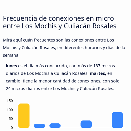
Frecuencia de conexiones en micro
entre Los Mochis y Culiacán Rosales
Mirá aquí cuán frecuentes son las conexiones entre Los
Mochis y Culiacán Rosales, en diferentes horarios y días de la
semana.
lunes
es el día más concurrido, con más de 137 micros
diarios de Los Mochis a Culiacán Rosales.
martes,
en
cambio, tiene la menor cantidad de conexiones, con solo
24 micros diarios entre Los Mochis y Culiacán Rosales.