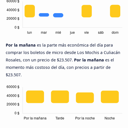
Por la mañana
es la parte más económica del día para
comprar los boletos de micro desde Los Mochis a Culiacán
Rosales, con un precio de $23.507.
Por la mañana
es el
momento más costoso del día, con precios a partir de
$23.507.