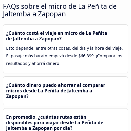
FAQs sobre el micro de La Peñita de
Jaltemba a Zapopan
¿Cuánto costá el viaje en micro de La Peñita
de Jaltemba a Zapopan?
Esto depende, entre otras cosas, del día y la hora del viaje.
El pasaje más barato empezá desde $66.399. ¡Compará los
resultados y ahorrá dinero!
¿Cuánto dinero puedo ahorrar al comparar
micros desde La Peñita de Jaltemba a
Zapopan?
En promedio, ¿cuántas rutas están
disponibles para viajar desde La Peñita de
Jaltemba a Zapopan por día?