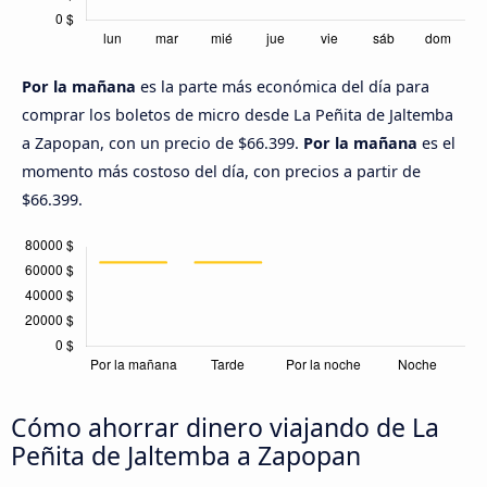
Por la mañana
es la parte más económica del día para
comprar los boletos de micro desde La Peñita de Jaltemba
a Zapopan, con un precio de $66.399.
Por la mañana
es el
momento más costoso del día, con precios a partir de
$66.399.
Cómo ahorrar dinero viajando de La
Peñita de Jaltemba a Zapopan