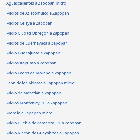
Aguascalientes a Zapopan micro
Micros de Atlacomulco a Zapopan
Micros Celaya a Zapopan
Micro Ciudad Obregón a Zapopan
Micros de Cuernavaca a Zapopan
Micro Guanajuato a Zapopan
Micros Irapuato a Zapopan
Micro Lagos de Moreno a Zapopan
León de los Aldama a Zapopan micro
Micro de Mazatlán a Zapopan
Micros Monterrey, NL a Zapopan
Morelia a Zapopan micro
Micro Puebla de Zaragoza, PL a Zapopan
Micro Rincón de Guayabitos a Zapopan