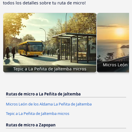
todos los detalles sobre tu ruta de micro!
Micros León de
Tepic a La Peñita de Jaltemba micros
Rutas de micro a La Peñita de Jaltemba
Micros León de los Aldama La Peñita de Jaltemba
Tepic a La Peñita de Jaltemba micros
Rutas de micro a Zapopan