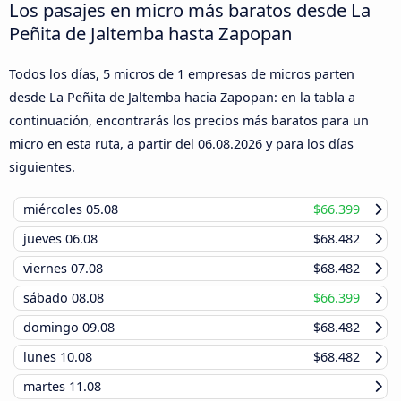
Los pasajes en micro más baratos desde La
Peñita de Jaltemba hasta Zapopan
Todos los días, 5 micros de 1 empresas de micros parten
desde La Peñita de Jaltemba hacia Zapopan: en la tabla a
continuación, encontrarás los precios más baratos para un
micro en esta ruta, a partir del
06.08.2026
y para los días
siguientes.
miércoles
05.08
$66.399
jueves
06.08
$68.482
viernes
07.08
$68.482
sábado
08.08
$66.399
domingo
09.08
$68.482
lunes
10.08
$68.482
martes
11.08