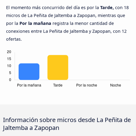
El momento más concurrido del día es por la
Tarde,
con 18
micros de La Peñita de Jaltemba a Zapopan, mientras que
por la
Por la mañana
registra la menor cantidad de
conexiones entre La Peñita de Jaltemba y Zapopan, con 12
ofertas.
Información sobre micros desde La Peñita de
Jaltemba a Zapopan