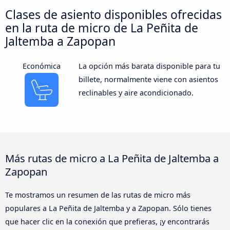
Clases de asiento disponibles ofrecidas
en la ruta de micro de La Peñita de
Jaltemba a Zapopan
Económica
La opción más barata disponible para tu
billete, normalmente viene con asientos
reclinables y aire acondicionado.
Más rutas de micro a La Peñita de Jaltemba a
Zapopan
Te mostramos un resumen de las rutas de micro más
populares a La Peñita de Jaltemba y a Zapopan. Sólo tienes
que hacer clic en la conexión que prefieras, ¡y encontrarás