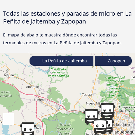
Todas las estaciones y paradas de micro en La
Peñita de Jaltemba y Zapopan
El mapa de abajo te muestra dónde encontrar todas las
terminales de micros en La Peñita de Jaltemba y Zapopan.
La Peñita de Jaltemba
Zapopan