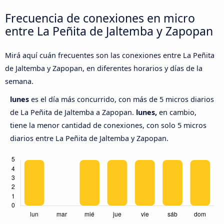
Frecuencia de conexiones en micro
entre La Peñita de Jaltemba y Zapopan
Mirá aquí cuán frecuentes son las conexiones entre La Peñita
de Jaltemba y Zapopan, en diferentes horarios y días de la
semana.
lunes
es el día más concurrido, con más de 5 micros diarios
de La Peñita de Jaltemba a Zapopan.
lunes,
en cambio,
tiene la menor cantidad de conexiones, con solo 5 micros
diarios entre La Peñita de Jaltemba y Zapopan.