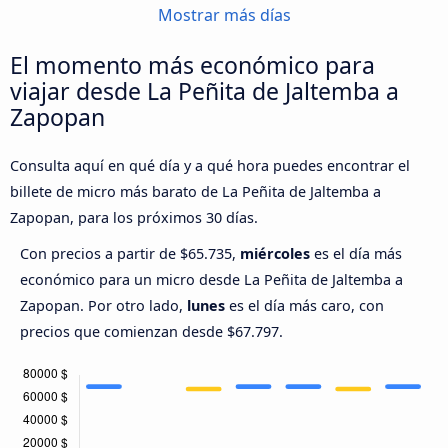
Mostrar más días
El momento más económico para
viajar desde La Peñita de Jaltemba a
Zapopan
Consulta aquí en qué día y a qué hora puedes encontrar el
billete de micro más barato de La Peñita de Jaltemba a
Zapopan, para los próximos 30 días.
Con precios a partir de $65.735,
miércoles
es el día más
económico para un micro desde La Peñita de Jaltemba a
Zapopan. Por otro lado,
lunes
es el día más caro, con
precios que comienzan desde $67.797.