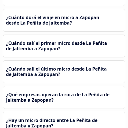
¿Cuánto durá el viaje en micro a Zapopan
desde La Peñita de Jaltemba?
¿Cuándo salí el primer micro desde La Peñita
de Jaltemba a Zapopan?
¿Cuándo salí el último micro desde La Peñita
de Jaltemba a Zapopan?
¿Qué empresas operan la ruta de La Peñita de
Jaltemba a Zapopan?
¿Hay un micro directo entre La Peñita de
Jaltemba y Zapopan?