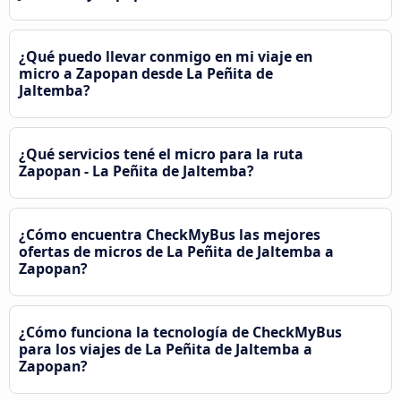
¿Qué puedo llevar conmigo en mi viaje en
micro a Zapopan desde La Peñita de
Jaltemba?
¿Qué servicios tené el micro para la ruta
Zapopan - La Peñita de Jaltemba?
¿Cómo encuentra CheckMyBus las mejores
ofertas de micros de La Peñita de Jaltemba a
Zapopan?
¿Cómo funciona la tecnología de CheckMyBus
para los viajes de La Peñita de Jaltemba a
Zapopan?