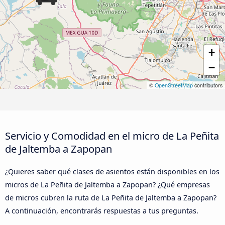
+
−
©
OpenStreetMap
contributors
Servicio y Comodidad en el micro de La Peñita
de Jaltemba a Zapopan
¿Quieres saber qué clases de asientos están disponibles en los
micros de La Peñita de Jaltemba a Zapopan? ¿Qué empresas
de micros cubren la ruta de La Peñita de Jaltemba a Zapopan?
A continuación, encontrarás respuestas a tus preguntas.