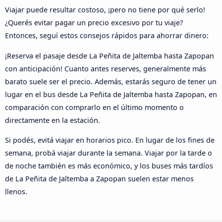
Viajar puede resultar costoso, ¡pero no tiene por qué serlo!
¿Querés evitar pagar un precio excesivo por tu viaje?
Entonces, seguí estos consejos rápidos para ahorrar dinero:
¡Reserva el pasaje desde La Peñita de Jaltemba hasta Zapopan
con anticipación! Cuanto antes reserves, generalmente más
barato suele ser el precio. Además, estarás seguro de tener un
lugar en el bus desde La Peñita de Jaltemba hasta Zapopan, en
comparación con comprarlo en el último momento o
directamente en la estación.
Si podés, evitá viajar en horarios pico. En lugar de los fines de
semana, probá viajar durante la semana. Viajar por la tarde o
de noche también es más económico, y los buses más tardíos
de La Peñita de Jaltemba a Zapopan suelen estar menos
llenos.