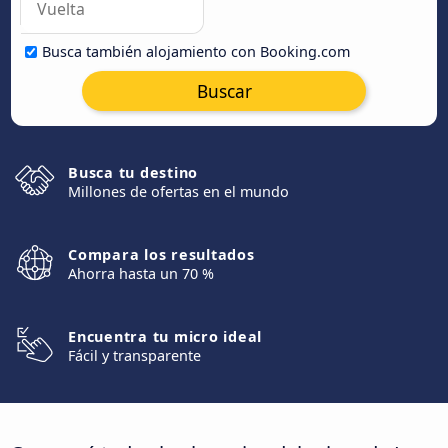
Busca también alojamiento con Booking.com
Buscar
Busca tu destino
Millones de ofertas en el mundo
Compara los resultados
Ahorra hasta un 70 %
Encuentra tu micro ideal
Fácil y transparente