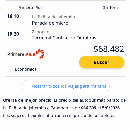
Primera Plus
3h 10m
16:10
La Peñita de Jaltemba
Parada de micro
Zapopan
19:20
Terminal Central de Ómnibus
$68.482
Buscar
Económica
Mostrar todos los viajes para mañana
Oferta de mejor precio
: El precio del autobús más barato de
La Peñita de Jaltemba a Zapopan es de
$66.399
el
5/8/2026
.
Los viajeros flexibles ahorran en el precio de los boletos.