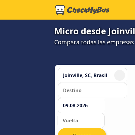
Micro desde Joinvi
Compara todas las empresas 