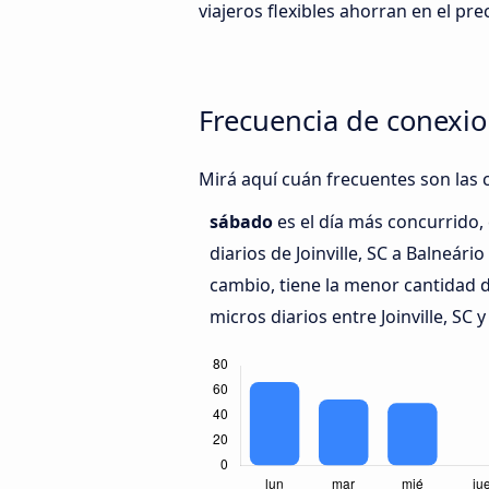
viajeros flexibles ahorran en el pre
Frecuencia de conexio
Mirá aquí cuán frecuentes son las c
sábado
es el día más concurrido
diarios de Joinville, SC a Balneár
cambio, tiene la menor cantidad 
micros diarios entre Joinville, SC