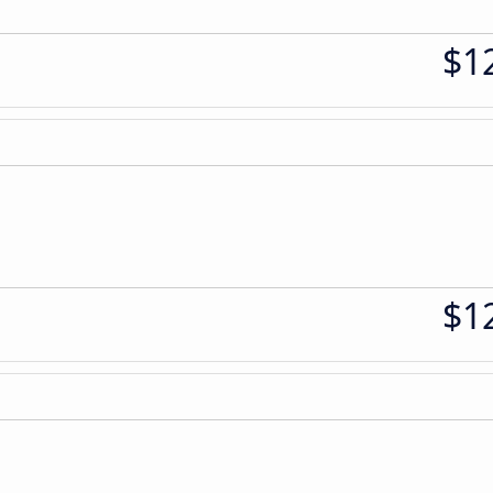
$1
$1