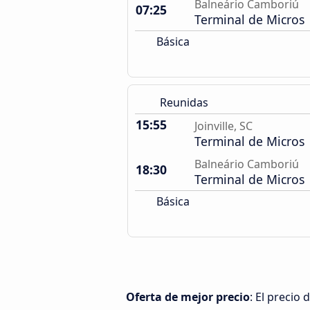
Balneário Camboriú
07:25
Terminal de Micros
Básica
Reunidas
15:55
Joinville, SC
Terminal de Micros
Balneário Camboriú
18:30
Terminal de Micros
Básica
Oferta de mejor precio
: El precio