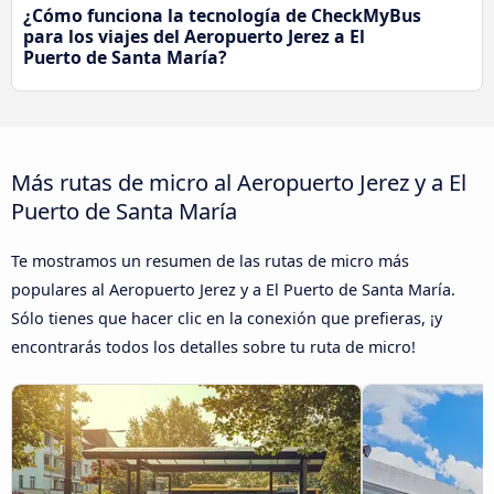
¿Cómo funciona la tecnología de CheckMyBus
para los viajes del Aeropuerto Jerez a El
Puerto de Santa María?
Más rutas de micro al Aeropuerto Jerez y a El
Puerto de Santa María
Te mostramos un resumen de las rutas de micro más
populares al Aeropuerto Jerez y a El Puerto de Santa María.
Sólo tienes que hacer clic en la conexión que prefieras, ¡y
encontrarás todos los detalles sobre tu ruta de micro!