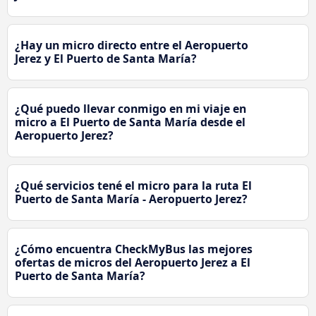
¿Hay un micro directo entre el Aeropuerto
Jerez y El Puerto de Santa María?
¿Qué puedo llevar conmigo en mi viaje en
micro a El Puerto de Santa María desde el
Aeropuerto Jerez?
¿Qué servicios tené el micro para la ruta El
Puerto de Santa María - Aeropuerto Jerez?
¿Cómo encuentra CheckMyBus las mejores
ofertas de micros del Aeropuerto Jerez a El
Puerto de Santa María?