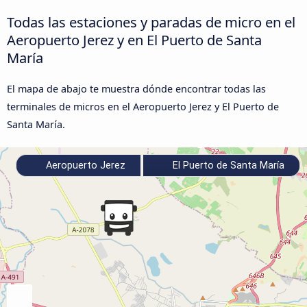
Todas las estaciones y paradas de micro en el
Aeropuerto Jerez y en El Puerto de Santa
María
El mapa de abajo te muestra dónde encontrar todas las
terminales de micros en el Aeropuerto Jerez y El Puerto de
Santa María.
Aeropuerto Jerez
El Puerto de Santa María