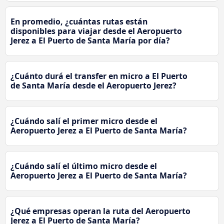
En promedio, ¿cuántas rutas están
disponibles para viajar desde el Aeropuerto
Jerez a El Puerto de Santa María por día?
¿Cuánto durá el transfer en micro a El Puerto
de Santa María desde el Aeropuerto Jerez?
¿Cuándo salí el primer micro desde el
Aeropuerto Jerez a El Puerto de Santa María?
¿Cuándo salí el último micro desde el
Aeropuerto Jerez a El Puerto de Santa María?
¿Qué empresas operan la ruta del Aeropuerto
Jerez a El Puerto de Santa María?