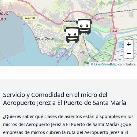
+
−
©
OpenStreetMap
contributors
Servicio y Comodidad en el micro del
Aeropuerto Jerez a El Puerto de Santa María
¿Quieres saber qué clases de asientos están disponibles en los
micros del Aeropuerto Jerez a El Puerto de Santa María? ¿Qué
empresas de micros cubren la ruta del Aeropuerto Jerez a El