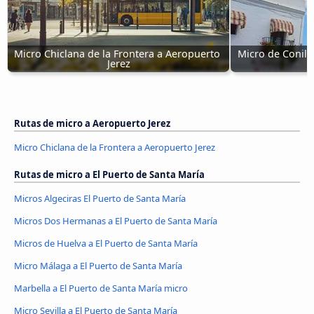
Micro Chiclana de la Frontera a Aeropuerto 
Micro de Conil d
Jerez
Rutas de micro a Aeropuerto Jerez
Micro Chiclana de la Frontera a Aeropuerto Jerez
Rutas de micro a El Puerto de Santa María
Micros Algeciras El Puerto de Santa María
Micros Dos Hermanas a El Puerto de Santa María
Micros de Huelva a El Puerto de Santa María
Micro Málaga a El Puerto de Santa María
Marbella a El Puerto de Santa María micro
Micro Sevilla a El Puerto de Santa María