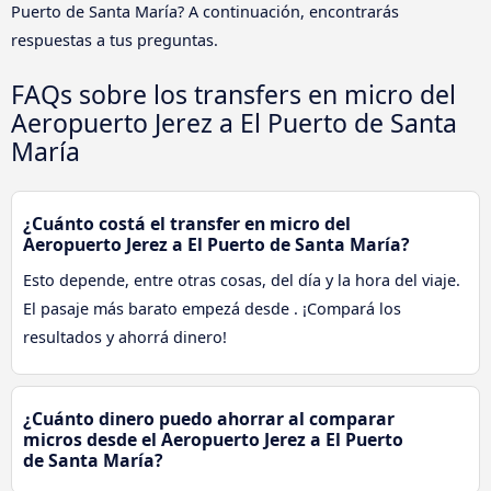
Puerto de Santa María? A continuación, encontrarás
respuestas a tus preguntas.
FAQs sobre los transfers en micro del
Aeropuerto Jerez a El Puerto de Santa
María
¿Cuánto costá el transfer en micro del
Aeropuerto Jerez a El Puerto de Santa María?
Esto depende, entre otras cosas, del día y la hora del viaje.
El pasaje más barato empezá desde . ¡Compará los
resultados y ahorrá dinero!
¿Cuánto dinero puedo ahorrar al comparar
micros desde el Aeropuerto Jerez a El Puerto
de Santa María?