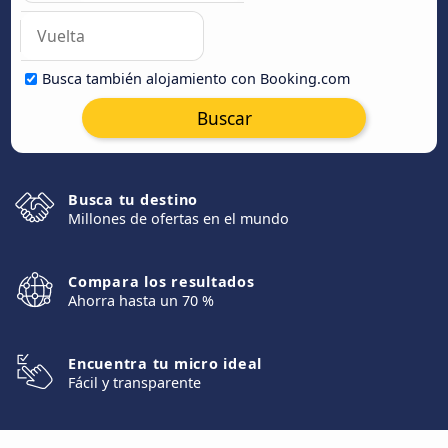
Busca también alojamiento con Booking.com
Buscar
Busca tu destino
Millones de ofertas en el mundo
Compara los resultados
Ahorra hasta un 70 %
Encuentra tu micro ideal
Fácil y transparente