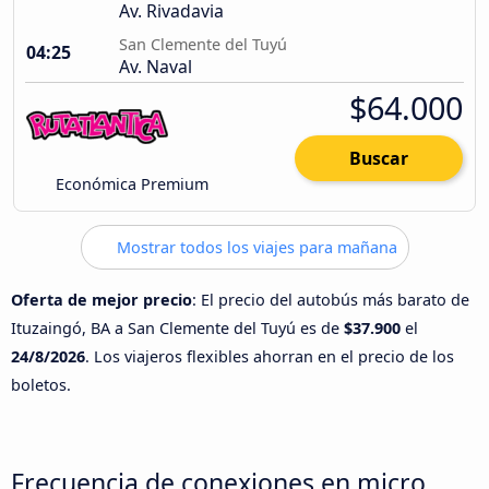
Av. Rivadavia
San Clemente del Tuyú
04:25
Av. Naval
$64.000
Buscar
Económica Premium
Mostrar todos los viajes para mañana
Oferta de mejor precio
: El precio del autobús más barato de
Ituzaingó, BA a San Clemente del Tuyú es de
$37.900
el
24/8/2026
. Los viajeros flexibles ahorran en el precio de los
boletos.
Frecuencia de conexiones en micro