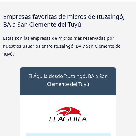
Empresas favoritas de micros de Ituzaingó,
BA a San Clemente del Tuyú
Estas son las empresas de micros más reservadas por
nuestros usuarios entre Ituzaingó, BA y San Clemente del
Tuyú.
El Águila desde Ituzaingó, BA a San
Clemente del Tuyú