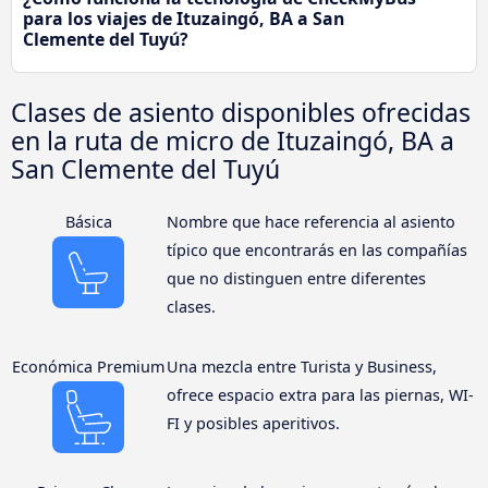
para los viajes de Ituzaingó, BA a San
Clemente del Tuyú?
Clases de asiento disponibles ofrecidas
en la ruta de micro de Ituzaingó, BA a
San Clemente del Tuyú
Básica
Nombre que hace referencia al asiento
típico que encontrarás en las compañías
que no distinguen entre diferentes
clases.
Económica Premium
Una mezcla entre Turista y Business,
ofrece espacio extra para las piernas, WI-
FI y posibles aperitivos.