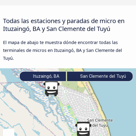
Todas las estaciones y paradas de micro en
Ituzaingó, BA y San Clemente del Tuyú
El mapa de abajo te muestra dónde encontrar todas las
terminales de micros en Ituzaingó, BA y San Clemente del
Tuyú.
Ituzaingó, BA
San Clemente del Tuyú