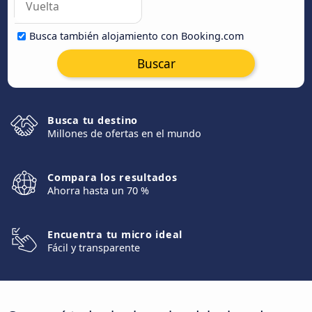
Busca también alojamiento con Booking.com
Buscar
Busca tu destino
Millones de ofertas en el mundo
Compara los resultados
Ahorra hasta un 70 %
Encuentra tu micro ideal
Fácil y transparente