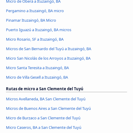
Micro de Oberá a Ituzaingó, BA
Pergamino a Ituzaingó, BA micro
Pinamar Ituzaingó, BA Micro
Puerto Iguazú a Ituzaingó, BA micros
Micro Rosario, SF a Ituzaingó, BA
Micros de San Bernardo del Tuyú a Ituzaingó, BA
Micro San Nicolás de los Arroyos a Ituzaingó, BA
Micro Santa Teresita a Ituzaingó, BA
Micro de Villa Gesell a Ituzaingó, BA
Rutas de micro a San Clemente del Tuyú
Micros Avellaneda, BA San Clemente del Tuyú
Micros de Buenos Aires a San Clemente del Tuyú
Micro de Burzaco a San Clemente del Tuyú
Micro Caseros, BA a San Clemente del Tuyú