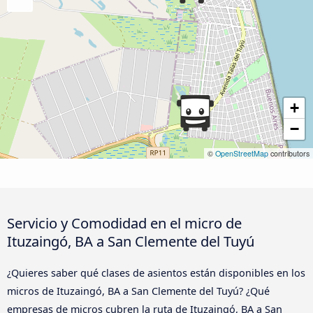
+
−
©
OpenStreetMap
contributors
Servicio y Comodidad en el micro de
Ituzaingó, BA a San Clemente del Tuyú
¿Quieres saber qué clases de asientos están disponibles en los
micros de Ituzaingó, BA a San Clemente del Tuyú? ¿Qué
empresas de micros cubren la ruta de Ituzaingó, BA a San