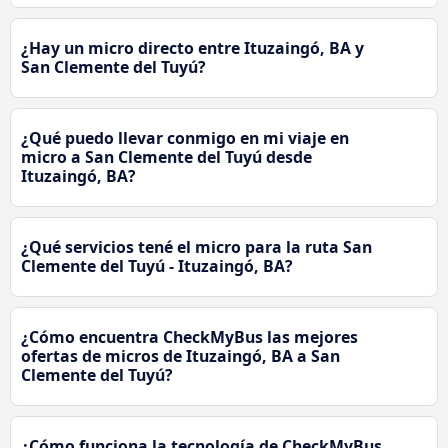
¿Hay un micro directo entre Ituzaingó, BA y
San Clemente del Tuyú?
¿Qué puedo llevar conmigo en mi viaje en
micro a San Clemente del Tuyú desde
Ituzaingó, BA?
¿Qué servicios tené el micro para la ruta San
Clemente del Tuyú - Ituzaingó, BA?
¿Cómo encuentra CheckMyBus las mejores
ofertas de micros de Ituzaingó, BA a San
Clemente del Tuyú?
¿Cómo funciona la tecnología de CheckMyBus