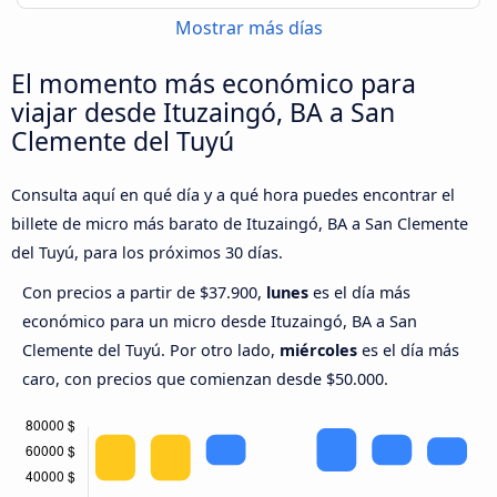
Mostrar más días
El momento más económico para
viajar desde Ituzaingó, BA a San
Clemente del Tuyú
Consulta aquí en qué día y a qué hora puedes encontrar el
billete de micro más barato de Ituzaingó, BA a San Clemente
del Tuyú, para los próximos 30 días.
Con precios a partir de $37.900,
lunes
es el día más
económico para un micro desde Ituzaingó, BA a San
Clemente del Tuyú. Por otro lado,
miércoles
es el día más
caro, con precios que comienzan desde $50.000.