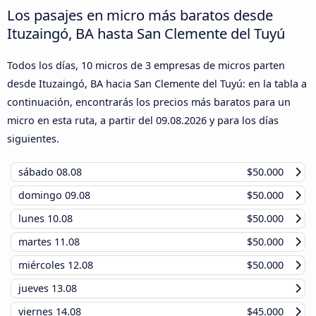
Los pasajes en micro más baratos desde
Ituzaingó, BA hasta San Clemente del Tuyú
Todos los días, 10 micros de 3 empresas de micros parten
desde Ituzaingó, BA hacia San Clemente del Tuyú: en la tabla a
continuación, encontrarás los precios más baratos para un
micro en esta ruta, a partir del
09.08.2026
y para los días
siguientes.
sábado
08.08
$50.000
domingo
09.08
$50.000
lunes
10.08
$50.000
martes
11.08
$50.000
miércoles
12.08
$50.000
jueves
13.08
viernes
14.08
$45.000