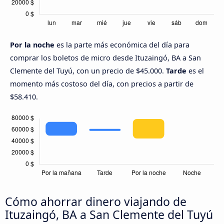
Por la noche
es la parte más económica del día para
comprar los boletos de micro desde Ituzaingó, BA a San
Clemente del Tuyú, con un precio de $45.000.
Tarde
es el
momento más costoso del día, con precios a partir de
$58.410.
Cómo ahorrar dinero viajando de
Ituzaingó, BA a San Clemente del Tuyú