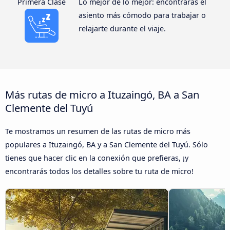
Primera Clase
Lo mejor de lo mejor: encontrarás el
asiento más cómodo para trabajar o
relajarte durante el viaje.
Más rutas de micro a Ituzaingó, BA a San
Clemente del Tuyú
Te mostramos un resumen de las rutas de micro más
populares a Ituzaingó, BA y a San Clemente del Tuyú. Sólo
tienes que hacer clic en la conexión que prefieras, ¡y
encontrarás todos los detalles sobre tu ruta de micro!