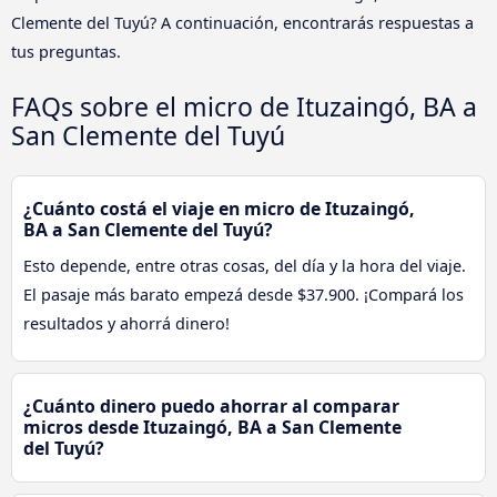
Clemente del Tuyú? A continuación, encontrarás respuestas a
tus preguntas.
FAQs sobre el micro de Ituzaingó, BA a
San Clemente del Tuyú
¿Cuánto costá el viaje en micro de Ituzaingó,
BA a San Clemente del Tuyú?
Esto depende, entre otras cosas, del día y la hora del viaje.
El pasaje más barato empezá desde $37.900. ¡Compará los
resultados y ahorrá dinero!
¿Cuánto dinero puedo ahorrar al comparar
micros desde Ituzaingó, BA a San Clemente
del Tuyú?