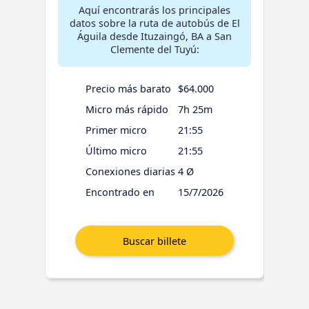
Aquí encontrarás los principales
datos sobre la ruta de autobús de El
Águila desde Ituzaingó, BA a San
Clemente del Tuyú:
Precio más barato
$64.000
Micro más rápido
7h 25m
Primer micro
21:55
Último micro
21:55
Conexiones diarias
4 Ø
Encontrado en
15/7/2026