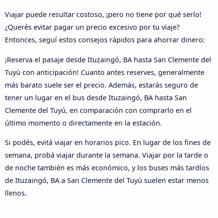
Viajar puede resultar costoso, ¡pero no tiene por qué serlo!
¿Querés evitar pagar un precio excesivo por tu viaje?
Entonces, seguí estos consejos rápidos para ahorrar dinero:
¡Reserva el pasaje desde Ituzaingó, BA hasta San Clemente del
Tuyú con anticipación! Cuanto antes reserves, generalmente
más barato suele ser el precio. Además, estarás seguro de
tener un lugar en el bus desde Ituzaingó, BA hasta San
Clemente del Tuyú, en comparación con comprarlo en el
último momento o directamente en la estación.
Si podés, evitá viajar en horarios pico. En lugar de los fines de
semana, probá viajar durante la semana. Viajar por la tarde o
de noche también es más económico, y los buses más tardíos
de Ituzaingó, BA a San Clemente del Tuyú suelen estar menos
llenos.