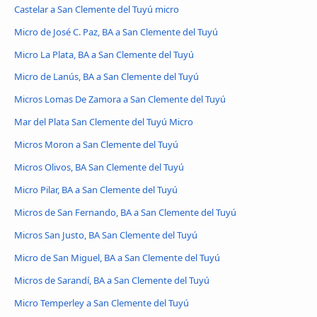
Castelar a San Clemente del Tuyú micro
Micro de José C. Paz, BA a San Clemente del Tuyú
Micro La Plata, BA a San Clemente del Tuyú
Micro de Lanús, BA a San Clemente del Tuyú
Micros Lomas De Zamora a San Clemente del Tuyú
Mar del Plata San Clemente del Tuyú Micro
Micros Moron a San Clemente del Tuyú
Micros Olivos, BA San Clemente del Tuyú
Micro Pilar, BA a San Clemente del Tuyú
Micros de San Fernando, BA a San Clemente del Tuyú
Micros San Justo, BA San Clemente del Tuyú
Micro de San Miguel, BA a San Clemente del Tuyú
Micros de Sarandí, BA a San Clemente del Tuyú
Micro Temperley a San Clemente del Tuyú