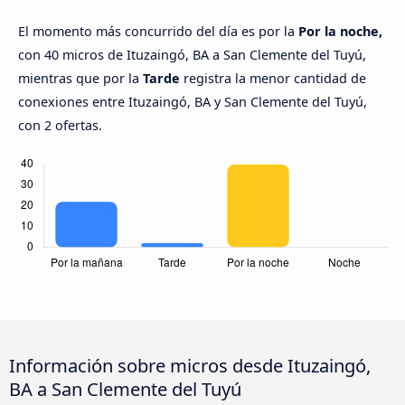
El momento más concurrido del día es por la
Por la noche,
con 40 micros de Ituzaingó, BA a San Clemente del Tuyú,
mientras que por la
Tarde
registra la menor cantidad de
conexiones entre Ituzaingó, BA y San Clemente del Tuyú,
con 2 ofertas.
Información sobre micros desde Ituzaingó,
BA a San Clemente del Tuyú