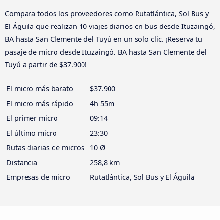
Compara todos los proveedores como Rutatlántica, Sol Bus y
El Águila que realizan 10 viajes diarios en bus desde Ituzaingó,
BA hasta San Clemente del Tuyú en un solo clic. ¡Reserva tu
pasaje de micro desde Ituzaingó, BA hasta San Clemente del
Tuyú a partir de $37.900!
El micro más barato
$37.900
El micro más rápido
4h 55m
El primer micro
09:14
El último micro
23:30
Rutas diarias de micros
10 Ø
Distancia
258,8 km
Empresas de micro
Rutatlántica, Sol Bus y El Águila