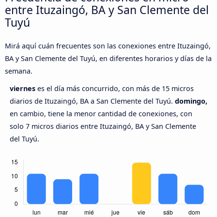
entre Ituzaingó, BA y San Clemente del
Tuyú
Mirá aquí cuán frecuentes son las conexiones entre Ituzaingó,
BA y San Clemente del Tuyú, en diferentes horarios y días de la
semana.
viernes
es el día más concurrido, con más de 15 micros
diarios de Ituzaingó, BA a San Clemente del Tuyú.
domingo,
en cambio, tiene la menor cantidad de conexiones, con
solo 7 micros diarios entre Ituzaingó, BA y San Clemente
del Tuyú.