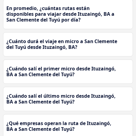
En promedio, ¿cuántas rutas están
disponibles para viajar desde Ituzaingó, BA a
San Clemente del Tuyú por día?
¿Cuánto durá el viaje en micro a San Clemente
del Tuyú desde Ituzaingó, BA?
¿Cuándo salí el primer micro desde Ituzaingó,
BA a San Clemente del Tuyú?
¿Cuándo salí el último micro desde Ituzaingó,
BA a San Clemente del Tuyú?
¿Qué empresas operan la ruta de Ituzaingó,
BA a San Clemente del Tuyú?