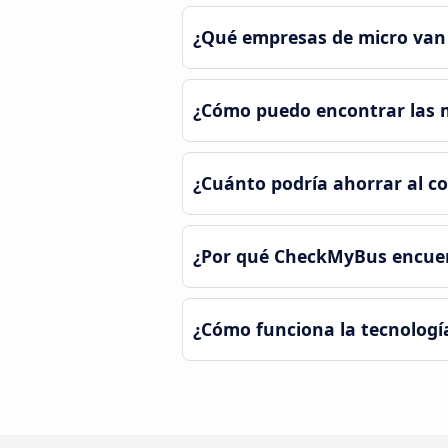
¿Qué empresas de micro van 
¿Cómo puedo encontrar las me
¿Cuánto podría ahorrar al co
¿Por qué CheckMyBus encuent
¿Cómo funciona la tecnologí