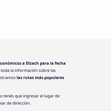
conómicos a Illzach para la fecha
toda la información sobre las
mostramos
las rutas más populares
o tenés que ingresar el lugar de
iar de dirección.