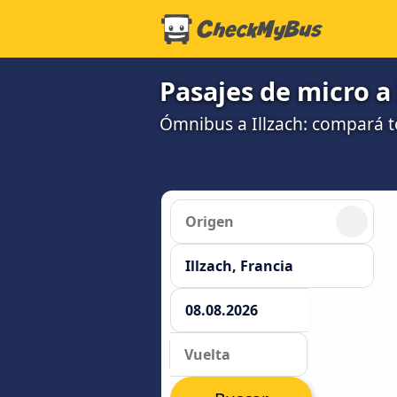
Pasajes de micro a 
Ómnibus a Illzach: compará 