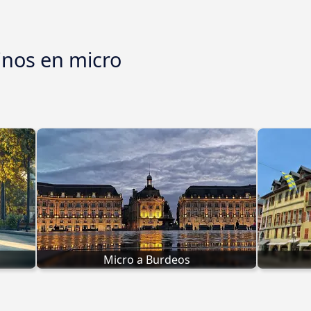
inos en micro
Micro a Burdeos