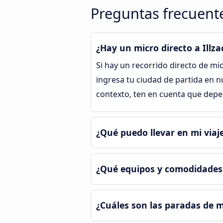
Preguntas frecuente
¿Hay un micro directo a Illza
Si hay un recorrido directo de mi
ingresa tu ciudad de partida en n
contexto, ten en cuenta que depe
¿Qué puedo llevar en mi viaje
¿Qué equipos y comodidades t
¿Cuáles son las paradas de m