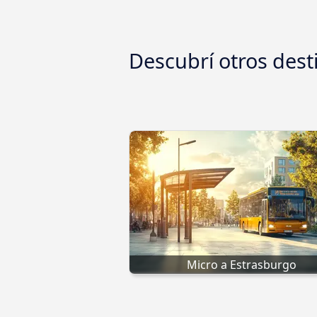
Descubrí otros dest
Micro a Estrasburgo