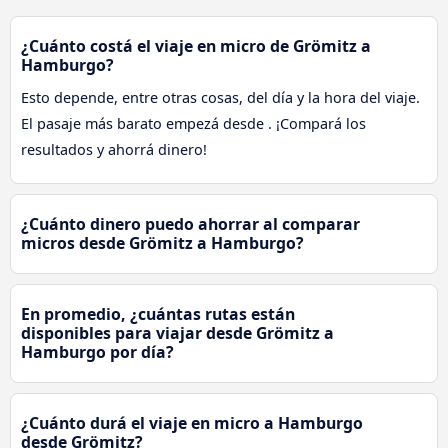
¿Cuánto costá el viaje en micro de Grömitz a
Hamburgo?
Esto depende, entre otras cosas, del día y la hora del viaje.
El pasaje más barato empezá desde . ¡Compará los
resultados y ahorrá dinero!
¿Cuánto dinero puedo ahorrar al comparar
micros desde Grömitz a Hamburgo?
En promedio, ¿cuántas rutas están
disponibles para viajar desde Grömitz a
Hamburgo por día?
¿Cuánto durá el viaje en micro a Hamburgo
desde Grömitz?