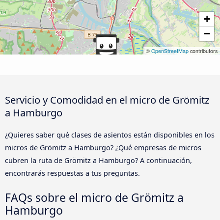
+
−
©
OpenStreetMap
contributors
Servicio y Comodidad en el micro de Grömitz
a Hamburgo
¿Quieres saber qué clases de asientos están disponibles en los
micros de Grömitz a Hamburgo? ¿Qué empresas de micros
cubren la ruta de Grömitz a Hamburgo? A continuación,
encontrarás respuestas a tus preguntas.
FAQs sobre el micro de Grömitz a
Hamburgo