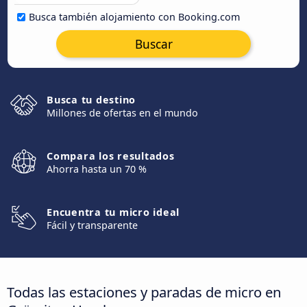
Busca también alojamiento con Booking.com
Buscar
Busca tu destino
Millones de ofertas en el mundo
Compara los resultados
Ahorra hasta un 70 %
Encuentra tu micro ideal
Fácil y transparente
Todas las estaciones y paradas de micro en