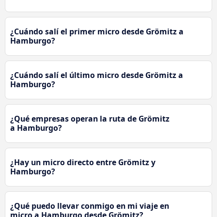
¿Cuándo salí el primer micro desde Grömitz a
Hamburgo?
¿Cuándo salí el último micro desde Grömitz a
Hamburgo?
¿Qué empresas operan la ruta de Grömitz
a Hamburgo?
¿Hay un micro directo entre Grömitz y
Hamburgo?
¿Qué puedo llevar conmigo en mi viaje en
micro a Hamburgo desde Grömitz?