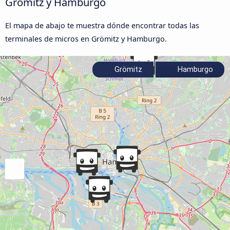
Grömitz y Hamburgo
El mapa de abajo te muestra dónde encontrar todas las
terminales de micros en Grömitz y Hamburgo.
Grömitz
Hamburgo