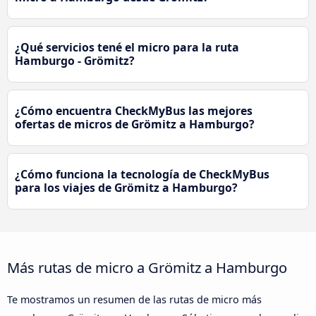
¿Qué servicios tené el micro para la ruta
Hamburgo - Grömitz?
¿Cómo encuentra CheckMyBus las mejores
ofertas de micros de Grömitz a Hamburgo?
¿Cómo funciona la tecnología de CheckMyBus
para los viajes de Grömitz a Hamburgo?
Más rutas de micro a Grömitz a Hamburgo
Te mostramos un resumen de las rutas de micro más