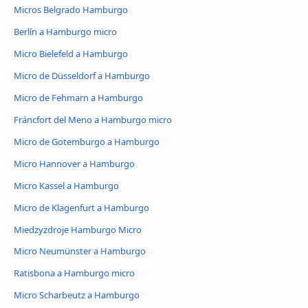
Micros Belgrado Hamburgo
Berlín a Hamburgo micro
Micro Bielefeld a Hamburgo
Micro de Düsseldorf a Hamburgo
Micro de Fehmarn a Hamburgo
Fráncfort del Meno a Hamburgo micro
Micro de Gotemburgo a Hamburgo
Micro Hannover a Hamburgo
Micro Kassel a Hamburgo
Micro de Klagenfurt a Hamburgo
Miedzyzdroje Hamburgo Micro
Micro Neumünster a Hamburgo
Ratisbona a Hamburgo micro
Micro Scharbeutz a Hamburgo