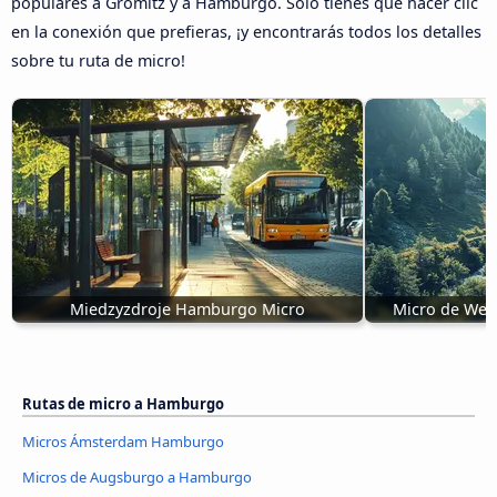
populares a Grömitz y a Hamburgo. Sólo tienes que hacer clic
en la conexión que prefieras, ¡y encontrarás todos los detalles
sobre tu ruta de micro!
Miedzyzdroje Hamburgo Micro
Micro de West
Rutas de micro a Hamburgo
Micros Ámsterdam Hamburgo
Micros de Augsburgo a Hamburgo