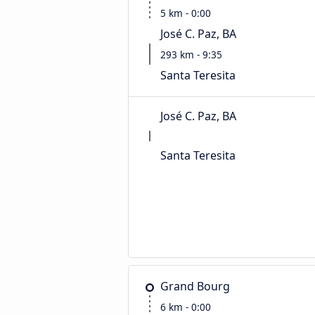
5 km - 0:00
José C. Paz, BA
293 km - 9:35
Santa Teresita
José C. Paz, BA
Santa Teresita
Grand Bourg
6 km - 0:00