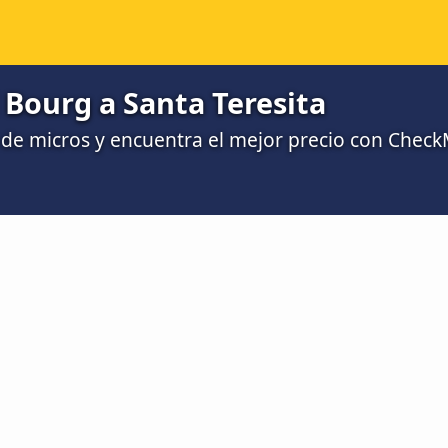
Bourg a Santa Teresita
de micros y encuentra el mejor precio con Chec