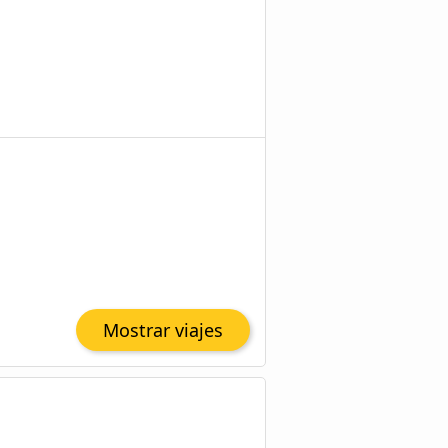
Mostrar viajes