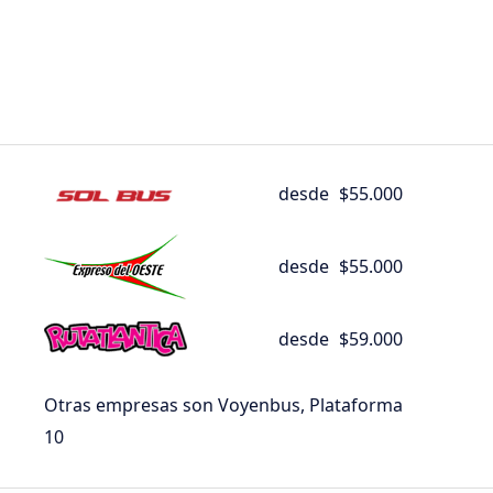
desde
$55.000
desde
$55.000
desde
$59.000
Otras empresas son Voyenbus, Plataforma
10