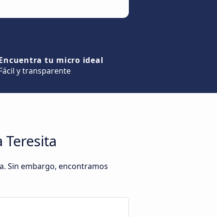
Encuentra tu micro ideal
Fácil y transparente
 Teresita
ta. Sin embargo, encontramos