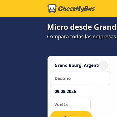
Micro desde Grand 
Compara todas las empresas 