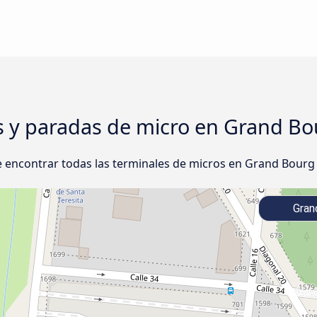
s y paradas de micro en Grand Bou
 encontrar todas las terminales de micros en Grand Bourg y
Gran