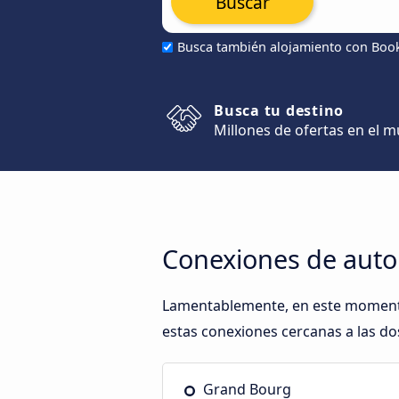
Buscar
Busca también alojamiento con Boo
Busca tu destino
Millones de ofertas en el 
Conexiones de auto
Lamentablemente, en este momento,
estas conexiones cercanas a las dos
Grand Bourg