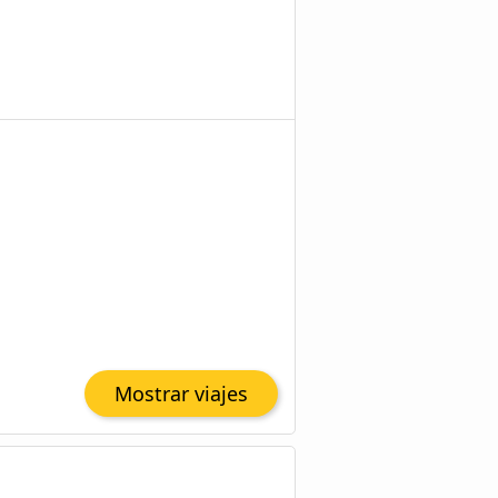
Mostrar viajes