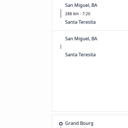
San Miguel, BA
288 km - 7:20
Santa Teresita
San Miguel, BA
Santa Teresita
Grand Bourg