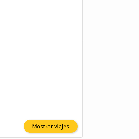
Mostrar viajes