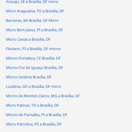
Aracaju, SE a Brasília, DF micro
Micro Araguaína, TO a Brasília, DF
Barreiras, BA Brasília, DF Micro
Micro Bom Jesus, PI a Brasília, DF
Micro Caxias a Brasília, DF
Floriano, PI a Brasília, DF micros
Micros Fortaleza, CE Brasília, DF
Micros Foz do Iguaçu Brasília, DF
Micros Goiânia Brasília, DF
Luziânia, GO a Brasília, DF micro
Micros de Montes Claros, MG a Brasília, DF
Micro Palmas, TO a Brasília, DF
Micros de Parnaíba, PI a Brasília, DF
Micro Petrolina, PE a Brasília, DF