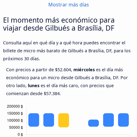
Mostrar más días
El momento más económico para
viajar desde Gilbués a Brasília, DF
Consulta aquí en qué día y a qué hora puedes encontrar el
billete de micro más barato de Gilbués a Brasília, DF, para los
próximos 30 días.
Con precios a partir de $52.604,
miércoles
es el día más
económico para un micro desde Gilbués a Brasília, DF. Por
otro lado,
lunes
es el día más caro, con precios que
comienzan desde $57.384.