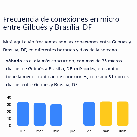
Frecuencia de conexiones en micro
entre Gilbués y Brasília, DF
Mirá aquí cuán frecuentes son las conexiones entre Gilbués y
Brasília, DF, en diferentes horarios y días de la semana.
sábado
es el día más concurrido, con más de 35 micros
diarios de Gilbués a Brasília, DF.
miércoles,
en cambio,
tiene la menor cantidad de conexiones, con solo 31 micros
diarios entre Gilbués y Brasília, DF.