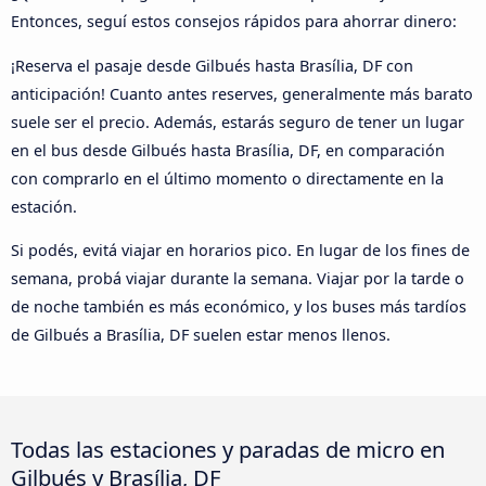
Entonces, seguí estos consejos rápidos para ahorrar dinero:
¡Reserva el pasaje desde Gilbués hasta Brasília, DF con
anticipación! Cuanto antes reserves, generalmente más barato
suele ser el precio. Además, estarás seguro de tener un lugar
en el bus desde Gilbués hasta Brasília, DF, en comparación
con comprarlo en el último momento o directamente en la
estación.
Si podés, evitá viajar en horarios pico. En lugar de los fines de
semana, probá viajar durante la semana. Viajar por la tarde o
de noche también es más económico, y los buses más tardíos
de Gilbués a Brasília, DF suelen estar menos llenos.
Todas las estaciones y paradas de micro en
Gilbués y Brasília, DF