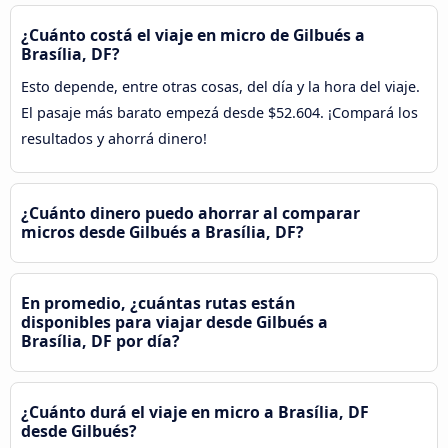
¿Cuánto costá el viaje en micro de Gilbués a
Brasília, DF?
Esto depende, entre otras cosas, del día y la hora del viaje.
El pasaje más barato empezá desde $52.604. ¡Compará los
resultados y ahorrá dinero!
¿Cuánto dinero puedo ahorrar al comparar
micros desde Gilbués a Brasília, DF?
En promedio, ¿cuántas rutas están
disponibles para viajar desde Gilbués a
Brasília, DF por día?
¿Cuánto durá el viaje en micro a Brasília, DF
desde Gilbués?