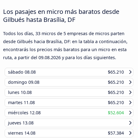
Los pasajes en micro más baratos desde
Gilbués hasta Brasília, DF
Todos los días, 33 micros de 5 empresas de micros parten
desde Gilbués hacia Brasília, DF: en la tabla a continuación,
encontrarás los precios más baratos para un micro en esta
ruta, a partir del
09.08.2026
y para los días siguientes.
sábado
08.08
$65.210
domingo
09.08
$65.210
lunes
10.08
$65.210
martes
11.08
$65.210
miércoles
12.08
$52.604
jueves
13.08
viernes
14.08
$57.384