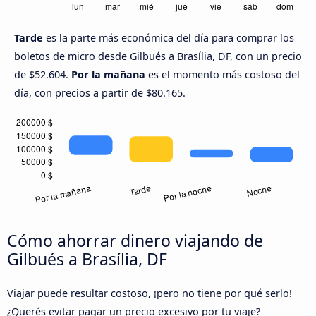
Tarde
es la parte más económica del día para comprar los
boletos de micro desde Gilbués a Brasília, DF, con un precio
de $52.604.
Por la mañana
es el momento más costoso del
día, con precios a partir de $80.165.
Cómo ahorrar dinero viajando de
Gilbués a Brasília, DF
Viajar puede resultar costoso, ¡pero no tiene por qué serlo!
¿Querés evitar pagar un precio excesivo por tu viaje?