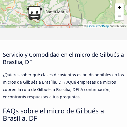
+
−
©
OpenStreetMap
contributors
Servicio y Comodidad en el micro de Gilbués a
Brasília, DF
¿Quieres saber qué clases de asientos están disponibles en los
micros de Gilbués a Brasília, DF? ¿Qué empresas de micros
cubren la ruta de Gilbués a Brasília, DF? A continuación,
encontrarás respuestas a tus preguntas.
FAQs sobre el micro de Gilbués a
Brasília, DF