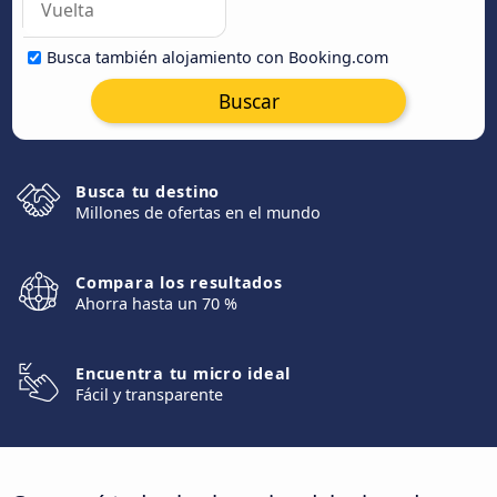
Busca también alojamiento con Booking.com
Buscar
Busca tu destino
Millones de ofertas en el mundo
Compara los resultados
Ahorra hasta un 70 %
Encuentra tu micro ideal
Fácil y transparente