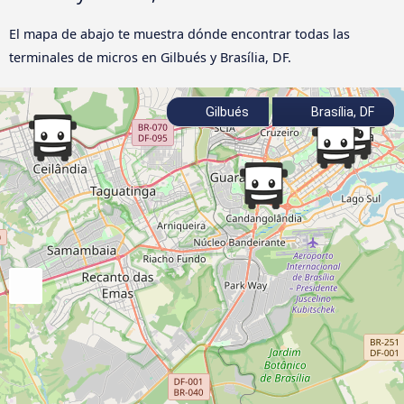
El mapa de abajo te muestra dónde encontrar todas las
terminales de micros en Gilbués y Brasília, DF.
Gilbués
Brasília, DF