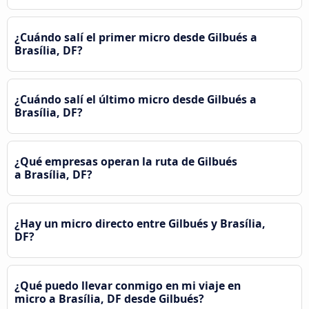
¿Cuándo salí el primer micro desde Gilbués a
Brasília, DF?
¿Cuándo salí el último micro desde Gilbués a
Brasília, DF?
¿Qué empresas operan la ruta de Gilbués
a Brasília, DF?
¿Hay un micro directo entre Gilbués y Brasília,
DF?
¿Qué puedo llevar conmigo en mi viaje en
micro a Brasília, DF desde Gilbués?