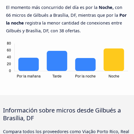
El momento más concurrido del día es por la
Noche,
con
66 micros de Gilbués a Brasília, DF, mientras que por la
Por
la noche
registra la menor cantidad de conexiones entre
Gilbués y Brasília, DF, con 38 ofertas.
Información sobre micros desde Gilbués a
Brasília, DF
Compara todos los proveedores como Viação Porto Rico, Real