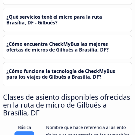
¿Qué servicios tené el micro para la ruta
Brasília, DF - Gilbués?
¿Cómo encuentra CheckMyBus las mejores
ofertas de micros de Gilbués a Brasília, DF?
¿Cómo funciona la tecnología de CheckMyBus
para los viajes de Gilbués a Brasília, DF?
Clases de asiento disponibles ofrecidas
en la ruta de micro de Gilbués a
Brasília, DF
Básica
Nombre que hace referencia al asiento