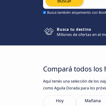
Buscar
Busca también alojamiento con Boo
Busca tu destino
Millones de ofertas en el 
Compará todos los 
Aquí tenés una selección de los v
como Aguila Dorada para los próxi
Hoy
Mañana