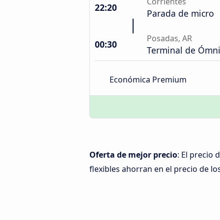
Corrientes
22:20
Parada de micro
Posadas, AR
00:30
Terminal de Ómn
Económica Premium
Oferta de mejor precio
: El precio
flexibles ahorran en el precio de lo