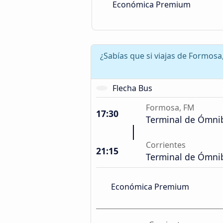
Económica Premium
¿Sabías que si viajas de Formos
Flecha Bus
Formosa, FM
17:30
Terminal de Ómni
Corrientes
21:15
Terminal de Ómni
Económica Premium