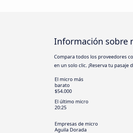
Información sobre 
Compara todos los proveedores com
en un solo clic. ¡Reserva tu pasaje
El micro más
barato
$54.000
El último micro
20:25
Empresas de micro
Aguila Dorada