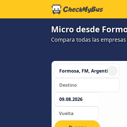
Micro desde Formo
Compara todas las empresas 