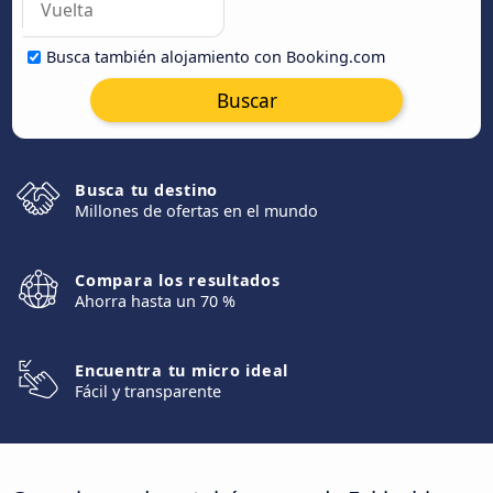
Busca también alojamiento con Booking.com
Buscar
Busca tu destino
Millones de ofertas en el mundo
Compara los resultados
Ahorra hasta un 70 %
Encuentra tu micro ideal
Fácil y transparente