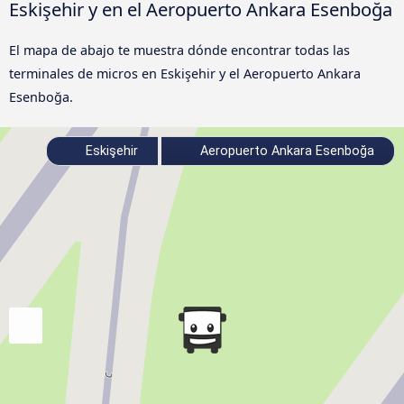
Eskişehir y en el Aeropuerto Ankara Esenboğa
El mapa de abajo te muestra dónde encontrar todas las
terminales de micros en Eskişehir y el Aeropuerto Ankara
Esenboğa.
Eskişehir
Aeropuerto Ankara Esenboğa