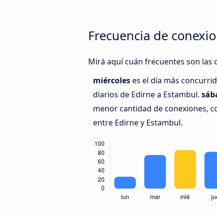
Frecuencia de conexio
Mirá aquí cuán frecuentes son las 
miércoles
es el día más concurri
diarios de Edirne a Estambul.
sáb
menor cantidad de conexiones, co
entre Edirne y Estambul.