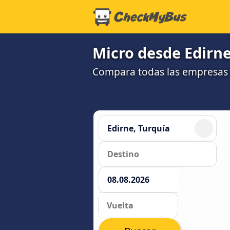
Micro desde Edirne
Compara todas las empresas 