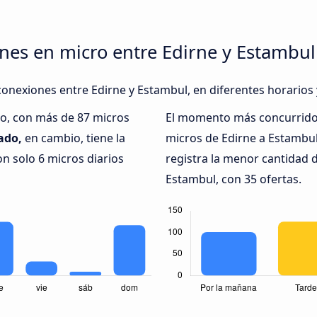
nes en micro entre Edirne y Estambul
conexiones entre Edirne y Estambul, en diferentes horarios 
do, con más de 87 micros
El momento más concurrido 
ado,
en cambio, tiene la
micros de Edirne a Estambul
n solo 6 micros diarios
registra la menor cantidad 
Estambul, con 35 ofertas.