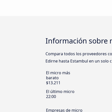
Información sobre 
Compara todos los proveedores como
Edirne hasta Estambul en un solo cl
El micro más
barato
$13.211
El último micro
22:00
Empresas de micro