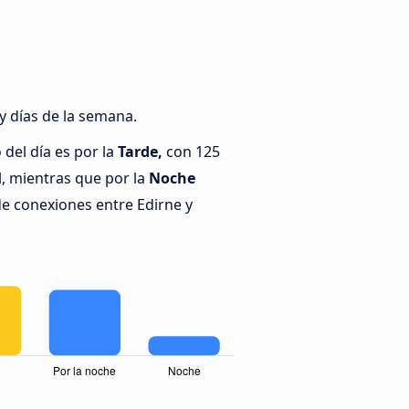
y días de la semana.
del día es por la
Tarde,
con 125
, mientras que por la
Noche
de conexiones entre Edirne y