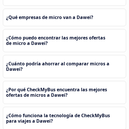
¿Qué empresas de micro van a Dawei?
¿Cómo puedo encontrar las mejores ofertas
de micro a Dawei?
¿Cuánto podría ahorrar al comparar micros a
Dawei?
¿Por qué CheckMyBus encuentra las mejores
ofertas de micros a Dawei?
¿Cómo funciona la tecnología de CheckMyBus
para viajes a Dawei?