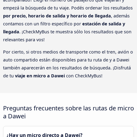
empezá la búsqueda de tu viaje. Podés ordenar los resultados
por precio, horario de salida y horario de llegada
, además
contamos con un filtro específico por
estación de salida y
llegada
. ¡CheckMyBus te muestra sólo los resultados que son
relevantes para vos!
Por cierto, si otros medios de transporte como el tren, avión o
auto compartido están disponibles para tu ruta de y a Dawei
también aparecerán en los resultados de búsqueda. ¡Disfrutá
de tu
viaje en micro a Dawei
con CheckMyBus!
Preguntas frecuentes sobre las rutas de micro
a Dawei
¿Hay un micro directo a Dawei?