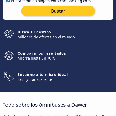
Busca también alojamiento con Booking.com
Buscar
Busca tu destino
Millones de ofertas en el mundo
Compara los resultados
Ahorra hasta un 70 %
Encuentra tu micro ideal
Fácil y transparente
Todo sobre los ómnibuses a Dawei