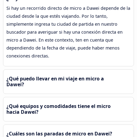
Si hay un recorrido directo de micro a Dawei depende de la
ciudad desde la que estés viajando. Por lo tanto,
simplemente ingresa tu ciudad de partida en nuestro
buscador para averiguar si hay una conexión directa en
micro a Dawei. En este contexto, ten en cuenta que
dependiendo de la fecha de viaje, puede haber menos
conexiones directas.
¿Qué puedo llevar en mi viaje en micro a
Dawei?
¿Qué equipos y comodidades tiene el micro
hacia Dawei?
¿Cuáles son las paradas de micro en Dawei?