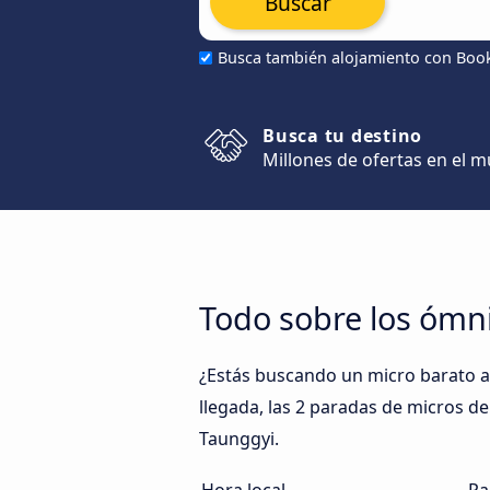
Buscar
Busca también alojamiento con Boo
Busca tu destino
Millones de ofertas en el 
Todo sobre los ómn
¿Estás buscando un micro barato a
llegada, las 2 paradas de micros de
Taunggyi.