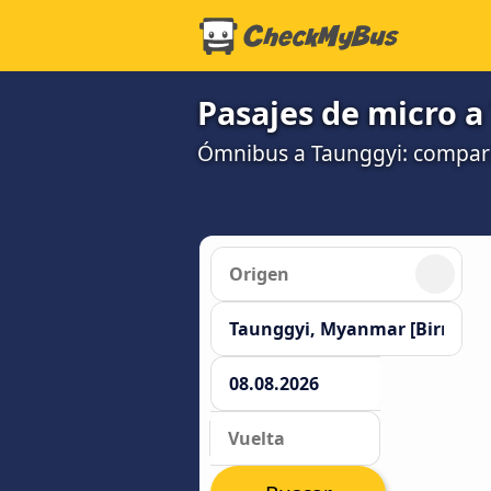
Pasajes de micro a
Ómnibus a Taunggyi: compar