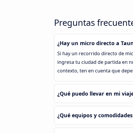
Preguntas frecuente
¿Hay un micro directo a Tau
Si hay un recorrido directo de mi
ingresa tu ciudad de partida en n
contexto, ten en cuenta que depe
¿Qué puedo llevar en mi viaj
¿Qué equipos y comodidades 