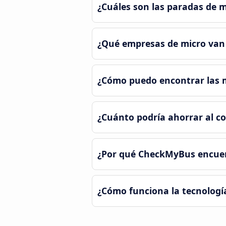
¿Cuáles son las paradas de 
¿Qué empresas de micro van
¿Cómo puedo encontrar las m
¿Cuánto podría ahorrar al c
¿Por qué CheckMyBus encuent
¿Cómo funciona la tecnologí