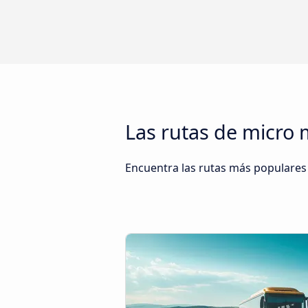
Las rutas de micro
Encuentra las rutas más populares 