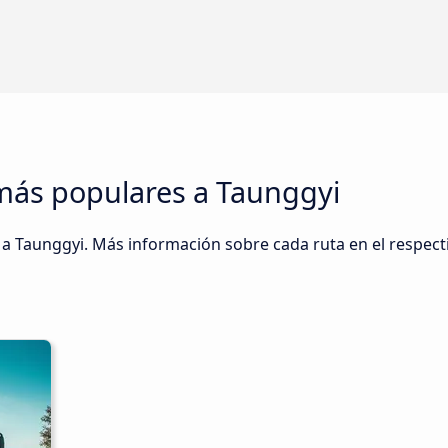
 más populares a Taunggyi
a Taunggyi. Más información sobre cada ruta en el respecti