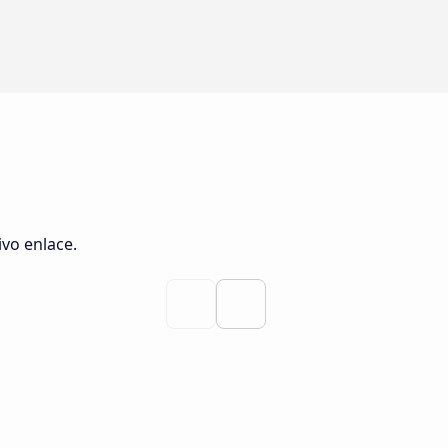
vo enlace.