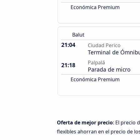
Económica Premium
Balut
21:04
Ciudad Perico
Terminal de Ómnib
Palpalá
21:18
Parada de micro
Económica Premium
Oferta de mejor precio
: El precio
flexibles ahorran en el precio de lo