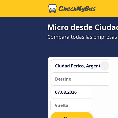
Micro desde Ciudad
Compara todas las empresas 