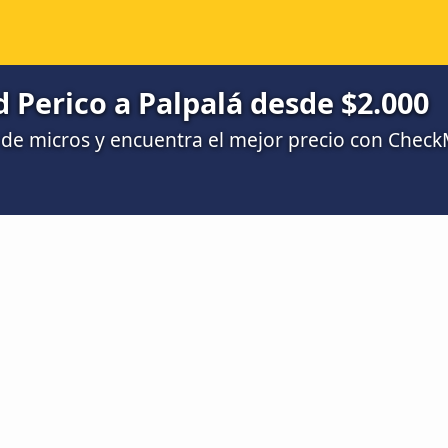
 Perico a Palpalá desde $2.000
de micros y encuentra el mejor precio con Chec