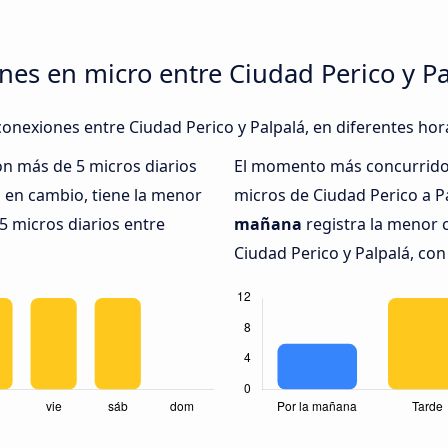
nes en micro entre Ciudad Perico y Pa
onexiones entre Ciudad Perico y Palpalá, en diferentes hor
on más de 5 micros diarios
El momento más concurrido 
,
en cambio, tiene la menor
micros de Ciudad Perico a P
5 micros diarios entre
mañana
registra la menor 
Ciudad Perico y Palpalá, con