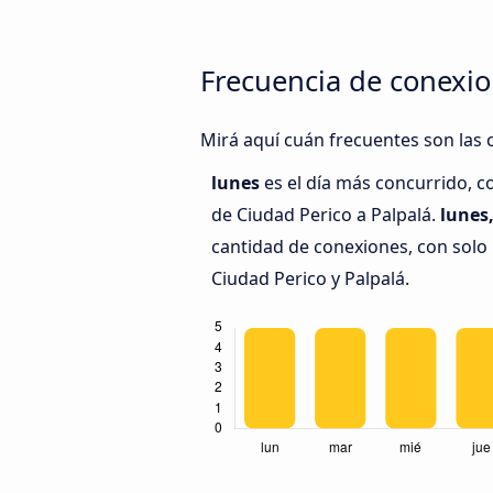
Frecuencia de conexio
Mirá aquí cuán frecuentes son las c
lunes
es el día más concurrido, c
de Ciudad Perico a Palpalá.
lunes
cantidad de conexiones, con solo 
Ciudad Perico y Palpalá.