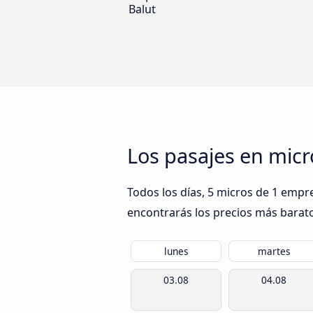
Balut
Los pasajes en micr
Todos los días, 5 micros de 1 empr
encontrarás los precios más barato
lunes
martes
03.08
04.08