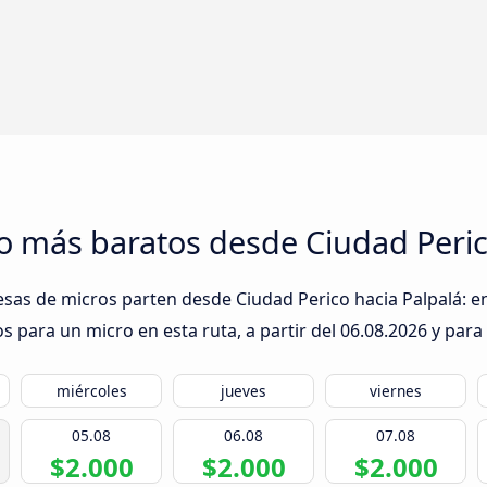
o más baratos desde Ciudad Peric
esas de micros parten desde Ciudad Perico hacia Palpalá: en
s para un micro en esta ruta, a partir del
06.08.2026
y para 
miércoles
jueves
viernes
05.08
06.08
07.08
$2.000
$2.000
$2.000