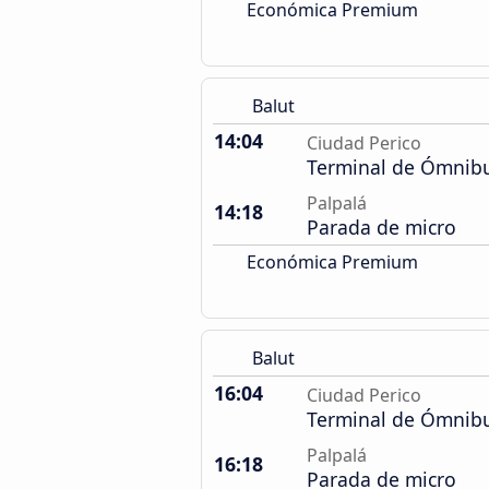
Económica Premium
Balut
14:04
Ciudad Perico
Terminal de Ómnib
Palpalá
14:18
Parada de micro
Económica Premium
Balut
16:04
Ciudad Perico
Terminal de Ómnib
Palpalá
16:18
Parada de micro