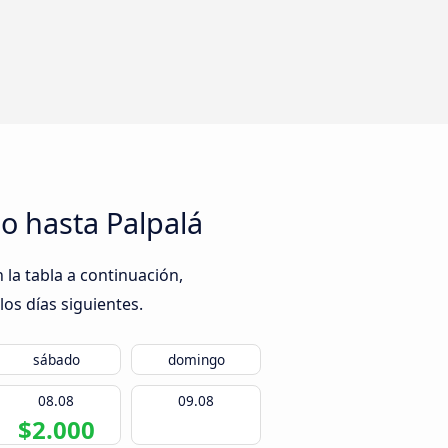
o hasta Palpalá
 la tabla a continuación,
los días siguientes.
sábado
domingo
08.08
09.08
$2.000