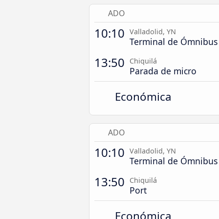
ADO
10:10
Valladolid, YN
Terminal de Ómnibus
13:50
Chiquilá
Parada de micro
Económica
ADO
10:10
Valladolid, YN
Terminal de Ómnibus
13:50
Chiquilá
Port
Económica