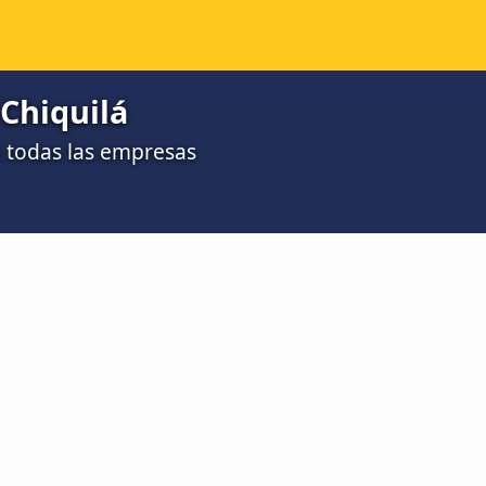
 Chiquilá
 todas las empresas