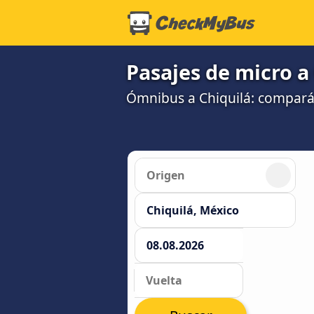
Pasajes de micro a
Ómnibus a Chiquilá: compará