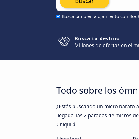
Buscar
Busca también alojamiento con Boo
Busca tu destino
Millones de ofertas en el 
Todo sobre los ómni
¿Estás buscando un micro barato a 
llegada, las 2 paradas de micros de 
Chiquilá.