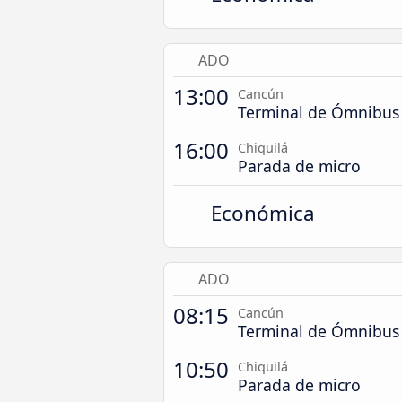
ADO
13:00
Cancún
Terminal de Ómnibu
16:00
Chiquilá
Parada de micro
Económica
ADO
08:15
Cancún
Terminal de Ómnibu
10:50
Chiquilá
Parada de micro