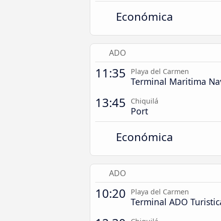
Económica
ADO
11:35
Playa del Carmen
Terminal Maritima N
13:45
Chiquilá
Port
Económica
ADO
10:20
Playa del Carmen
Terminal ADO Turistic