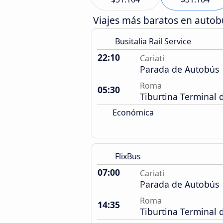
Viajes más baratos en auto
Busitalia Rail Service
22:10
Cariati
Parada de Autobús
Roma
05:30
Tiburtina Terminal
Económica
FlixBus
07:00
Cariati
Parada de Autobús
Roma
14:35
Tiburtina Terminal