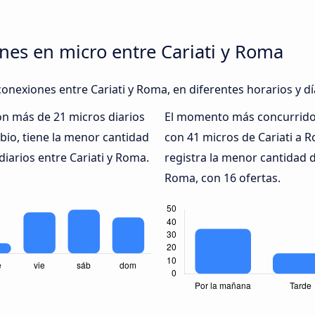
nes en micro entre Cariati y Roma
conexiones entre Cariati y Roma, en diferentes horarios y d
on más de 21 micros diarios
El momento más concurrido 
io, tiene la menor cantidad
con 41 micros de Cariati a 
diarios entre Cariati y Roma.
registra la menor cantidad d
Roma, con 16 ofertas.