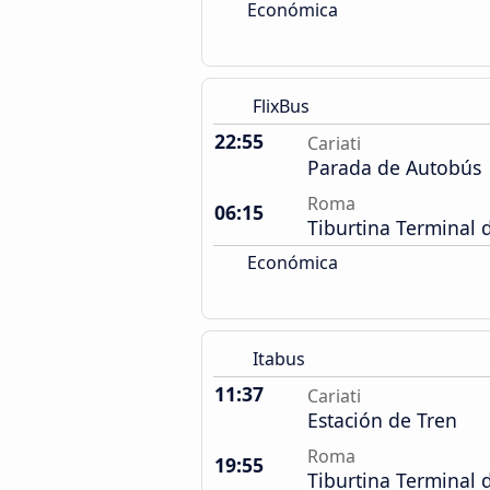
Económica
FlixBus
22:55
Cariati
Parada de Autobús
Roma
06:15
Tiburtina Terminal
Económica
Itabus
11:37
Cariati
Estación de Tren
Roma
19:55
Tiburtina Terminal