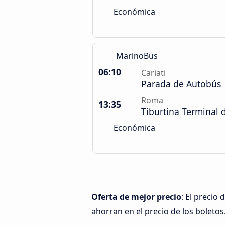
Económica
MarinoBus
06:10
Cariati
Parada de Autobús
Roma
13:35
Tiburtina Terminal
Económica
Oferta de mejor precio
: El precio
ahorran en el precio de los boletos