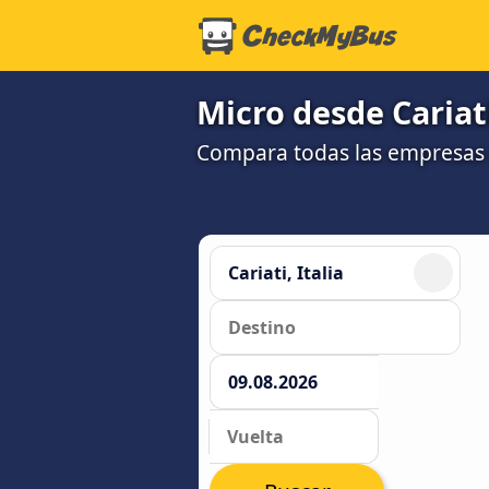
Micro desde Cariat
Compara todas las empresas 