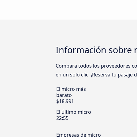
Información sobre 
Compara todos los proveedores como
en un solo clic. ¡Reserva tu pasaje
El micro más
barato
$18.991
El último micro
22:55
Empresas de micro