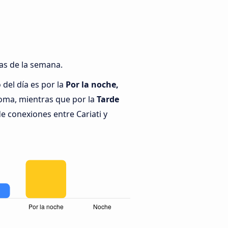
ías de la semana.
del día es por la
Por la noche,
Roma, mientras que por la
Tarde
e conexiones entre Cariati y