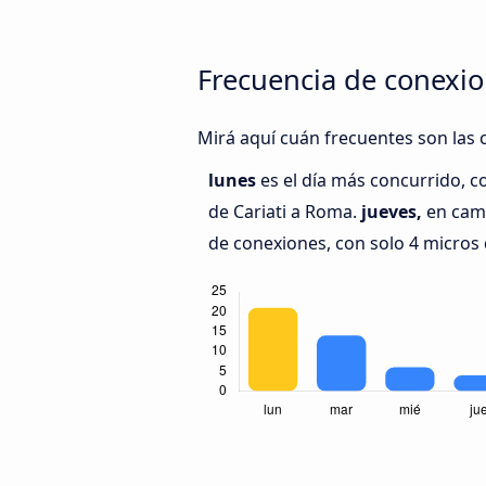
Frecuencia de conexio
Mirá aquí cuán frecuentes son las 
lunes
es el día más concurrido, c
de Cariati a Roma.
jueves,
en camb
de conexiones, con solo 4 micros 