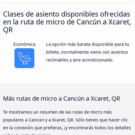
Clases de asiento disponibles ofrecidas
en la ruta de micro de Cancún a Xcaret,
QR
Económica
La opción más barata disponible para tu
billete, normalmente viene con asientos
reclinables y aire acondicionado.
Más rutas de micro a Cancún a Xcaret, QR
Te mostramos un resumen de las rutas de micro más
populares a Cancún y a Xcaret, QR. Sólo tienes que hacer clic
en la conexión que prefieras, ¡y encontrarás todos los detalles