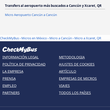
Transfers al aeropuerto más buscados a Cancún y Xcaret, QR
Micro Aeropuerto Cancún a Cancún
CheckMyBus
›
Micros en México
›
Micro a Cancún
›
Micro a Xcaret, QR
INFORMACIÓN LEGAL
METODOLOGIA
POLÍTICA DE PRIVACIDAD
AJUSTES DE COOKIES
LA EMPRESA
ARTÍCULO
PRENSA
EMPRESAS DE MICROS
EMPLEO
VIAJES
PARTNERS
TODOS LOS PAÍSES