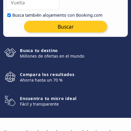
Busca también alojamiento con Booking.com
Buscar
Busca tu destino
Millones de ofertas en el mundo
Compara los resultados
Ahorra hasta un 70 %
Encuentra tu micro ideal
Fácil y transparente