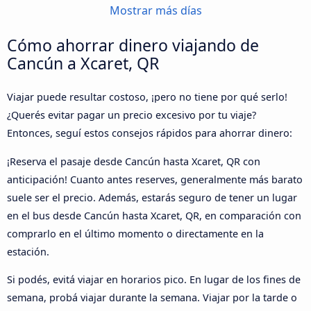
Mostrar más días
Cómo ahorrar dinero viajando de
Cancún a Xcaret, QR
Viajar puede resultar costoso, ¡pero no tiene por qué serlo!
¿Querés evitar pagar un precio excesivo por tu viaje?
Entonces, seguí estos consejos rápidos para ahorrar dinero:
¡Reserva el pasaje desde Cancún hasta Xcaret, QR con
anticipación! Cuanto antes reserves, generalmente más barato
suele ser el precio. Además, estarás seguro de tener un lugar
en el bus desde Cancún hasta Xcaret, QR, en comparación con
comprarlo en el último momento o directamente en la
estación.
Si podés, evitá viajar en horarios pico. En lugar de los fines de
semana, probá viajar durante la semana. Viajar por la tarde o