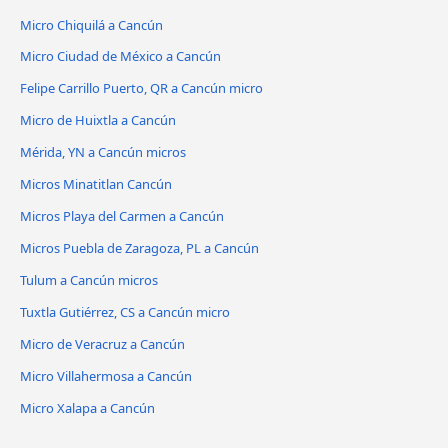
Micro Chiquilá a Cancún
Micro Ciudad de México a Cancún
Felipe Carrillo Puerto, QR a Cancún micro
Micro de Huixtla a Cancún
Mérida, YN a Cancún micros
Micros Minatitlan Cancún
Micros Playa del Carmen a Cancún
Micros Puebla de Zaragoza, PL a Cancún
Tulum a Cancún micros
Tuxtla Gutiérrez, CS a Cancún micro
Micro de Veracruz a Cancún
Micro Villahermosa a Cancún
Micro Xalapa a Cancún