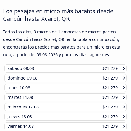
Los pasajes en micro más baratos desde
Cancún hasta Xcaret, QR
Todos los días, 3 micros de 1 empresas de micros parten
desde Cancún hacia Xcaret, QR: en la tabla a continuación,
encontrarás los precios más baratos para un micro en esta
ruta, a partir del
09.08.2026
y para los días siguientes.
sábado
08.08
$21.279
domingo
09.08
$21.279
lunes
10.08
$21.279
martes
11.08
$21.279
miércoles
12.08
$21.279
jueves
13.08
$21.279
viernes
14.08
$21.279