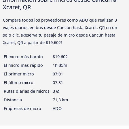
Xcaret, QR
Compara todos los proveedores como ADO que realizan 3
viajes diarios en bus desde Cancún hasta Xcaret, QR en un
solo clic. ¡Reserva tu pasaje de micro desde Cancún hasta
Xcaret, QR a partir de $19.602!
El micro más barato
$19.602
El micro más rápido
1h 35m
El primer micro
07:01
El último micro
07:31
Rutas diarias de micros
3 Ø
Distancia
71,3 km
Empresas de micro
ADO