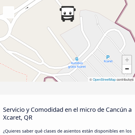
+
−
©
OpenStreetMap
contributors
Servicio y Comodidad en el micro de Cancún a
Xcaret, QR
¿Quieres saber qué clases de asientos están disponibles en los