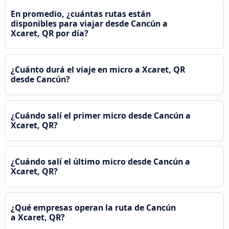
En promedio, ¿cuántas rutas están
disponibles para viajar desde Cancún a
Xcaret, QR por día?
¿Cuánto durá el viaje en micro a Xcaret, QR
desde Cancún?
¿Cuándo salí el primer micro desde Cancún a
Xcaret, QR?
¿Cuándo salí el último micro desde Cancún a
Xcaret, QR?
¿Qué empresas operan la ruta de Cancún
a Xcaret, QR?