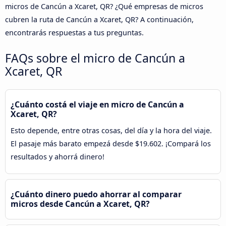
micros de Cancún a Xcaret, QR? ¿Qué empresas de micros
cubren la ruta de Cancún a Xcaret, QR? A continuación,
encontrarás respuestas a tus preguntas.
FAQs sobre el micro de Cancún a
Xcaret, QR
¿Cuánto costá el viaje en micro de Cancún a
Xcaret, QR?
Esto depende, entre otras cosas, del día y la hora del viaje.
El pasaje más barato empezá desde $19.602. ¡Compará los
resultados y ahorrá dinero!
¿Cuánto dinero puedo ahorrar al comparar
micros desde Cancún a Xcaret, QR?