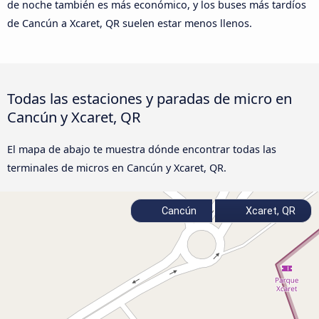
de noche también es más económico, y los buses más tardíos
de Cancún a Xcaret, QR suelen estar menos llenos.
Todas las estaciones y paradas de micro en
Cancún y Xcaret, QR
El mapa de abajo te muestra dónde encontrar todas las
terminales de micros en Cancún y Xcaret, QR.
Cancún
Xcaret, QR