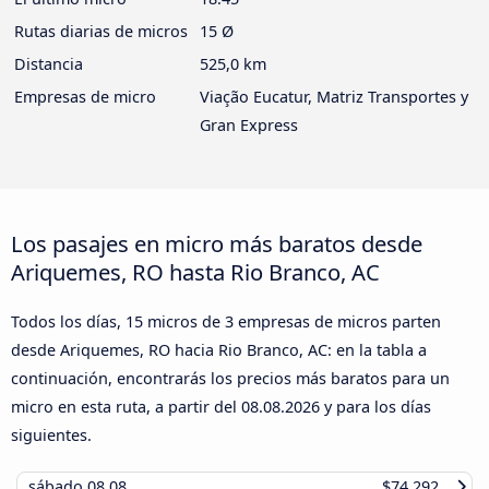
Rutas diarias de micros
15 Ø
Distancia
525,0 km
Empresas de micro
Viação Eucatur, Matriz Transportes y
Gran Express
Los pasajes en micro más baratos desde
Ariquemes, RO hasta Rio Branco, AC
Todos los días, 15 micros de 3 empresas de micros parten
desde Ariquemes, RO hacia Rio Branco, AC: en la tabla a
continuación, encontrarás los precios más baratos para un
micro en esta ruta, a partir del
08.08.2026
y para los días
siguientes.
sábado
08.08
$74.292