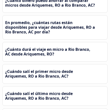
¿Cuánto dinero puedo ahorrar al comparar
micros desde Ariquemes, RO a Rio Branco, AC?
En promedio, ¿cuántas rutas están
disponibles para viajar desde Ariquemes, RO a
Rio Branco, AC por día?
¿Cuánto durá el viaje en micro a Rio Branco,
AC desde Ariquemes, RO?
¿Cuándo salí el primer micro desde
Ariquemes, RO a Rio Branco, AC?
¿Cuándo salí el último micro desde
Ariquemes, RO a Rio Branco, AC?