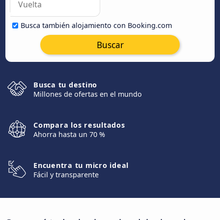
Busca también alojamiento con Booking.com
Buscar
Busca tu destino
Millones de ofertas en el mundo
Compara los resultados
Ahorra hasta un 70 %
Encuentra tu micro ideal
Fácil y transparente