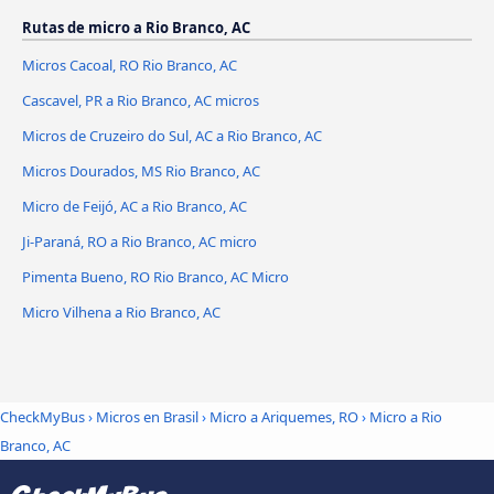
Rutas de micro a Rio Branco, AC
Micros Cacoal, RO Rio Branco, AC
Cascavel, PR a Rio Branco, AC micros
Micros de Cruzeiro do Sul, AC a Rio Branco, AC
Micros Dourados, MS Rio Branco, AC
Micro de Feijó, AC a Rio Branco, AC
Ji-Paraná, RO a Rio Branco, AC micro
Pimenta Bueno, RO Rio Branco, AC Micro
Micro Vilhena a Rio Branco, AC
CheckMyBus
›
Micros en Brasil
›
Micro a Ariquemes, RO
›
Micro a Rio
Branco, AC