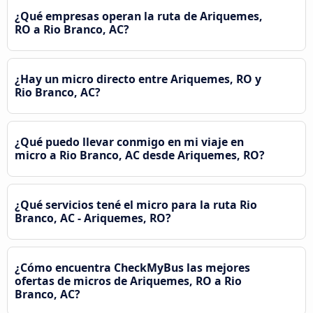
¿Qué empresas operan la ruta de Ariquemes,
RO a Rio Branco, AC?
¿Hay un micro directo entre Ariquemes, RO y
Rio Branco, AC?
¿Qué puedo llevar conmigo en mi viaje en
micro a Rio Branco, AC desde Ariquemes, RO?
¿Qué servicios tené el micro para la ruta Rio
Branco, AC - Ariquemes, RO?
¿Cómo encuentra CheckMyBus las mejores
ofertas de micros de Ariquemes, RO a Rio
Branco, AC?