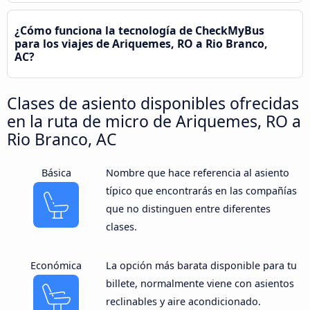
¿Cómo funciona la tecnología de CheckMyBus
para los viajes de Ariquemes, RO a Rio Branco,
AC?
Clases de asiento disponibles ofrecidas
en la ruta de micro de Ariquemes, RO a
Rio Branco, AC
Básica
Nombre que hace referencia al asiento
típico que encontrarás en las compañías
que no distinguen entre diferentes
clases.
Económica
La opción más barata disponible para tu
billete, normalmente viene con asientos
reclinables y aire acondicionado.