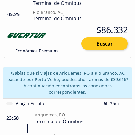
Terminal de Ómnibus
Rio Branco, AC
05:25
Terminal de Ómnibus
$86.332
Buscar
Económica Premium
¿Sabías que si viajas de Ariquemes, RO a Rio Branco, AC
pasando por Porto Velho, puedes ahorrar más de $39.616?
A continuación encontrarás las conexiones
correspondientes.
Viação Eucatur
6h 35m
Ariquemes, RO
23:50
Terminal de Ómnibus