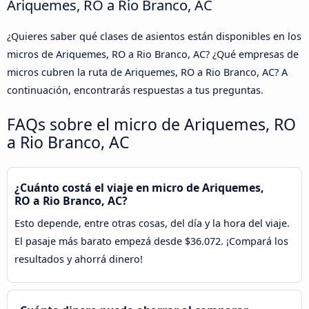
Ariquemes, RO a Rio Branco, AC
¿Quieres saber qué clases de asientos están disponibles en los
micros de Ariquemes, RO a Rio Branco, AC? ¿Qué empresas de
micros cubren la ruta de Ariquemes, RO a Rio Branco, AC? A
continuación, encontrarás respuestas a tus preguntas.
FAQs sobre el micro de Ariquemes, RO
a Rio Branco, AC
¿Cuánto costá el viaje en micro de Ariquemes,
RO a Rio Branco, AC?
Esto depende, entre otras cosas, del día y la hora del viaje.
El pasaje más barato empezá desde $36.072. ¡Compará los
resultados y ahorrá dinero!