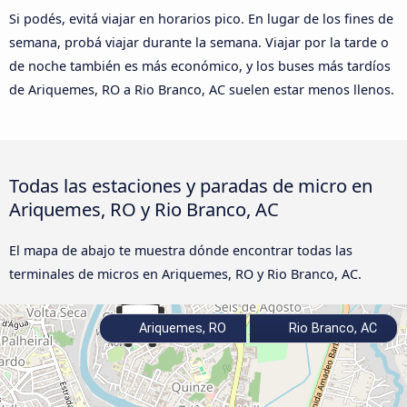
Si podés, evitá viajar en horarios pico. En lugar de los fines de
semana, probá viajar durante la semana. Viajar por la tarde o
de noche también es más económico, y los buses más tardíos
de Ariquemes, RO a Rio Branco, AC suelen estar menos llenos.
Todas las estaciones y paradas de micro en
Ariquemes, RO y Rio Branco, AC
El mapa de abajo te muestra dónde encontrar todas las
terminales de micros en Ariquemes, RO y Rio Branco, AC.
Ariquemes, RO
Rio Branco, AC