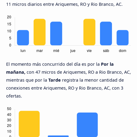
11 micros diarios entre Ariquemes, RO y Rio Branco, AC.
El momento más concurrido del día es por la
Por la
mañana,
con 47 micros de Ariquemes, RO a Rio Branco, AC,
mientras que por la
Tarde
registra la menor cantidad de
conexiones entre Ariquemes, RO y Rio Branco, AC, con 3
ofertas.