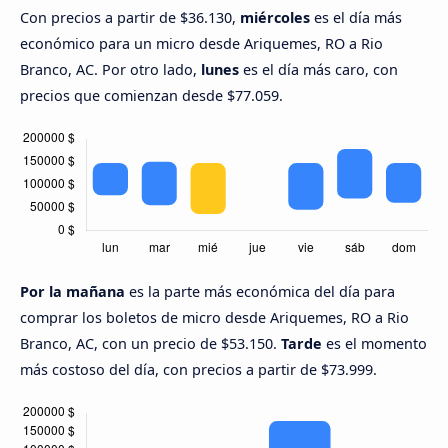
Con precios a partir de $36.130,
miércoles
es el día más
económico para un micro desde Ariquemes, RO a Rio
Branco, AC. Por otro lado,
lunes
es el día más caro, con
precios que comienzan desde $77.059.
Por la mañana
es la parte más económica del día para
comprar los boletos de micro desde Ariquemes, RO a Rio
Branco, AC, con un precio de $53.150.
Tarde
es el momento
más costoso del día, con precios a partir de $73.999.