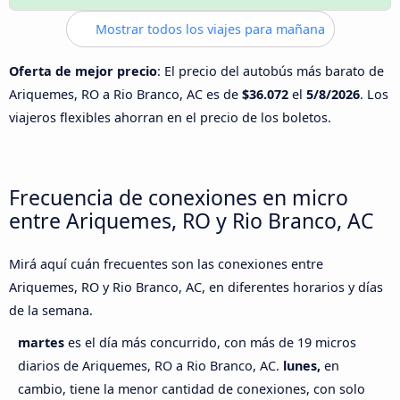
Mostrar todos los viajes para mañana
Oferta de mejor precio
: El precio del autobús más barato de
Ariquemes, RO a Rio Branco, AC es de
$36.072
el
5/8/2026
. Los
viajeros flexibles ahorran en el precio de los boletos.
Frecuencia de conexiones en micro
entre Ariquemes, RO y Rio Branco, AC
Mirá aquí cuán frecuentes son las conexiones entre
Ariquemes, RO y Rio Branco, AC, en diferentes horarios y días
de la semana.
martes
es el día más concurrido, con más de 19 micros
diarios de Ariquemes, RO a Rio Branco, AC.
lunes,
en
cambio, tiene la menor cantidad de conexiones, con solo