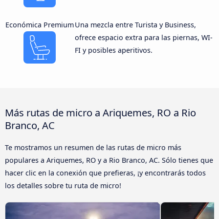
Económica Premium
Una mezcla entre Turista y Business,
ofrece espacio extra para las piernas, WI-
FI y posibles aperitivos.
Más rutas de micro a Ariquemes, RO a Rio
Branco, AC
Te mostramos un resumen de las rutas de micro más
populares a Ariquemes, RO y a Rio Branco, AC. Sólo tienes que
hacer clic en la conexión que prefieras, ¡y encontrarás todos
los detalles sobre tu ruta de micro!