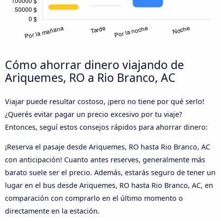
Cómo ahorrar dinero viajando de
Ariquemes, RO a Rio Branco, AC
Viajar puede resultar costoso, ¡pero no tiene por qué serlo!
¿Querés evitar pagar un precio excesivo por tu viaje?
Entonces, seguí estos consejos rápidos para ahorrar dinero:
¡Reserva el pasaje desde Ariquemes, RO hasta Rio Branco, AC
con anticipación! Cuanto antes reserves, generalmente más
barato suele ser el precio. Además, estarás seguro de tener un
lugar en el bus desde Ariquemes, RO hasta Rio Branco, AC, en
comparación con comprarlo en el último momento o
directamente en la estación.