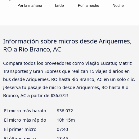
Información sobre micros desde Ariquemes,
RO a Rio Branco, AC
Compara todos los proveedores como Viação Eucatur, Matriz
Transportes y Gran Express que realizan 15 viajes diarios en
bus desde Ariquemes, RO hasta Rio Branco, AC en un solo clic.
¡Reserva tu pasaje de micro desde Ariquemes, RO hasta Rio
Branco, AC a partir de $36.072!
El micro más barato
$36.072
El micro más rápido
10h 15m
El primer micro
07:40
El último micro
18:45