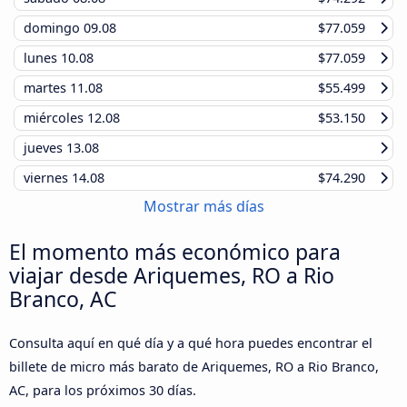
domingo
09.08
$77.059
lunes
10.08
$77.059
martes
11.08
$55.499
miércoles
12.08
$53.150
jueves
13.08
viernes
14.08
$74.290
Mostrar más días
El momento más económico para
viajar desde Ariquemes, RO a Rio
Branco, AC
Consulta aquí en qué día y a qué hora puedes encontrar el
billete de micro más barato de Ariquemes, RO a Rio Branco,
AC, para los próximos 30 días.