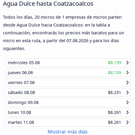
Agua Dulce hasta Coatzacoalcos
Todos los días, 20 micros de 1 empresas de micros parten
desde Agua Dulce hacia Coatzacoalcos: en la tabla a
continuación, encontrarás los precios más baratos para un
micro en esta ruta, a partir del
07.08.2026
y para los días
siguientes.
miércoles
05.08
$8.159
jueves
06.08
$8.159
viernes
07.08
sábado
08.08
$8.231
domingo
09.08
lunes
10.08
$8.261
martes
11.08
$8.261
Mostrar más días