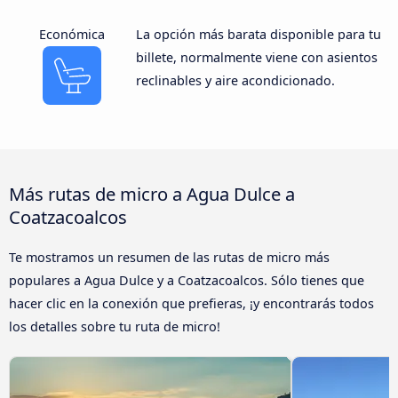
Económica
La opción más barata disponible para tu
billete, normalmente viene con asientos
reclinables y aire acondicionado.
Más rutas de micro a Agua Dulce a
Coatzacoalcos
Te mostramos un resumen de las rutas de micro más
populares a Agua Dulce y a Coatzacoalcos. Sólo tienes que
hacer clic en la conexión que prefieras, ¡y encontrarás todos
los detalles sobre tu ruta de micro!