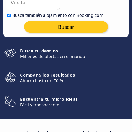
Busca también alojamiento con Booking.com
Buscar
Busca tu destino
Millones de ofertas en el mundo
Compara los resultados
Ahorra hasta un 70 %
Encuentra tu micro ideal
Fácil y transparente