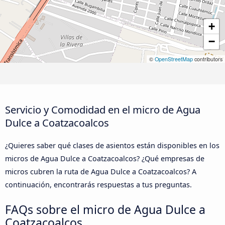
+
−
©
OpenStreetMap
contributors
Servicio y Comodidad en el micro de Agua
Dulce a Coatzacoalcos
¿Quieres saber qué clases de asientos están disponibles en los
micros de Agua Dulce a Coatzacoalcos? ¿Qué empresas de
micros cubren la ruta de Agua Dulce a Coatzacoalcos? A
continuación, encontrarás respuestas a tus preguntas.
FAQs sobre el micro de Agua Dulce a
Coatzacoalcos