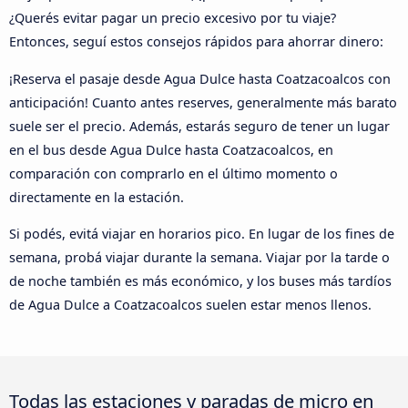
¿Querés evitar pagar un precio excesivo por tu viaje?
Entonces, seguí estos consejos rápidos para ahorrar dinero:
¡Reserva el pasaje desde Agua Dulce hasta Coatzacoalcos con
anticipación! Cuanto antes reserves, generalmente más barato
suele ser el precio. Además, estarás seguro de tener un lugar
en el bus desde Agua Dulce hasta Coatzacoalcos, en
comparación con comprarlo en el último momento o
directamente en la estación.
Si podés, evitá viajar en horarios pico. En lugar de los fines de
semana, probá viajar durante la semana. Viajar por la tarde o
de noche también es más económico, y los buses más tardíos
de Agua Dulce a Coatzacoalcos suelen estar menos llenos.
Todas las estaciones y paradas de micro en