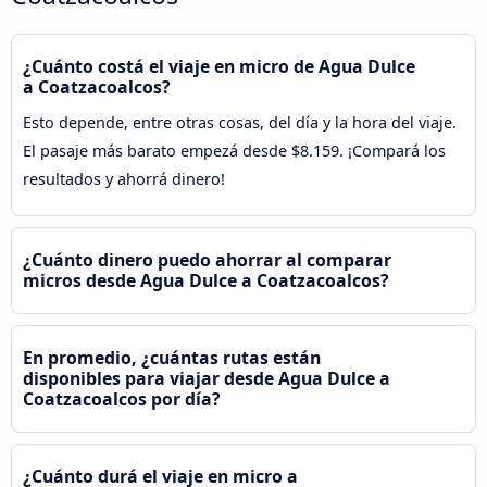
¿Cuánto costá el viaje en micro de Agua Dulce
a Coatzacoalcos?
Esto depende, entre otras cosas, del día y la hora del viaje.
El pasaje más barato empezá desde $8.159. ¡Compará los
resultados y ahorrá dinero!
¿Cuánto dinero puedo ahorrar al comparar
micros desde Agua Dulce a Coatzacoalcos?
En promedio, ¿cuántas rutas están
disponibles para viajar desde Agua Dulce a
Coatzacoalcos por día?
¿Cuánto durá el viaje en micro a