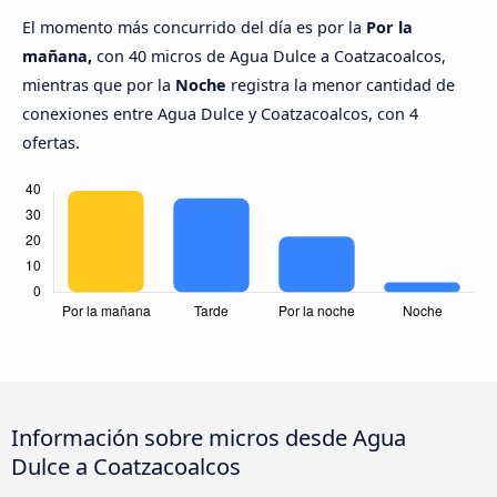
El momento más concurrido del día es por la
Por la
mañana,
con 40 micros de Agua Dulce a Coatzacoalcos,
mientras que por la
Noche
registra la menor cantidad de
conexiones entre Agua Dulce y Coatzacoalcos, con 4
ofertas.
Información sobre micros desde Agua
Dulce a Coatzacoalcos