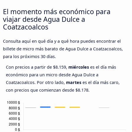
El momento más económico para
viajar desde Agua Dulce a
Coatzacoalcos
Consulta aquí en qué día y a qué hora puedes encontrar el
billete de micro más barato de Agua Dulce a Coatzacoalcos,
para los próximos 30 días.
Con precios a partir de $8.159,
miércoles
es el día más
económico para un micro desde Agua Dulce a
Coatzacoalcos. Por otro lado,
martes
es el día más caro,
con precios que comienzan desde $8.178.