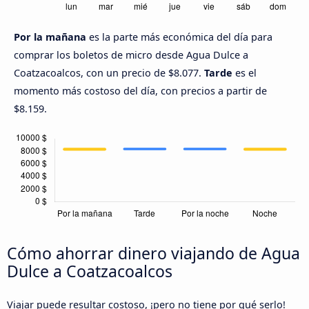
Por la mañana
es la parte más económica del día para
comprar los boletos de micro desde Agua Dulce a
Coatzacoalcos, con un precio de $8.077.
Tarde
es el
momento más costoso del día, con precios a partir de
$8.159.
Cómo ahorrar dinero viajando de Agua
Dulce a Coatzacoalcos
Viajar puede resultar costoso, ¡pero no tiene por qué serlo!