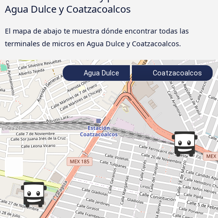
Agua Dulce y Coatzacoalcos
El mapa de abajo te muestra dónde encontrar todas las
terminales de micros en Agua Dulce y Coatzacoalcos.
Agua Dulce
Coatzacoalcos