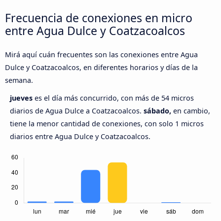
Frecuencia de conexiones en micro
entre Agua Dulce y Coatzacoalcos
Mirá aquí cuán frecuentes son las conexiones entre Agua
Dulce y Coatzacoalcos, en diferentes horarios y días de la
semana.
jueves
es el día más concurrido, con más de 54 micros
diarios de Agua Dulce a Coatzacoalcos.
sábado,
en cambio,
tiene la menor cantidad de conexiones, con solo 1 micros
diarios entre Agua Dulce y Coatzacoalcos.