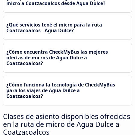
micro a Coatzacoalcos desde Agua Dulce?
¿Qué servicios tené el micro para la ruta
Coatzacoalcos - Agua Dulce?
¿Cómo encuentra CheckMyBus las mejores
ofertas de micros de Agua Dulce a
Coatzacoalcos?
¿Cómo funciona la tecnología de CheckMyBus
para los viajes de Agua Dulce a
Coatzacoalcos?
Clases de asiento disponibles ofrecidas
en la ruta de micro de Agua Dulce a
Coatzacoalcos