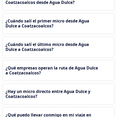
Coatzacoalcos desde Agua Dulce?
¿Cuándo salí el primer micro desde Agua
Dulce a Coatzacoalcos?
¿Cuándo salí el último micro desde Agua
Dulce a Coatzacoalcos?
¿Qué empresas operan la ruta de Agua Dulce
a Coatzacoalcos?
¿Hay un micro directo entre Agua Dulce y
Coatzacoalcos?
¿Qué puedo llevar conmigo en mi viaje en