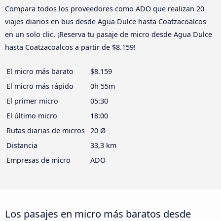
Compara todos los proveedores como ADO que realizan 20
viajes diarios en bus desde Agua Dulce hasta Coatzacoalcos
en un solo clic. ¡Reserva tu pasaje de micro desde Agua Dulce
hasta Coatzacoalcos a partir de $8.159!
El micro más barato
$8.159
El micro más rápido
0h 55m
El primer micro
05:30
El último micro
18:00
Rutas diarias de micros
20 Ø
Distancia
33,3 km
Empresas de micro
ADO
Los pasajes en micro más baratos desde