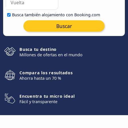
Busca también alojamiento con Booking.com
Buscar
Busca tu destino
Millones de ofertas en el mundo
Compara los resultados
Ahorra hasta un 70 %
Encuentra tu micro ideal
Fácil y transparente