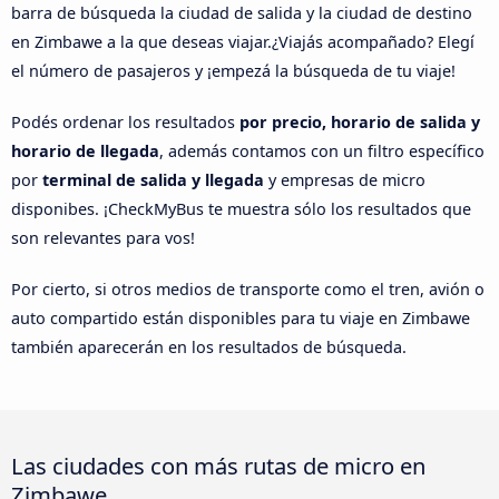
barra de búsqueda la ciudad de salida y la ciudad de destino
en Zimbawe a la que deseas viajar.¿Viajás acompañado? Elegí
el número de pasajeros y ¡empezá la búsqueda de tu viaje!
Podés ordenar los resultados
por precio, horario de salida y
horario de llegada
, además contamos con un filtro específico
por
terminal de salida y llegada
y empresas de micro
disponibes. ¡CheckMyBus te muestra sólo los resultados que
son relevantes para vos!
Por cierto, si otros medios de transporte como el tren, avión o
auto compartido están disponibles para tu viaje en Zimbawe
también aparecerán en los resultados de búsqueda.
Las ciudades con más rutas de micro en
Zimbawe