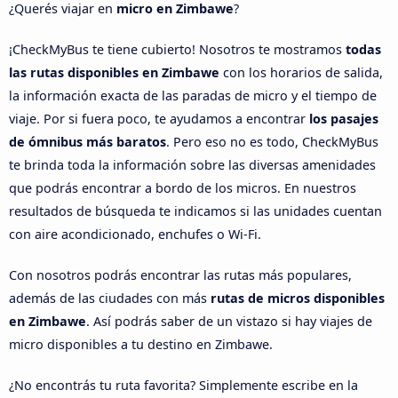
¿Querés viajar en
micro en Zimbawe
?
¡CheckMyBus te tiene cubierto! Nosotros te mostramos
todas
las rutas disponibles en Zimbawe
con los horarios de salida,
la información exacta de las paradas de micro y el tiempo de
viaje. Por si fuera poco, te ayudamos a encontrar
los pasajes
de ómnibus más baratos
. Pero eso no es todo, CheckMyBus
te brinda toda la información sobre las diversas amenidades
que podrás encontrar a bordo de los micros. En nuestros
resultados de búsqueda te indicamos si las unidades cuentan
con aire acondicionado, enchufes o Wi-Fi.
Con nosotros podrás encontrar las rutas más populares,
además de las ciudades con más
rutas de micros disponibles
en Zimbawe
. Así podrás saber de un vistazo si hay viajes de
micro disponibles a tu destino en Zimbawe.
¿No encontrás tu ruta favorita? Simplemente escribe en la