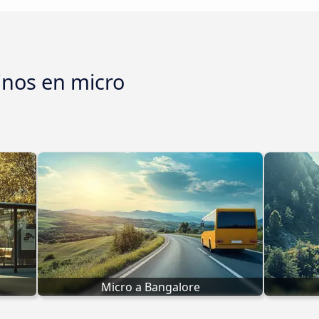
inos en micro
Micro a Bangalore