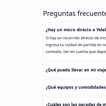
Preguntas frecuente
¿Hay un micro directo a Yel
Si hay un recorrido directo de mi
ingresa tu ciudad de partida en n
contexto, ten en cuenta que depe
¿Qué puedo llevar en mi viaj
¿Qué equipos y comodidades 
¿Cuáles son las paradas de 