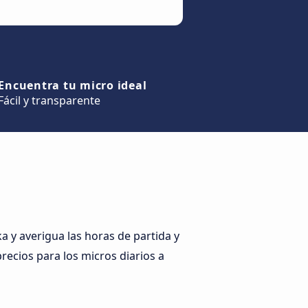
Encuentra tu micro ideal
Fácil y transparente
 y averigua las horas de partida y
precios para los micros diarios a