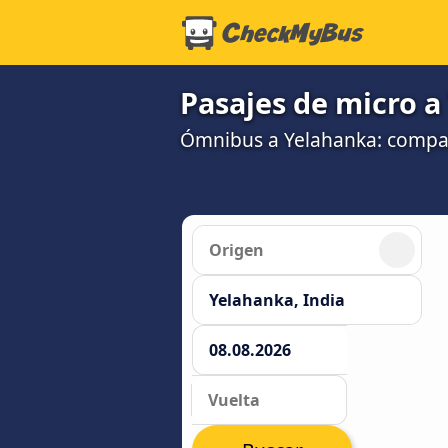
Pasajes de micro 
Ómnibus a Yelahanka: compa