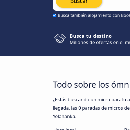
Buscar
Busca también alojamiento con Boo
Busca tu destino
Millones de ofertas en el 
Todo sobre los ómn
¿Estás buscando un micro barato a
llegada, las 0 paradas de micros de
Yelahanka.