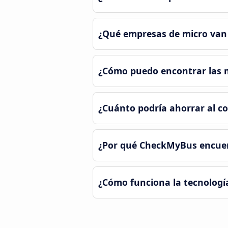
¿Qué empresas de micro van
¿Cómo puedo encontrar las m
¿Cuánto podría ahorrar al c
¿Por qué CheckMyBus encuent
¿Cómo funciona la tecnologí