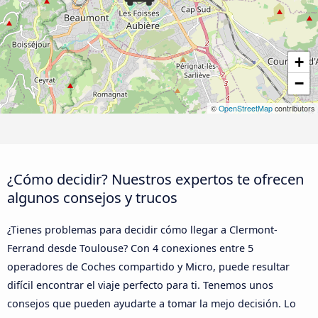
+
−
©
OpenStreetMap
contributors
¿Cómo decidir? Nuestros expertos te ofrecen
algunos consejos y trucos
¿Tienes problemas para decidir cómo llegar a Clermont-
Ferrand desde Toulouse? Con 4 conexiones entre 5
operadores de Coches compartido y Micro, puede resultar
difícil encontrar el viaje perfecto para ti. Tenemos unos
consejos que pueden ayudarte a tomar la mejo decisión. Lo