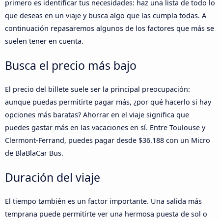
primero es identificar tus necesidades: haz una lista de todo lo
que deseas en un viaje y busca algo que las cumpla todas. A
continuación repasaremos algunos de los factores que más se
suelen tener en cuenta.
Busca el precio más bajo
El precio del billete suele ser la principal preocupación:
aunque puedas permitirte pagar más, ¿por qué hacerlo si hay
opciones más baratas? Ahorrar en el viaje significa que
puedes gastar más en las vacaciones en sí. Entre Toulouse y
Clermont-Ferrand, puedes pagar desde $36.188 con un Micro
de BlaBlaCar Bus.
Duración del viaje
El tiempo también es un factor importante. Una salida más
temprana puede permitirte ver una hermosa puesta de sol o