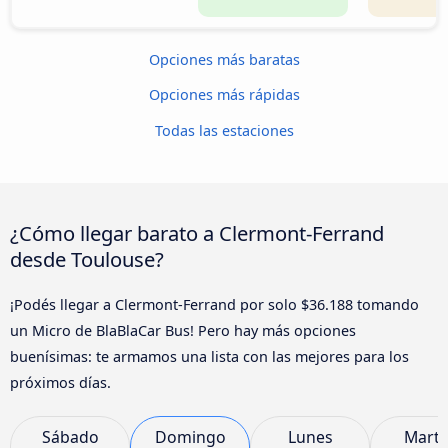
Opciones más baratas
Opciones más rápidas
Todas las estaciones
¿Cómo llegar barato a Clermont-Ferrand
desde Toulouse?
¡Podés llegar a Clermont-Ferrand por solo $36.188 tomando
un Micro de BlaBlaCar Bus! Pero hay más opciones
buenísimas: te armamos una lista con las mejores para los
próximos días.
Sábado
Domingo
Lunes
Marte