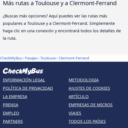
Más rutas a Toulouse y a Clermont-Ferrand
¿Buscas más opciones? Aquí puedes ver las rutas más
populares a Toulouse y a Clermont-Ferrand. Simplemente
haga clic en una conexión y encontrará todos los detalles de
la ruta.
CheckMyBus
›
Pasajes
›
Toulouse
›
Clermont-Ferrand
INFORMACIÓN LEGAL
METODOLOGIA
POLÍTICA DE PRIVACIDAD
AJUSTES DE COOKIES
LA EMPRESA
ARTÍCULO
PRENSA
EMPRESAS DE MICROS
EMPLEO
VIAJES
PARTNERS
TODOS LOS PAÍSES