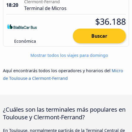
Clermont-Ferrand
18:20
Terminal de Micros
$36.188
Buscar
Económica
Mostrar todos los viajes para domingo
Aquí encontrarás todos los operadores y horarios del
Micro
de Toulouse a Clermont-Ferrand
¿Cuáles son las terminales más populares en
Toulouse y Clermont-Ferrand?
En Toulouse, normalmente partirás de la Terminal Central de