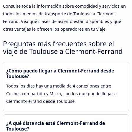
Consulte toda la información sobre comodidad y servicios en
todos los medios de transporte de Toulouse a Clermont-
Ferrand. Vea qué clases de asiento están disponibles y qué
otras ventajas le ofrecen los operadores en tu viaje.
Preguntas más frecuentes sobre el
viaje de Toulouse a Clermont-Ferrand
¿Cómo puedo llegar a Clermont-Ferrand desde
Toulouse?
Todos los días hay una media de 4 conexiones entre
Coches compartido y Micro, con los que puede llegar a
Clermont-Ferrand desde Toulouse.
¿A qué distancia está Clermont-Ferrand de
Toulouse?