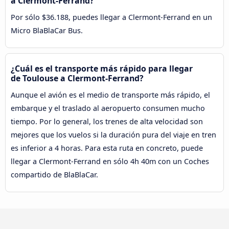
a Clermont-Ferrand?
Por sólo $36.188, puedes llegar a Clermont-Ferrand en un
Micro BlaBlaCar Bus.
¿Cuál es el transporte más rápido para llegar
de Toulouse a Clermont-Ferrand?
Aunque el avión es el medio de transporte más rápido, el
embarque y el traslado al aeropuerto consumen mucho
tiempo. Por lo general, los trenes de alta velocidad son
mejores que los vuelos si la duración pura del viaje en tren
es inferior a 4 horas. Para esta ruta en concreto, puede
llegar a Clermont-Ferrand en sólo 4h 40m con un Coches
compartido de BlaBlaCar.