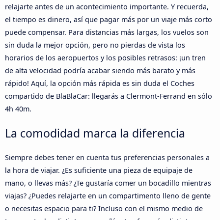
relajarte antes de un acontecimiento importante. Y recuerda,
el tiempo es dinero, así que pagar más por un viaje más corto
puede compensar. Para distancias más largas, los vuelos son
sin duda la mejor opción, pero no pierdas de vista los
horarios de los aeropuertos y los posibles retrasos: ¡un tren
de alta velocidad podría acabar siendo más barato y más
rápido! Aquí, la opción más rápida es sin duda el Coches
compartido de BlaBlaCar: llegarás a Clermont-Ferrand en sólo
4h 40m.
La comodidad marca la diferencia
Siempre debes tener en cuenta tus preferencias personales a
la hora de viajar. ¿Es suficiente una pieza de equipaje de
mano, o llevas más? ¿Te gustaría comer un bocadillo mientras
viajas? ¿Puedes relajarte en un compartimento lleno de gente
o necesitas espacio para ti? Incluso con el mismo medio de