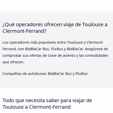
¿Qué operadores ofrecen viaje de Toulouse a
Clermont-Ferrand?
Los operadores más populares entre Toulouse y Clermont-
Ferrand, son BlaBlaCar Bus, FlixBus y BlaBlaCar. Asegúrese de
comprobar sus ofertas de clase de asiento y las comodidades
que ofrecen.
Compañías de autobuses: BlaBlaCar Bus y FlixBus
Todo que necesita saber para viajar de
Toulouse a Clermont-Ferrand