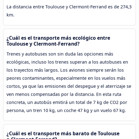
La distancia entre Toulouse y Clermont-Ferrand es de 274,3
km.
¿Cuál es el transporte más ecológico entre
Toulouse y Clermont-Ferrand?
Trenes y autobuses son sin duda las opciones más
ecológicas, incluso los trenes superan a los autobuses en
los trayectos más largos. Los aviones siempre serán los
peores contaminantes, especialmente en los vuelos más
cortos, ya que las emisiones del despegue y el aterrizaje se
ven menos compensadas por la distancia. En esta ruta
concreta, un autobús emitirá un total de 7 kg de CO2 por
persona, un tren 10 kg, un coche 47 kg y un vuelo 67 kg.
¿Cuál es el transporte más barato de Toulouse