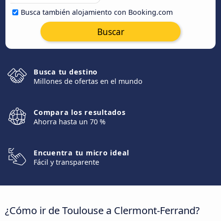
Busca también alojamiento con Booking.com
Buscar
Busca tu destino
Millones de ofertas en el mundo
Compara los resultados
Ahorra hasta un 70 %
Encuentra tu micro ideal
Fácil y transparente
¿Cómo ir de Toulouse a Clermont-Ferrand?