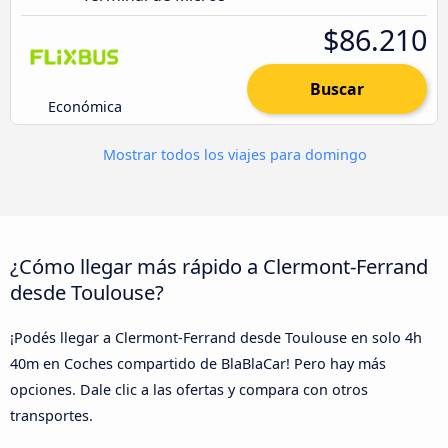
$86.210
Buscar
Económica
Mostrar todos los viajes para domingo
¿Cómo llegar más rápido a Clermont-Ferrand
desde Toulouse?
¡Podés llegar a Clermont-Ferrand desde Toulouse en solo 4h
40m en Coches compartido de BlaBlaCar! Pero hay más
opciones. Dale clic a las ofertas y compara con otros
transportes.