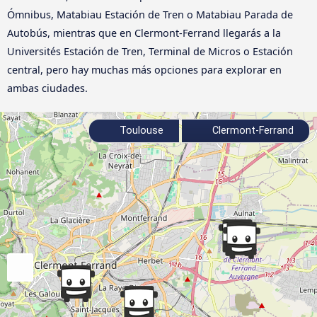
Ómnibus, Matabiau Estación de Tren o Matabiau Parada de
Autobús, mientras que en Clermont-Ferrand llegarás a la
Universités Estación de Tren, Terminal de Micros o Estación
central, pero hay muchas más opciones para explorar en
ambas ciudades.
Toulouse
Clermont-Ferrand