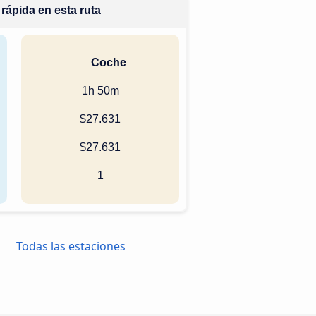
rápida en esta ruta
Coche
1h 50m
$27.631
$27.631
1
Todas las estaciones