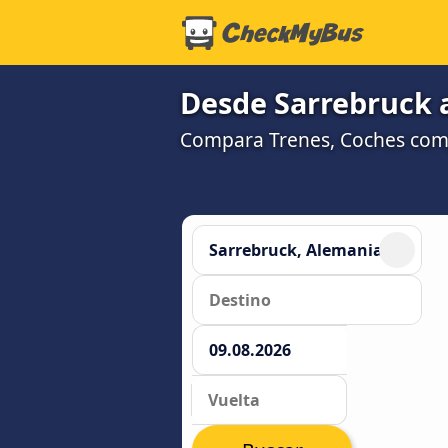
Desde Sarrebruck 
Compara Trenes, Coches compa