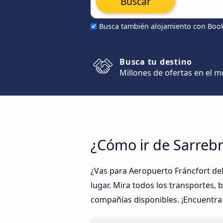
Buscar
Busca también alojamiento con Boo
Busca tu destino
Millones de ofertas en el 
¿Cómo ir de Sarreb
¿Vas para Aeropuerto Fráncfort de
lugar. Mira todos los transportes, 
compañías disponibles. ¡Encuentra e