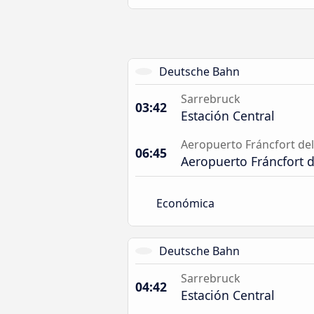
Deutsche Bahn
Sarrebruck
03:42
Estación Central
Aeropuerto Fráncfort de
06:45
Aeropuerto Fráncfort 
Económica
Deutsche Bahn
Sarrebruck
04:42
Estación Central