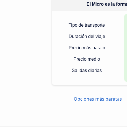
El Micro es la for
Tipo de transporte
Duración del viaje
Precio más barato
Precio medio
Salidas diarias
Opciones más baratas