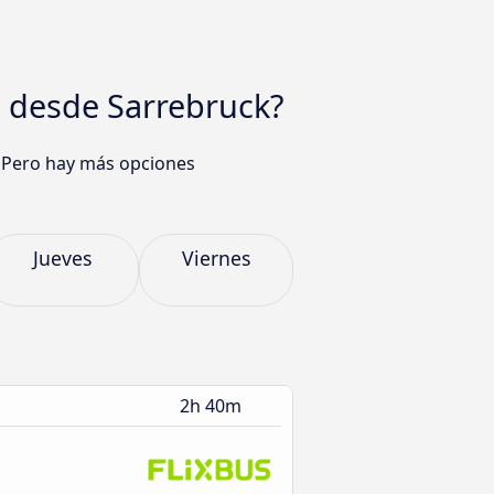
o desde Sarrebruck?
! Pero hay más opciones
Jueves
Viernes
2h 40m