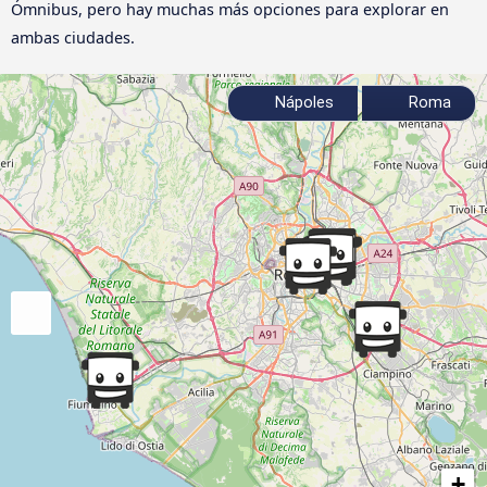
Ómnibus, pero hay muchas más opciones para explorar en
ambas ciudades.
Nápoles
Roma
+