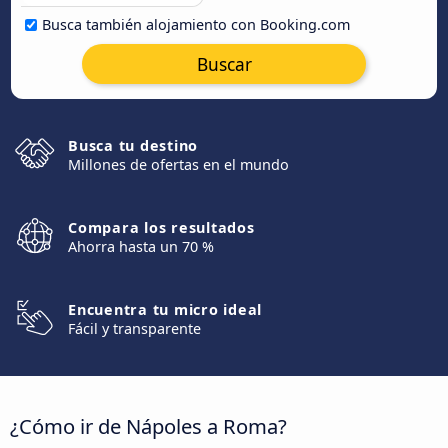
Busca también alojamiento con Booking.com
Buscar
Busca tu destino
Millones de ofertas en el mundo
Compara los resultados
Ahorra hasta un 70 %
Encuentra tu micro ideal
Fácil y transparente
¿Cómo ir de Nápoles a Roma?