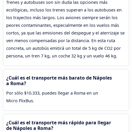
Trenes y autobuses son sin duda las opciones más
ecológicas, incluso los trenes superan a los autobuses en
los trayectos más largos. Los aviones siempre serán los
peores contaminantes, especialmente en los vuelos más
cortos, ya que las emisiones del despegue y el aterrizaje se
ven menos compensadas por la distancia. En esta ruta
concreta, un autobús emitirá un total de 5 kg de CO2 por
persona, un tren 7 kg, un coche 32 kg y un vuelo 46 kg.
¿Cuál es el transporte más barato de Nápoles
a Roma?
Por sólo $10.333, puedes llegar a Roma en un
Micro FlixBus.
¿Cuál es el transporte más rápido para llegar
de Nápoles a Roma?