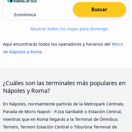
Buscar
Económica
Mostrar todos los viajes para domingo
Aquí encontrarás todos los operadores y horarios del
Micro
de Nápoles a Roma
¿Cuáles son las terminales más populares en
Nápoles y Roma?
En Nápoles, normalmente partirás de la Metropark Centrale,
Parada de Micro Napoli - P.zza Garibaldi o Estación Central,
mientras que en Roma llegarás a la Terminal de Ómnibus
Termini, Termini Estación Central o Tiburtina Terminal de