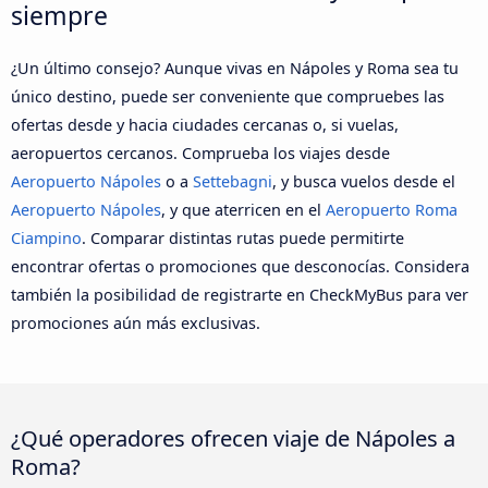
siempre
¿Un último consejo? Aunque vivas en Nápoles y Roma sea tu
único destino, puede ser conveniente que compruebes las
ofertas desde y hacia ciudades cercanas o, si vuelas,
aeropuertos cercanos. Comprueba los viajes desde
Aeropuerto Nápoles
o a
Settebagni
, y busca vuelos desde el
Aeropuerto Nápoles
, y que aterricen en el
Aeropuerto Roma
Ciampino
. Comparar distintas rutas puede permitirte
encontrar ofertas o promociones que desconocías. Considera
también la posibilidad de registrarte en CheckMyBus para ver
promociones aún más exclusivas.
¿Qué operadores ofrecen viaje de Nápoles a
Roma?