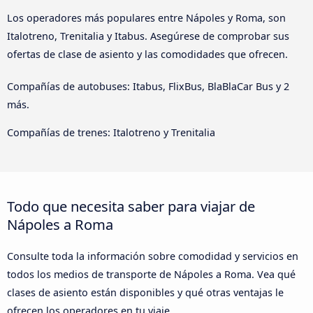
Los operadores más populares entre Nápoles y Roma, son
Italotreno, Trenitalia y Itabus. Asegúrese de comprobar sus
ofertas de clase de asiento y las comodidades que ofrecen.
Compañías de autobuses: Itabus, FlixBus, BlaBlaCar Bus y 2
más.
Compañías de trenes: Italotreno y Trenitalia
Todo que necesita saber para viajar de
Nápoles a Roma
Consulte toda la información sobre comodidad y servicios en
todos los medios de transporte de Nápoles a Roma. Vea qué
clases de asiento están disponibles y qué otras ventajas le
ofrecen los operadores en tu viaje.