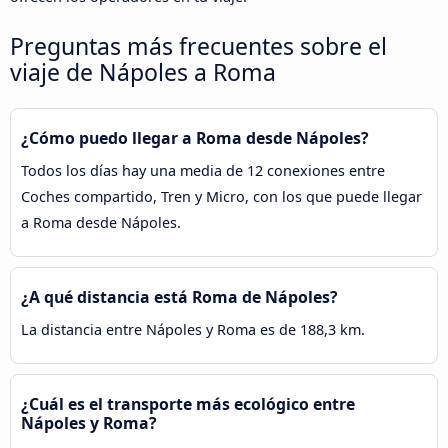
Preguntas más frecuentes sobre el
viaje de Nápoles a Roma
¿Cómo puedo llegar a Roma desde Nápoles?
Todos los días hay una media de 12 conexiones entre
Coches compartido, Tren y Micro, con los que puede llegar
a Roma desde Nápoles.
¿A qué distancia está Roma de Nápoles?
La distancia entre Nápoles y Roma es de 188,3 km.
¿Cuál es el transporte más ecológico entre
Nápoles y Roma?