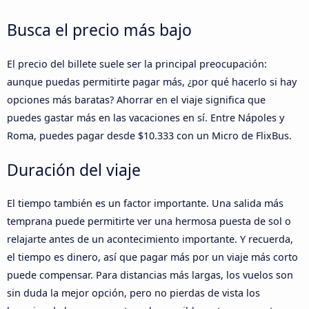
Busca el precio más bajo
El precio del billete suele ser la principal preocupación:
aunque puedas permitirte pagar más, ¿por qué hacerlo si hay
opciones más baratas? Ahorrar en el viaje significa que
puedes gastar más en las vacaciones en sí. Entre Nápoles y
Roma, puedes pagar desde $10.333 con un Micro de FlixBus.
Duración del viaje
El tiempo también es un factor importante. Una salida más
temprana puede permitirte ver una hermosa puesta de sol o
relajarte antes de un acontecimiento importante. Y recuerda,
el tiempo es dinero, así que pagar más por un viaje más corto
puede compensar. Para distancias más largas, los vuelos son
sin duda la mejor opción, pero no pierdas de vista los