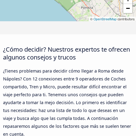
−
©
OpenStreetMap
contributors
¿Cómo decidir? Nuestros expertos te ofrecen
algunos consejos y trucos
¿Tienes problemas para decidir cómo llegar a Roma desde
Nápoles? Con 12 conexiones entre 9 operadores de Coches
compartido, Tren y Micro, puede resultar difícil encontrar el
viaje perfecto para ti. Tenemos unos consejos que pueden
ayudarte a tomar la mejo decisión. Lo primero es identificar
tus necesidades: haz una lista de todo lo que deseas en un
viaje y busca algo que las cumpla todas. A continuación
repasaremos algunos de los factores que más se suelen tener
en cuenta.