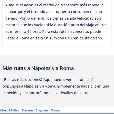
Aunque el avión es el medio de transporte más rápido, el
embarque y el traslado al aeropuerto consumen mucho
tiempo. Por lo general, los trenes de alta velocidad son
mejores que los vuelos si la duración pura del viaje en tren
es inferior a 4 horas. Para esta ruta en concreto, puede
llegar a Roma en sólo 1h 10m con un Tren de Italotreno.
Más rutas a Nápoles y a Roma
¿Buscas más opciones? Aquí puedes ver las rutas más
populares a Nápoles y a Roma. Simplemente haga clic en una
conexión y encontrará todos los detalles de la ruta.
CheckMyBus
›
Pasajes
›
Nápoles
›
Roma