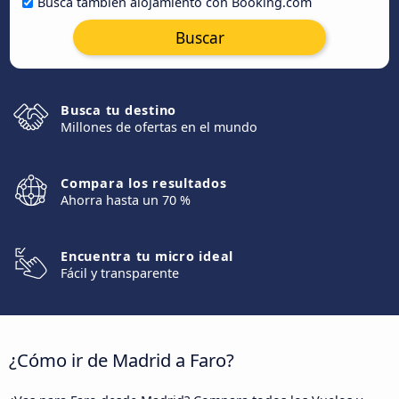
Busca también alojamiento con Booking.com
Buscar
Busca tu destino
Millones de ofertas en el mundo
Compara los resultados
Ahorra hasta un 70 %
Encuentra tu micro ideal
Fácil y transparente
¿Cómo ir de Madrid a Faro?