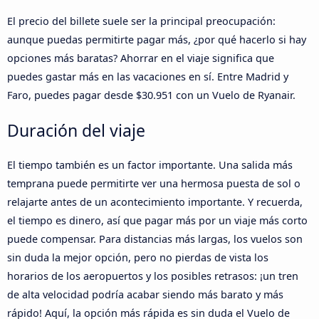
El precio del billete suele ser la principal preocupación:
aunque puedas permitirte pagar más, ¿por qué hacerlo si hay
opciones más baratas? Ahorrar en el viaje significa que
puedes gastar más en las vacaciones en sí. Entre Madrid y
Faro, puedes pagar desde $30.951 con un Vuelo de Ryanair.
Duración del viaje
El tiempo también es un factor importante. Una salida más
temprana puede permitirte ver una hermosa puesta de sol o
relajarte antes de un acontecimiento importante. Y recuerda,
el tiempo es dinero, así que pagar más por un viaje más corto
puede compensar. Para distancias más largas, los vuelos son
sin duda la mejor opción, pero no pierdas de vista los
horarios de los aeropuertos y los posibles retrasos: ¡un tren
de alta velocidad podría acabar siendo más barato y más
rápido! Aquí, la opción más rápida es sin duda el Vuelo de