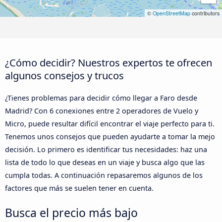
©
OpenStreetMap
contributors
¿Cómo decidir? Nuestros expertos te ofrecen
algunos consejos y trucos
¿Tienes problemas para decidir cómo llegar a Faro desde
Madrid? Con 6 conexiones entre 2 operadores de Vuelo y
Micro, puede resultar difícil encontrar el viaje perfecto para ti.
Tenemos unos consejos que pueden ayudarte a tomar la mejo
decisión. Lo primero es identificar tus necesidades: haz una
lista de todo lo que deseas en un viaje y busca algo que las
cumpla todas. A continuación repasaremos algunos de los
factores que más se suelen tener en cuenta.
Busca el precio más bajo