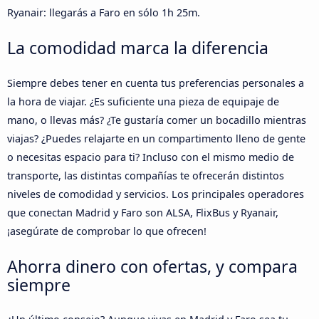
Ryanair: llegarás a Faro en sólo 1h 25m.
La comodidad marca la diferencia
Siempre debes tener en cuenta tus preferencias personales a
la hora de viajar. ¿Es suficiente una pieza de equipaje de
mano, o llevas más? ¿Te gustaría comer un bocadillo mientras
viajas? ¿Puedes relajarte en un compartimento lleno de gente
o necesitas espacio para ti? Incluso con el mismo medio de
transporte, las distintas compañías te ofrecerán distintos
niveles de comodidad y servicios. Los principales operadores
que conectan Madrid y Faro son ALSA, FlixBus y Ryanair,
¡asegúrate de comprobar lo que ofrecen!
Ahorra dinero con ofertas, y compara
siempre