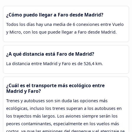
¿Cómo puedo llegar a Faro desde Madrid?
Todos los días hay una media de 6 conexiones entre Vuelo
y Micro, con los que puede llegar a Faro desde Madrid.
¿A qué distancia está Faro de Madrid?
La distancia entre Madrid y Faro es de 526,4 km.
¿Cuál es el transporte más ecológico entre
Madrid y Faro?
Trenes y autobuses son sin duda las opciones más
ecológicas, incluso los trenes superan a los autobuses en
los trayectos más largos. Los aviones siempre serán los
peores contaminantes, especialmente en los vuelos más
cortos, ya que las emisiones del despegue y el aterrizaje se