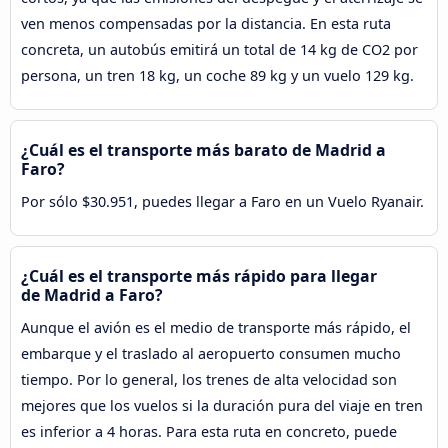
ven menos compensadas por la distancia. En esta ruta
concreta, un autobús emitirá un total de 14 kg de CO2 por
persona, un tren 18 kg, un coche 89 kg y un vuelo 129 kg.
¿Cuál es el transporte más barato de Madrid a
Faro?
Por sólo $30.951, puedes llegar a Faro en un Vuelo Ryanair.
¿Cuál es el transporte más rápido para llegar
de Madrid a Faro?
Aunque el avión es el medio de transporte más rápido, el
embarque y el traslado al aeropuerto consumen mucho
tiempo. Por lo general, los trenes de alta velocidad son
mejores que los vuelos si la duración pura del viaje en tren
es inferior a 4 horas. Para esta ruta en concreto, puede