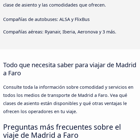
clase de asiento y las comodidades que ofrecen.
Compañías de autobuses: ALSA y FlixBus
Compañías aéreas: Ryanair, Iberia, Aeronova y 3 más.
Todo que necesita saber para viajar de Madrid
a Faro
Consulte toda la información sobre comodidad y servicios en
todos los medios de transporte de Madrid a Faro. Vea qué
clases de asiento están disponibles y qué otras ventajas le
ofrecen los operadores en tu viaje.
Preguntas más frecuentes sobre el
viaje de Madrid a Faro