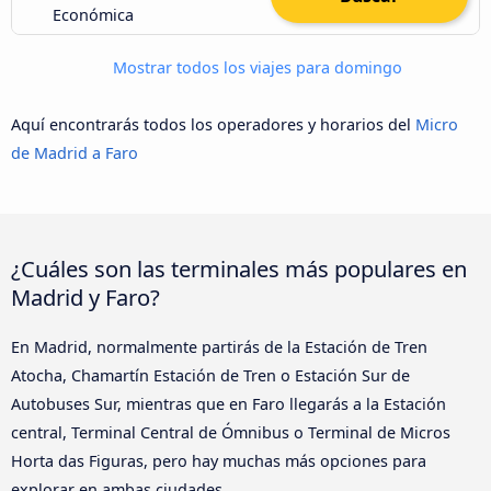
Económica
Mostrar todos los viajes para domingo
Aquí encontrarás todos los operadores y horarios del
Micro
de Madrid a Faro
¿Cuáles son las terminales más populares en
Madrid y Faro?
En Madrid, normalmente partirás de la Estación de Tren
Atocha, Chamartín Estación de Tren o Estación Sur de
Autobuses Sur, mientras que en Faro llegarás a la Estación
central, Terminal Central de Ómnibus o Terminal de Micros
Horta das Figuras, pero hay muchas más opciones para
explorar en ambas ciudades.