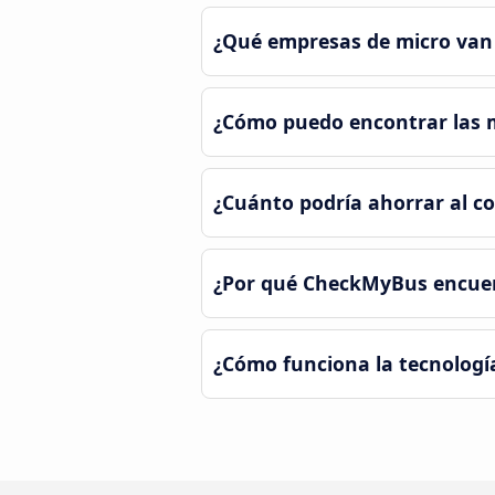
¿Qué empresas de micro van
¿Cómo puedo encontrar las m
¿Cuánto podría ahorrar al c
¿Por qué CheckMyBus encuent
¿Cómo funciona la tecnologí