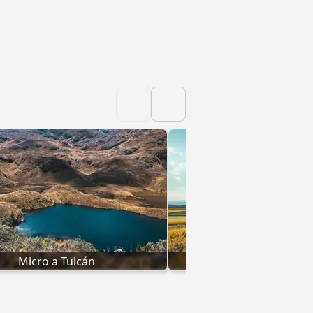
Micro a Tulcán
Micro a Cuen