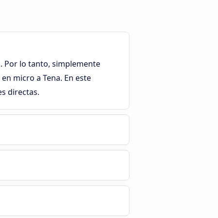
. Por lo tanto, simplemente
 en micro a Tena. En este
s directas.