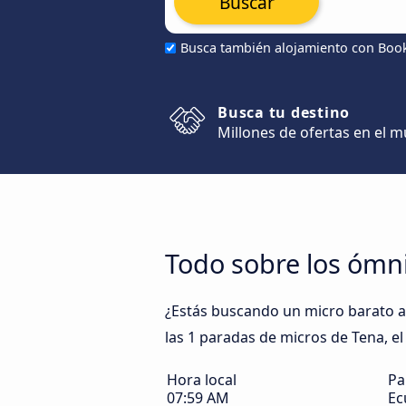
Buscar
Busca también alojamiento con Boo
Busca tu destino
Millones de ofertas en el 
Todo sobre los ómn
¿Estás buscando un micro barato a 
las 1 paradas de micros de Tena, el
Hora local
Pa
07:59 AM
Ec