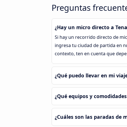
Preguntas frecuente
¿Hay un micro directo a Tena
Si hay un recorrido directo de mi
ingresa tu ciudad de partida en n
contexto, ten en cuenta que depe
¿Qué puedo llevar en mi viaj
¿Qué equipos y comodidades 
¿Cuáles son las paradas de m