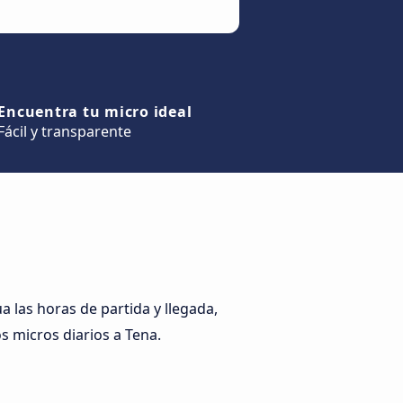
Encuentra tu micro ideal
Fácil y transparente
 las horas de partida y llegada,
os micros diarios a Tena.