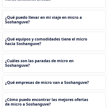
¿Qué puedo llevar en mi viaje en micro a
Soshanguve?
¿Qué equipos y comodidades tiene el micro
hacia Soshanguve?
¿Cuáles son las paradas de micro en
Soshanguve?
¿Qué empresas de micro van a Soshanguve?
¿Cómo puedo encontrar las mejores ofertas
de micro a Soshanguve?