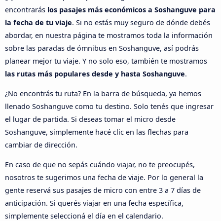
encontrarás
los pasajes más económicos a Soshanguve para
la fecha de tu viaje
. Si no estás muy seguro de dónde debés
abordar, en nuestra página te mostramos toda la información
sobre las paradas de ómnibus en Soshanguve, así podrás
planear mejor tu viaje. Y no solo eso, también te mostramos
las rutas más populares desde y hasta Soshanguve
.
¿No encontrás tu ruta? En la barra de búsqueda, ya hemos
llenado Soshanguve como tu destino. Solo tenés que ingresar
el lugar de partida. Si deseas tomar el micro desde
Soshanguve, simplemente hacé clic en las flechas para
cambiar de dirección.
En caso de que no sepás cuándo viajar, no te preocupés,
nosotros te sugerimos una fecha de viaje. Por lo general la
gente reservá sus pasajes de micro con entre 3 a 7 días de
anticipación. Si querés viajar en una fecha específica,
simplemente seleccioná el día en el calendario.