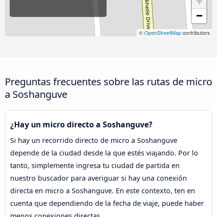
+
−
©
OpenStreetMap
contributors
Preguntas frecuentes sobre las rutas de micro
a Soshanguve
¿Hay un micro directo a Soshanguve?
Si hay un recorrido directo de micro a Soshanguve
depende de la ciudad desde la que estés viajando. Por lo
tanto, simplemente ingresa tu ciudad de partida en
nuestro buscador para averiguar si hay una conexión
directa en micro a Soshanguve. En este contexto, ten en
cuenta que dependiendo de la fecha de viaje, puede haber
menos conexiones directas.