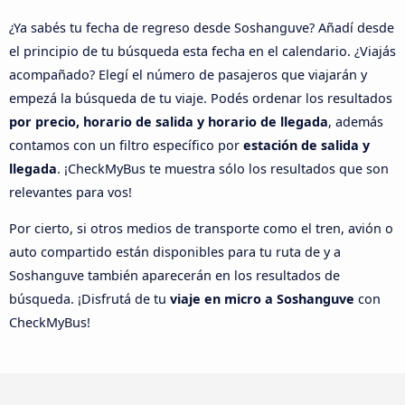
¿Ya sabés tu fecha de regreso desde Soshanguve? Añadí desde
el principio de tu búsqueda esta fecha en el calendario. ¿Viajás
acompañado? Elegí el número de pasajeros que viajarán y
empezá la búsqueda de tu viaje. Podés ordenar los resultados
por precio, horario de salida y horario de llegada
, además
contamos con un filtro específico por
estación de salida y
llegada
. ¡CheckMyBus te muestra sólo los resultados que son
relevantes para vos!
Por cierto, si otros medios de transporte como el tren, avión o
auto compartido están disponibles para tu ruta de y a
Soshanguve también aparecerán en los resultados de
búsqueda. ¡Disfrutá de tu
viaje en micro a Soshanguve
con
CheckMyBus!