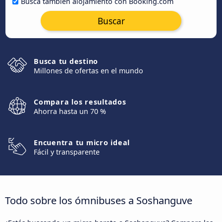
Busca también alojamiento con Booking.com
Buscar
Busca tu destino
Millones de ofertas en el mundo
Compara los resultados
Ahorra hasta un 70 %
Encuentra tu micro ideal
Fácil y transparente
Todo sobre los ómnibuses a Soshanguve