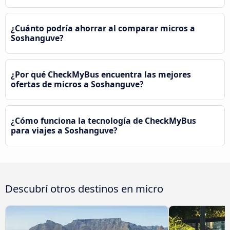
¿Cuánto podría ahorrar al comparar micros a
Soshanguve?
¿Por qué CheckMyBus encuentra las mejores
ofertas de micros a Soshanguve?
¿Cómo funciona la tecnología de CheckMyBus
para viajes a Soshanguve?
Descubrí otros destinos en micro