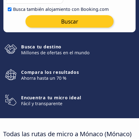
Busca también alojamiento con Booking.com
Buscar
Busca tu destino
Millones de ofertas en el mundo
Compara los resultados
Ahorra hasta un 70 %
Encuentra tu micro ideal
Fácil y transparente
Todas las rutas de micro a Mónaco (Mónaco)