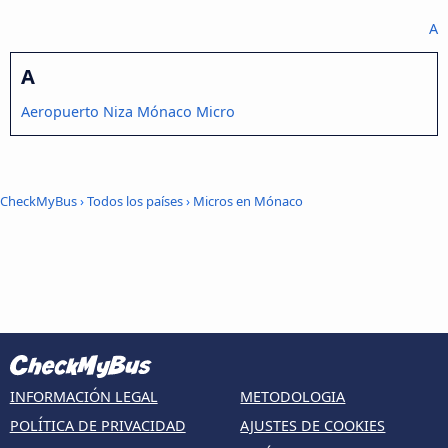
A
A
Aeropuerto Niza Mónaco Micro
CheckMyBus
›
Todos los países
›
Micros en Mónaco
INFORMACIÓN LEGAL
METODOLOGIA
POLÍTICA DE PRIVACIDAD
AJUSTES DE COOKIES