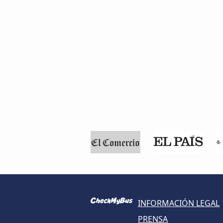
INFORMACIÓN LEGAL
PRENSA