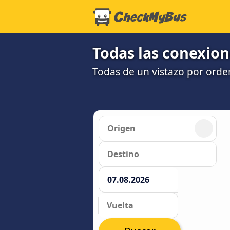
Todas las conexion
Todas de un vistazo por orde