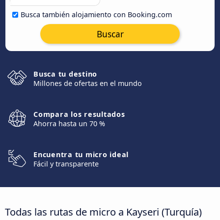
Busca también alojamiento con Booking.com
Buscar
Busca tu destino
Millones de ofertas en el mundo
Compara los resultados
Ahorra hasta un 70 %
Encuentra tu micro ideal
Fácil y transparente
Todas las rutas de micro a Kayseri (Turquía)