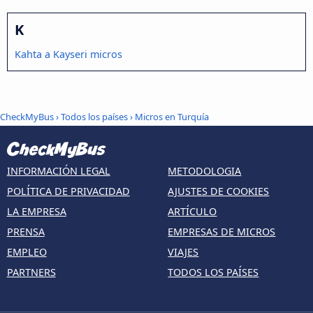
K
Kahta a Kayseri micros
CheckMyBus
›
Todos los países
›
Micros en Turquía
INFORMACIÓN LEGAL
METODOLOGIA
POLÍTICA DE PRIVACIDAD
AJUSTES DE COOKIES
LA EMPRESA
ARTÍCULO
PRENSA
EMPRESAS DE MICROS
EMPLEO
VIAJES
PARTNERS
TODOS LOS PAÍSES