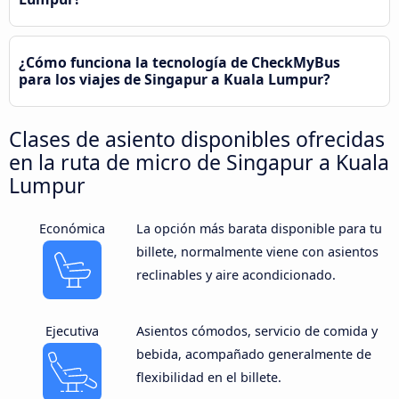
¿Cómo funciona la tecnología de CheckMyBus
para los viajes de Singapur a Kuala Lumpur?
Clases de asiento disponibles ofrecidas
en la ruta de micro de Singapur a Kuala
Lumpur
Económica
La opción más barata disponible para tu
billete, normalmente viene con asientos
reclinables y aire acondicionado.
Ejecutiva
Asientos cómodos, servicio de comida y
bebida, acompañado generalmente de
flexibilidad en el billete.