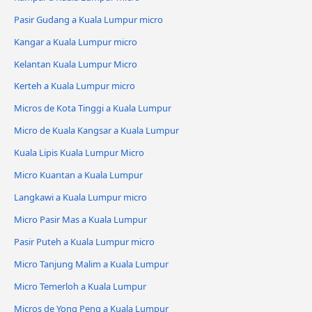
Pasir Gudang a Kuala Lumpur micro
Kangar a Kuala Lumpur micro
Kelantan Kuala Lumpur Micro
Kerteh a Kuala Lumpur micro
Micros de Kota Tinggi a Kuala Lumpur
Micro de Kuala Kangsar a Kuala Lumpur
Kuala Lipis Kuala Lumpur Micro
Micro Kuantan a Kuala Lumpur
Langkawi a Kuala Lumpur micro
Micro Pasir Mas a Kuala Lumpur
Pasir Puteh a Kuala Lumpur micro
Micro Tanjung Malim a Kuala Lumpur
Micro Temerloh a Kuala Lumpur
Micros de Yong Peng a Kuala Lumpur