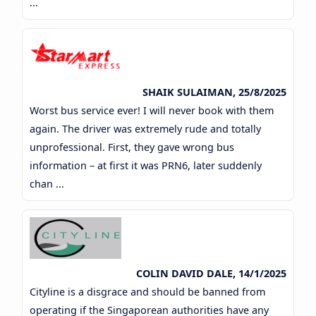
...
SHAIK SULAIMAN, 25/8/2025
Worst bus service ever! I will never book with them
again. The driver was extremely rude and totally
unprofessional. First, they gave wrong bus
information – at first it was PRN6, later suddenly
chan ...
COLIN DAVID DALE, 14/1/2025
Cityline is a disgrace and should be banned from
operating if the Singaporean authorities have any