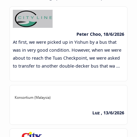
Peter Choo, 18/6/2026
At first, we were picked up in Yishun by a bus that
was in very good condition. However, when we were
about to reach the Tuas Checkpoint, we were asked
to transfer to another double-decker bus that wa ...
Luz , 13/6/2026