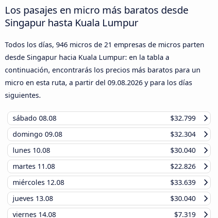
Los pasajes en micro más baratos desde
Singapur hasta Kuala Lumpur
Todos los días, 946 micros de 21 empresas de micros parten
desde Singapur hacia Kuala Lumpur: en la tabla a
continuación, encontrarás los precios más baratos para un
micro en esta ruta, a partir del
09.08.2026
y para los días
siguientes.
sábado
08.08
$32.799
domingo
09.08
$32.304
lunes
10.08
$30.040
martes
11.08
$22.826
miércoles
12.08
$33.639
jueves
13.08
$30.040
viernes
14.08
$7.319