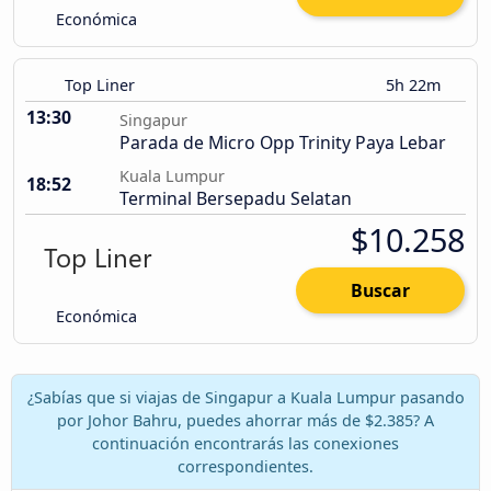
Económica
Top Liner
5h 22m
13:30
Singapur
Parada de Micro Opp Trinity Paya Lebar
Kuala Lumpur
18:52
Terminal Bersepadu Selatan
$10.258
Buscar
Económica
¿Sabías que si viajas de Singapur a Kuala Lumpur pasando
por Johor Bahru, puedes ahorrar más de $2.385? A
continuación encontrarás las conexiones
correspondientes.