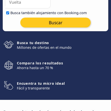
Busca también alojamiento con Booking.com
Buscar
Busca tu destino
Millones de ofertas en el mundo
Compara los resultados
Ahorra hasta un 70 %
Encuentra tu micro ideal
Fácil y transparente