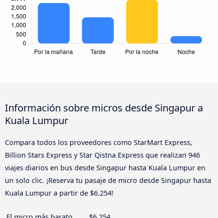
Información sobre micros desde Singapur a
Kuala Lumpur
Compara todos los proveedores como StarMart Express,
Billion Stars Express y Star Qistna Express que realizan 946
viajes diarios en bus desde Singapur hasta Kuala Lumpur en
un solo clic. ¡Reserva tu pasaje de micro desde Singapur hasta
Kuala Lumpur a partir de $6.254!
El micro más barato
$6.254