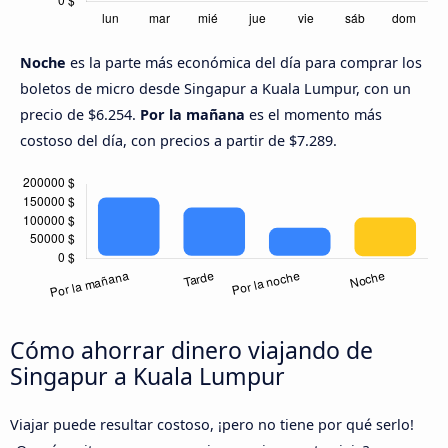
Noche
es la parte más económica del día para comprar los
boletos de micro desde Singapur a Kuala Lumpur, con un
precio de $6.254.
Por la mañana
es el momento más
costoso del día, con precios a partir de $7.289.
Cómo ahorrar dinero viajando de
Singapur a Kuala Lumpur
Viajar puede resultar costoso, ¡pero no tiene por qué serlo!