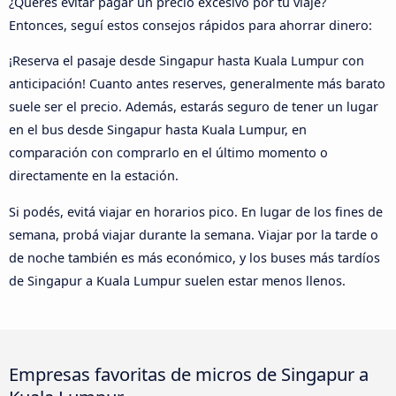
¿Querés evitar pagar un precio excesivo por tu viaje?
Entonces, seguí estos consejos rápidos para ahorrar dinero:
¡Reserva el pasaje desde Singapur hasta Kuala Lumpur con
anticipación! Cuanto antes reserves, generalmente más barato
suele ser el precio. Además, estarás seguro de tener un lugar
en el bus desde Singapur hasta Kuala Lumpur, en
comparación con comprarlo en el último momento o
directamente en la estación.
Si podés, evitá viajar en horarios pico. En lugar de los fines de
semana, probá viajar durante la semana. Viajar por la tarde o
de noche también es más económico, y los buses más tardíos
de Singapur a Kuala Lumpur suelen estar menos llenos.
Empresas favoritas de micros de Singapur a