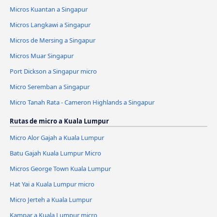
Micros Kuantan a Singapur
Micros Langkawi a Singapur
Micros de Mersing a Singapur
Micros Muar Singapur
Port Dickson a Singapur micro
Micro Seremban a Singapur
Micro Tanah Rata - Cameron Highlands a Singapur
Rutas de micro a Kuala Lumpur
Micro Alor Gajah a Kuala Lumpur
Batu Gajah Kuala Lumpur Micro
Micros George Town Kuala Lumpur
Hat Yai a Kuala Lumpur micro
Micro Jerteh a Kuala Lumpur
Kampar a Kuala Lumpur micro