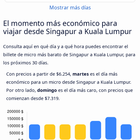
Mostrar más días
El momento más económico para
viajar desde Singapur a Kuala Lumpur
Consulta aquí en qué día y a qué hora puedes encontrar el
billete de micro más barato de Singapur a Kuala Lumpur, para
los próximos 30 días.
Con precios a partir de $6.254,
martes
es el día más
económico para un micro desde Singapur a Kuala Lumpur.
Por otro lado,
domingo
es el día más caro, con precios que
comienzan desde $7.319.