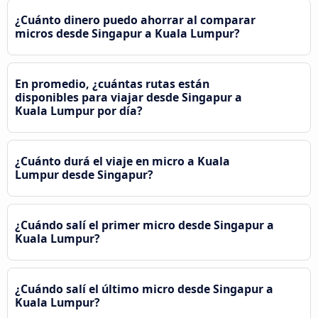
¿Cuánto dinero puedo ahorrar al comparar
micros desde Singapur a Kuala Lumpur?
En promedio, ¿cuántas rutas están
disponibles para viajar desde Singapur a
Kuala Lumpur por día?
¿Cuánto durá el viaje en micro a Kuala
Lumpur desde Singapur?
¿Cuándo salí el primer micro desde Singapur a
Kuala Lumpur?
¿Cuándo salí el último micro desde Singapur a
Kuala Lumpur?