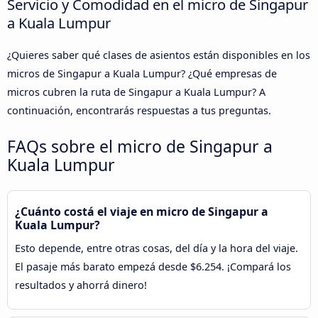
Servicio y Comodidad en el micro de Singapur
a Kuala Lumpur
¿Quieres saber qué clases de asientos están disponibles en los
micros de Singapur a Kuala Lumpur? ¿Qué empresas de
micros cubren la ruta de Singapur a Kuala Lumpur? A
continuación, encontrarás respuestas a tus preguntas.
FAQs sobre el micro de Singapur a
Kuala Lumpur
¿Cuánto costá el viaje en micro de Singapur a
Kuala Lumpur?
Esto depende, entre otras cosas, del día y la hora del viaje.
El pasaje más barato empezá desde $6.254. ¡Compará los
resultados y ahorrá dinero!