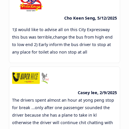
Cho Keen Seng, 5/12/2025
1)I would like to advise all on this City Expressway
this bus was terrible,change the bus from high end
to low end 2) Early inform the bus driver to stop at
any place for toilet also non stop at all
Casey lee, 2/9/2025
The drivers spent almost an hour at yong peng stop
for break ...only after one passenger sounded the
driver because she has a plane to take in kl
otherwise the driver will continue chit chatting with