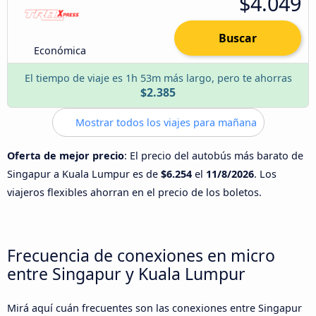
$4.049
Buscar
Económica
El tiempo de viaje es 1h 53m más largo, pero te ahorras
$2.385
Mostrar todos los viajes para mañana
Oferta de mejor precio
: El precio del autobús más barato de
Singapur a Kuala Lumpur es de
$6.254
el
11/8/2026
. Los
viajeros flexibles ahorran en el precio de los boletos.
Frecuencia de conexiones en micro
entre Singapur y Kuala Lumpur
Mirá aquí cuán frecuentes son las conexiones entre Singapur