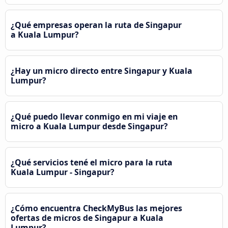
¿Qué empresas operan la ruta de Singapur
a Kuala Lumpur?
¿Hay un micro directo entre Singapur y Kuala
Lumpur?
¿Qué puedo llevar conmigo en mi viaje en
micro a Kuala Lumpur desde Singapur?
¿Qué servicios tené el micro para la ruta
Kuala Lumpur - Singapur?
¿Cómo encuentra CheckMyBus las mejores
ofertas de micros de Singapur a Kuala
Lumpur?