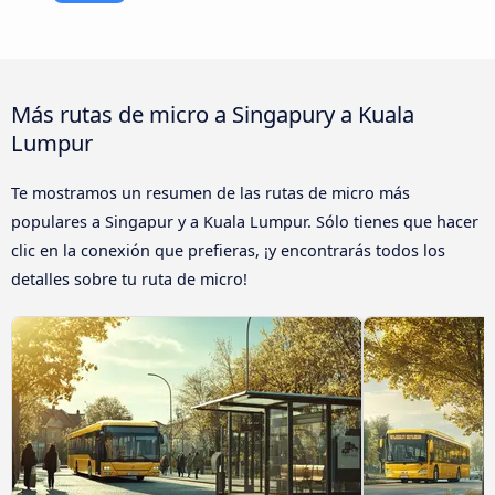
Más rutas de micro a Singapury a Kuala
Lumpur
Te mostramos un resumen de las rutas de micro más
populares a Singapur y a Kuala Lumpur. Sólo tienes que hacer
clic en la conexión que prefieras, ¡y encontrarás todos los
detalles sobre tu ruta de micro!