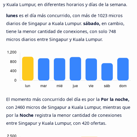
y Kuala Lumpur, en diferentes horarios y días de la semana.
lunes
es el día más concurrido, con más de 1023 micros
diarios de Singapur a Kuala Lumpur.
sábado,
en cambio,
tiene la menor cantidad de conexiones, con solo 748
micros diarios entre Singapur y Kuala Lumpur.
El momento más concurrido del día es por la
Por la noche,
con 2460 micros de Singapur a Kuala Lumpur, mientras que
por la
Noche
registra la menor cantidad de conexiones
entre Singapur y Kuala Lumpur, con 420 ofertas.