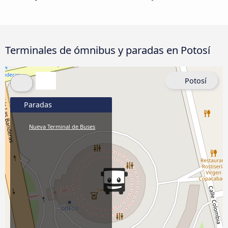
Terminales de ómnibus y paradas en Potosí
Potosí
Paradas
Nueva Terminal de Buses