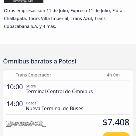
Otras empresas son 11 de Julio, Expreso 11 de Julio, Flota
Challapata, Tours Villa Imperial, Trans Azul, Trans
Copacabana S.A. y 4 más.
Ómnibus baratos a Potosí
Trans Emperador
4h 0m
10:00
Sucre
Terminal Central de Ómnibus
14:00
Potosí
Nueva Terminal de Buses
$7.408