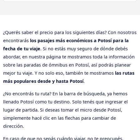
¿Querés saber el precio para los siguientes días? Con nosotros
encontrarás
los pasajes más económicos a Potosí para la
fecha de tu viaje
. Si no estás muy seguro de dónde debés
abordar, en nuestra página te mostramos toda la información
sobre las paradas de ómnibus en Potosí, así podrás planear
mejor tu viaje. Y no solo eso, también te mostramos
las rutas
más populares desde y hasta Potosí
.
¿No encontrás tu ruta? En la barra de búsqueda, ya hemos
llenado Potosí como tu destino. Solo tenés que ingresar el
lugar de partida. Si deseas tomar el micro desde Potosí,
simplemente hacé clic en las flechas para cambiar de
dirección.
En caso de que no sepás cuándo viajar, no te preocupés,