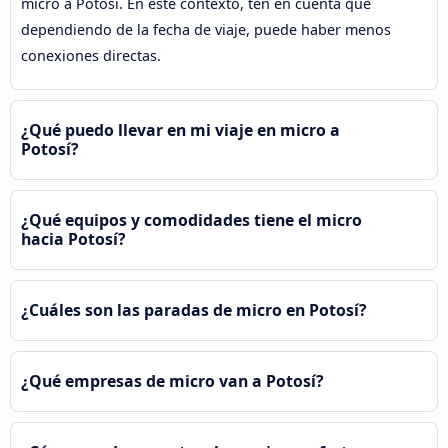
micro a Potosí. En este contexto, ten en cuenta que
dependiendo de la fecha de viaje, puede haber menos
conexiones directas.
¿Qué puedo llevar en mi viaje en micro a
Potosí?
¿Qué equipos y comodidades tiene el micro
hacia Potosí?
¿Cuáles son las paradas de micro en Potosí?
¿Qué empresas de micro van a Potosí?