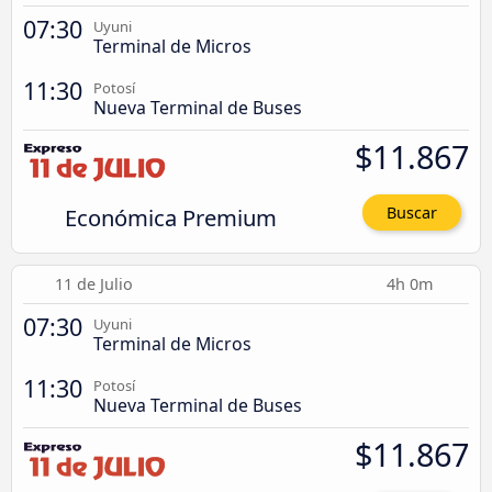
07:30
Uyuni
Terminal de Micros
11:30
Potosí
Nueva Terminal de Buses
$11.867
Económica Premium
Buscar
11 de Julio
4h 0m
07:30
Uyuni
Terminal de Micros
11:30
Potosí
Nueva Terminal de Buses
$11.867