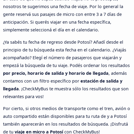
nosotros te sugerimos una fecha de viaje. Por lo general la
gente reservá sus pasajes de micro con entre 3 a 7 días de
anticipación. Si querés viajar en una fecha específica,
simplemente seleccioná el día en el calendario.
¿Ya sabés tu fecha de regreso desde Potosí? Añadí desde el
principio de tu búsqueda esta fecha en el calendario. ¿Viajás
acompañado? Elegí el número de pasajeros que viajarán y
empezá la búsqueda de tu viaje. Podés ordenar los resultados
por precio, horario de salida y horario de llegada
, además
contamos con un filtro específico por
estación de salida y
llegada
. ¡CheckMyBus te muestra sólo los resultados que son
relevantes para vos!
Por cierto, si otros medios de transporte como el tren, avión o
auto compartido están disponibles para tu ruta de y a Potosí
también aparecerán en los resultados de búsqueda. ¡Disfrutá
de tu
viaje en micro a Potosí
con CheckMyBus!