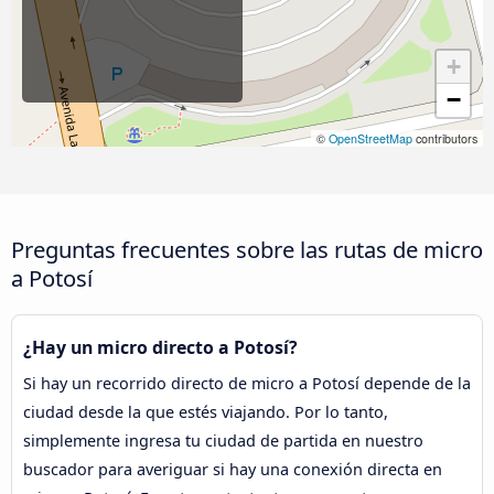
+
−
©
OpenStreetMap
contributors
Preguntas frecuentes sobre las rutas de micro
a Potosí
¿Hay un micro directo a Potosí?
Si hay un recorrido directo de micro a Potosí depende de la
ciudad desde la que estés viajando. Por lo tanto,
simplemente ingresa tu ciudad de partida en nuestro
buscador para averiguar si hay una conexión directa en