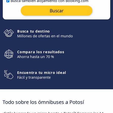
Busca también alojamiento con Booking.com
Buscar
Busca tu destino
Millones de ofertas en el mundo
Compara los resultados
Ahorra hasta un 70 %
Encuentra tu micro ideal
Fácil y transparente
Todo sobre los ómnibuses a Potosí