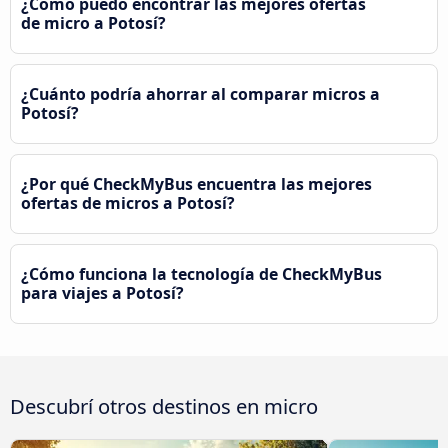
¿Cómo puedo encontrar las mejores ofertas
de micro a Potosí?
¿Cuánto podría ahorrar al comparar micros a
Potosí?
¿Por qué CheckMyBus encuentra las mejores
ofertas de micros a Potosí?
¿Cómo funciona la tecnología de CheckMyBus
para viajes a Potosí?
Descubrí otros destinos en micro