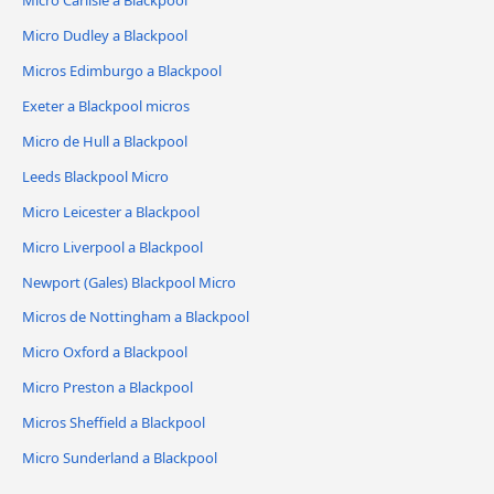
Micro Dudley a Blackpool
Micros Edimburgo a Blackpool
Exeter a Blackpool micros
Micro de Hull a Blackpool
Leeds Blackpool Micro
Micro Leicester a Blackpool
Micro Liverpool a Blackpool
Newport (Gales) Blackpool Micro
Micros de Nottingham a Blackpool
Micro Oxford a Blackpool
Micro Preston a Blackpool
Micros Sheffield a Blackpool
Micro Sunderland a Blackpool