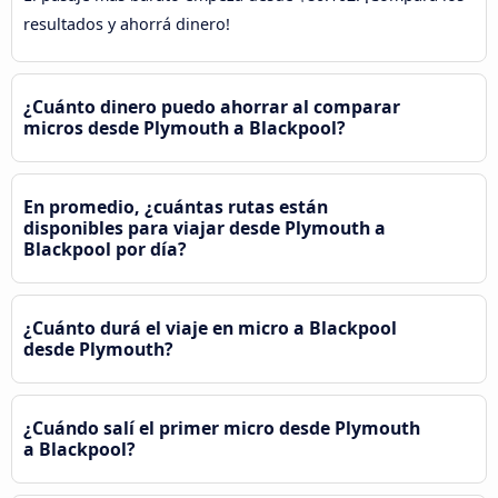
resultados y ahorrá dinero!
¿Cuánto dinero puedo ahorrar al comparar
micros desde Plymouth a Blackpool?
En promedio, ¿cuántas rutas están
disponibles para viajar desde Plymouth a
Blackpool por día?
¿Cuánto durá el viaje en micro a Blackpool
desde Plymouth?
¿Cuándo salí el primer micro desde Plymouth
a Blackpool?