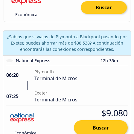
Buscar
Económica
¿Sabías que si viajas de Plymouth a Blackpool pasando por
Exeter, puedes ahorrar más de $38.538? A continuación
encontrarás las conexiones correspondientes.
National Express
12h 35m
Plymouth
06:20
Terminal de Micros
Exeter
07:25
Terminal de Micros
$9.080
Buscar
Económica