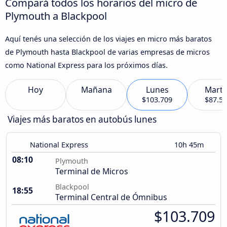
Compará todos los horarios del micro de
Plymouth a Blackpool
Aquí tenés una selección de los viajes en micro más baratos
de Plymouth hasta Blackpool de varias empresas de micros
como National Express para los próximos días.
Hoy
Mañana
Lunes
Marte
$103.709
$87.5
Viajes más baratos en autobús lunes
National Express
10h 45m
08:10
Plymouth
Terminal de Micros
Blackpool
18:55
Terminal Central de Ómnibus
$103.709