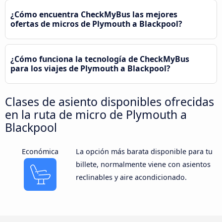
¿Cómo encuentra CheckMyBus las mejores
ofertas de micros de Plymouth a Blackpool?
¿Cómo funciona la tecnología de CheckMyBus
para los viajes de Plymouth a Blackpool?
Clases de asiento disponibles ofrecidas
en la ruta de micro de Plymouth a
Blackpool
Económica
La opción más barata disponible para tu
billete, normalmente viene con asientos
reclinables y aire acondicionado.