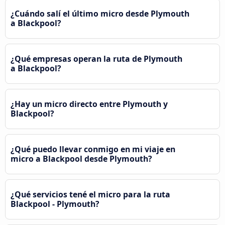
¿Cuándo salí el último micro desde Plymouth
a Blackpool?
¿Qué empresas operan la ruta de Plymouth
a Blackpool?
¿Hay un micro directo entre Plymouth y
Blackpool?
¿Qué puedo llevar conmigo en mi viaje en
micro a Blackpool desde Plymouth?
¿Qué servicios tené el micro para la ruta
Blackpool - Plymouth?