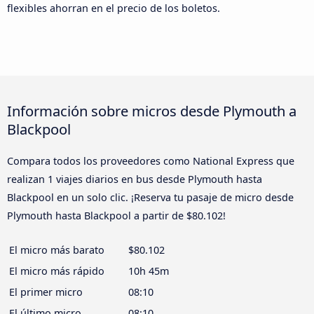
flexibles ahorran en el precio de los boletos.
Información sobre micros desde Plymouth a
Blackpool
Compara todos los proveedores como National Express que
realizan 1 viajes diarios en bus desde Plymouth hasta
Blackpool en un solo clic. ¡Reserva tu pasaje de micro desde
Plymouth hasta Blackpool a partir de $80.102!
El micro más barato
$80.102
El micro más rápido
10h 45m
El primer micro
08:10
El último micro
08:10