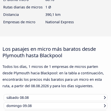
Rutas diarias de micros
1 Ø
Distancia
390,1 km
Empresas de micro
National Express
Los pasajes en micro más baratos desde
Plymouth hasta Blackpool
Todos los días, 1 micros de 1 empresas de micros parten
desde Plymouth hacia Blackpool: en la tabla a continuación,
encontrarás los precios más baratos para un micro en esta
ruta, a partir del
08.08.2026
y para los días siguientes.
sábado
08.08
domingo
09.08