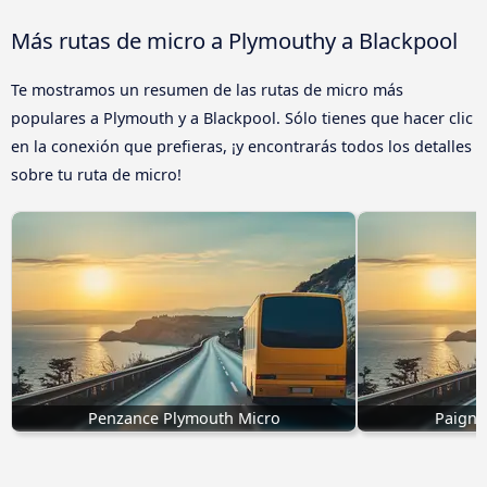
Más rutas de micro a Plymouthy a Blackpool
Te mostramos un resumen de las rutas de micro más
populares a Plymouth y a Blackpool. Sólo tienes que hacer clic
en la conexión que prefieras, ¡y encontrarás todos los detalles
sobre tu ruta de micro!
Penzance Plymouth Micro
Paignt