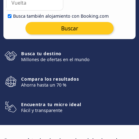
Busca también alojamiento con Booking.com
Buscar
Busca tu destino
Millones de ofertas en el mundo
Compara los resultados
Ahorra hasta un 70 %
Encuentra tu micro ideal
Fácil y transparente