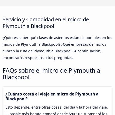
Servicio y Comodidad en el micro de
Plymouth a Blackpool
¿Quieres saber qué clases de asientos están disponibles en los
micros de Plymouth a Blackpool? ¿Qué empresas de micros
cubren la ruta de Plymouth a Blackpool? A continuación,
encontrarás respuestas a tus preguntas.
FAQs sobre el micro de Plymouth a
Blackpool
¿Cuánto costá el viaje en micro de Plymouth a
Blackpool?
Esto depende, entre otras cosas, del día y la hora del viaje.
El pasaje más barato empezá desde $80.102. ¡Compará los