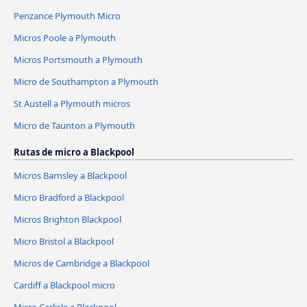
Penzance Plymouth Micro
Micros Poole a Plymouth
Micros Portsmouth a Plymouth
Micro de Southampton a Plymouth
St Austell a Plymouth micros
Micro de Taunton a Plymouth
Rutas de micro a Blackpool
Micros Barnsley a Blackpool
Micro Bradford a Blackpool
Micros Brighton Blackpool
Micro Bristol a Blackpool
Micros de Cambridge a Blackpool
Cardiff a Blackpool micro
Micro Carlisle a Blackpool