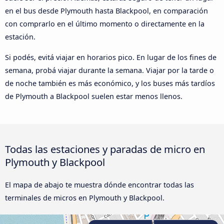
en el bus desde Plymouth hasta Blackpool, en comparación
con comprarlo en el último momento o directamente en la
estación.
Si podés, evitá viajar en horarios pico. En lugar de los fines de
semana, probá viajar durante la semana. Viajar por la tarde o
de noche también es más económico, y los buses más tardíos
de Plymouth a Blackpool suelen estar menos llenos.
Todas las estaciones y paradas de micro en
Plymouth y Blackpool
El mapa de abajo te muestra dónde encontrar todas las
terminales de micros en Plymouth y Blackpool.