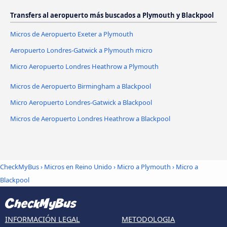
Transfers al aeropuerto más buscados a Plymouth y Blackpool
Micros de Aeropuerto Exeter a Plymouth
Aeropuerto Londres-Gatwick a Plymouth micro
Micro Aeropuerto Londres Heathrow a Plymouth
Micros de Aeropuerto Birmingham a Blackpool
Micro Aeropuerto Londres-Gatwick a Blackpool
Micros de Aeropuerto Londres Heathrow a Blackpool
CheckMyBus
›
Micros en Reino Unido
›
Micro a Plymouth
›
Micro a
Blackpool
INFORMACIÓN LEGAL
METODOLOGIA