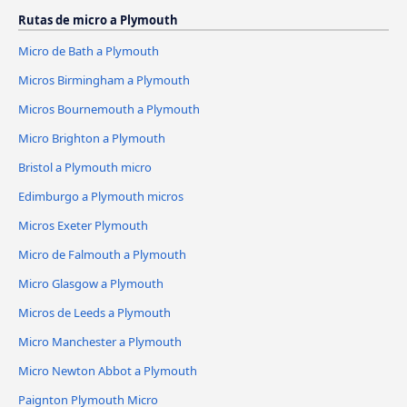
Rutas de micro a Plymouth
Micro de Bath a Plymouth
Micros Birmingham a Plymouth
Micros Bournemouth a Plymouth
Micro Brighton a Plymouth
Bristol a Plymouth micro
Edimburgo a Plymouth micros
Micros Exeter Plymouth
Micro de Falmouth a Plymouth
Micro Glasgow a Plymouth
Micros de Leeds a Plymouth
Micro Manchester a Plymouth
Micro Newton Abbot a Plymouth
Paignton Plymouth Micro