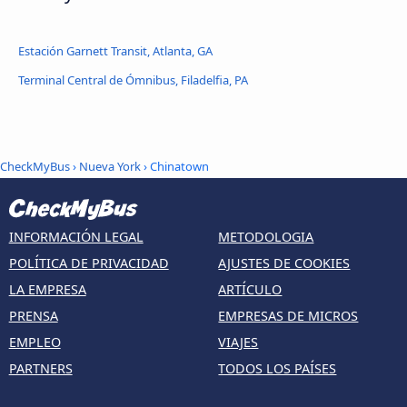
Estación Garnett Transit, Atlanta, GA
Terminal Central de Ómnibus, Filadelfia, PA
CheckMyBus
›
Nueva York
› Chinatown
INFORMACIÓN LEGAL
METODOLOGIA
POLÍTICA DE PRIVACIDAD
AJUSTES DE COOKIES
LA EMPRESA
ARTÍCULO
PRENSA
EMPRESAS DE MICROS
EMPLEO
VIAJES
PARTNERS
TODOS LOS PAÍSES