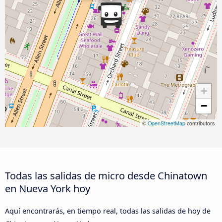
+
−
©
OpenStreetMap
contributors
Todas las salidas de micro desde Chinatown
en Nueva York hoy
Aquí encontrarás, en tiempo real, todas las salidas de hoy de