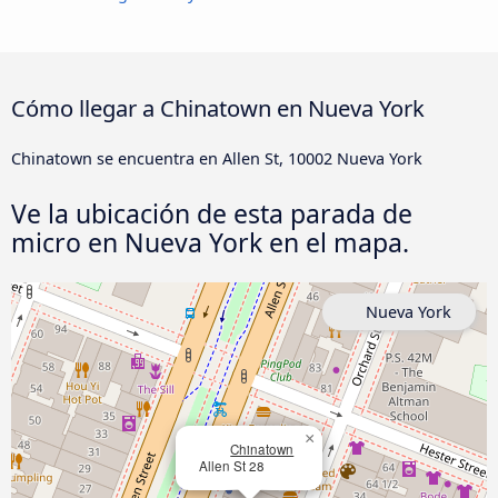
Cómo llegar a Chinatown en Nueva York
Chinatown se encuentra en Allen St, 10002 Nueva York
Ve la ubicación de esta parada de
micro en Nueva York en el mapa.
Nueva York
×
Chinatown
Allen St 28