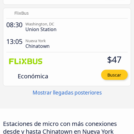
FlixBus
08:30
Washington, DC
Union Station
13:05
Nueva York
Chinatown
$47
Económica
Buscar
Mostrar llegadas posteriores
Estaciones de micro con más conexiones
desde y hasta Chinatown en Nueva York