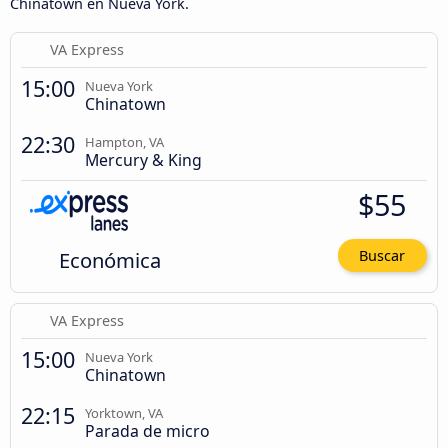
Chinatown en Nueva York.
VA Express
15:00
Nueva York
Chinatown
22:30
Hampton, VA
Mercury & King
$55
Económica
Buscar
VA Express
15:00
Nueva York
Chinatown
22:15
Yorktown, VA
Parada de micro