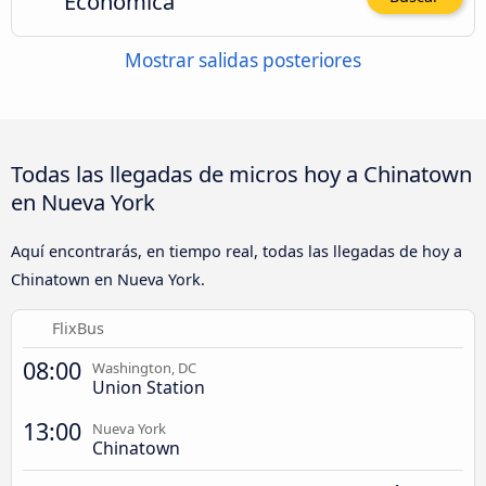
Económica
Mostrar salidas posteriores
Todas las llegadas de micros hoy a Chinatown
en Nueva York
Aquí encontrarás, en tiempo real, todas las llegadas de hoy a
Chinatown en Nueva York.
FlixBus
08:00
Washington, DC
Union Station
13:00
Nueva York
Chinatown