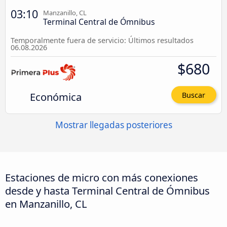
03:10
Manzanillo, CL
Terminal Central de Ómnibus
Temporalmente fuera de servicio: Últimos resultados
06.08.2026
$680
Económica
Buscar
Mostrar llegadas posteriores
Estaciones de micro con más conexiones
desde y hasta Terminal Central de Ómnibus
en Manzanillo, CL