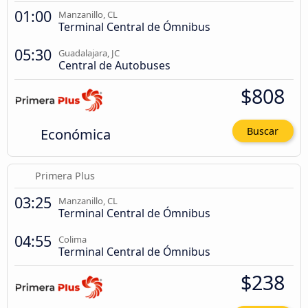
01:00
Manzanillo, CL
Terminal Central de Ómnibus
05:30
Guadalajara, JC
Central de Autobuses
$808
Económica
Buscar
Primera Plus
03:25
Manzanillo, CL
Terminal Central de Ómnibus
04:55
Colima
Terminal Central de Ómnibus
$238