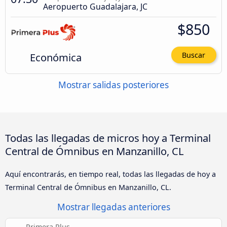
Aeropuerto Guadalajara, JC
$850
Económica
Buscar
Mostrar salidas posteriores
Todas las llegadas de micros hoy a Terminal
Central de Ómnibus en Manzanillo, CL
Aquí encontrarás, en tiempo real, todas las llegadas de hoy a
Terminal Central de Ómnibus en Manzanillo, CL.
Mostrar llegadas anteriores
Primera Plus