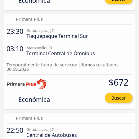
Económica
Primera Plus
23:30
Guadalajara, JC
Tlaquepaque Terminal Sur
03:10
Manzanillo, CL
Terminal Central de Ómnibus
Temporalmente fuera de servicio: Últimos resultados
06.08.2026
$672
Económica
Buscar
Primera Plus
22:50
Guadalajara, JC
Central de Autobuses