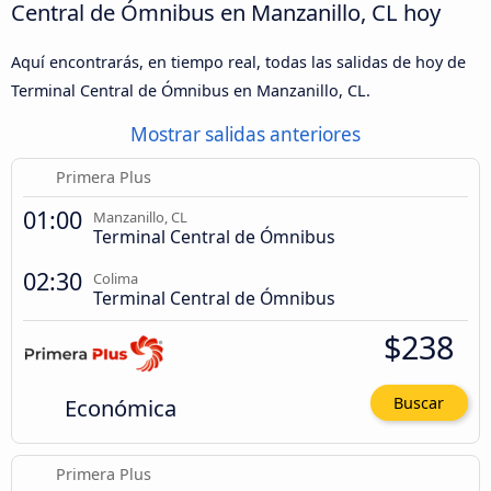
Central de Ómnibus en Manzanillo, CL hoy
Aquí encontrarás, en tiempo real, todas las salidas de hoy de
Terminal Central de Ómnibus en Manzanillo, CL.
Mostrar salidas anteriores
Primera Plus
01:00
Manzanillo, CL
Terminal Central de Ómnibus
02:30
Colima
Terminal Central de Ómnibus
$238
Económica
Buscar
Primera Plus