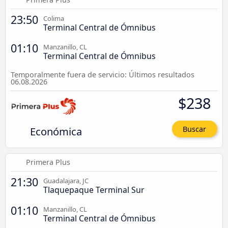
23:50
Colima
Terminal Central de Ómnibus
01:10
Manzanillo, CL
Terminal Central de Ómnibus
Temporalmente fuera de servicio: Últimos resultados
06.08.2026
$238
Económica
Buscar
Primera Plus
21:30
Guadalajara, JC
Tlaquepaque Terminal Sur
01:10
Manzanillo, CL
Terminal Central de Ómnibus