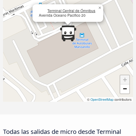
×
Terminal Central de Ómnibus
Avenida Oceano Pacifico 20
+
−
©
OpenStreetMap
contributors
Todas las salidas de micro desde Terminal