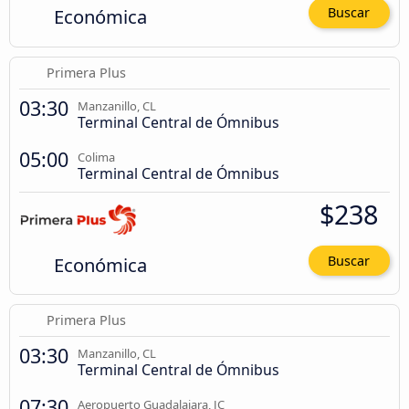
Económica
Buscar
Primera Plus
03:30
Manzanillo, CL
Terminal Central de Ómnibus
05:00
Colima
Terminal Central de Ómnibus
$238
Económica
Buscar
Primera Plus
03:30
Manzanillo, CL
Terminal Central de Ómnibus
07:30
Aeropuerto Guadalajara, JC