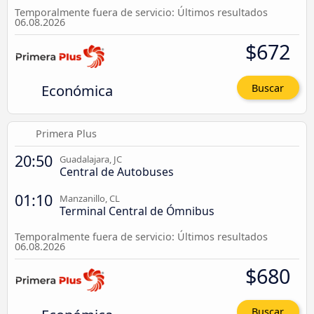
Temporalmente fuera de servicio: Últimos resultados
06.08.2026
$672
Económica
Buscar
Primera Plus
20:50
Guadalajara, JC
Central de Autobuses
01:10
Manzanillo, CL
Terminal Central de Ómnibus
Temporalmente fuera de servicio: Últimos resultados
06.08.2026
$680
Buscar