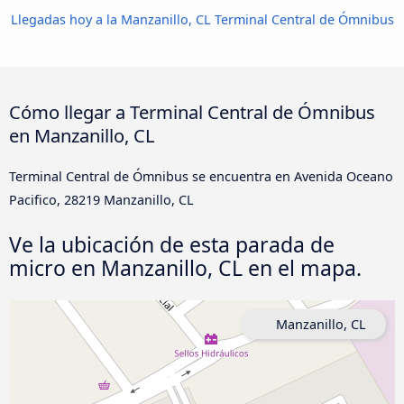
Llegadas hoy a la Manzanillo, CL Terminal Central de Ómnibus
Cómo llegar a Terminal Central de Ómnibus
en Manzanillo, CL
Terminal Central de Ómnibus se encuentra en Avenida Oceano
Pacifico, 28219 Manzanillo, CL
Ve la ubicación de esta parada de
micro en Manzanillo, CL en el mapa.
Manzanillo, CL