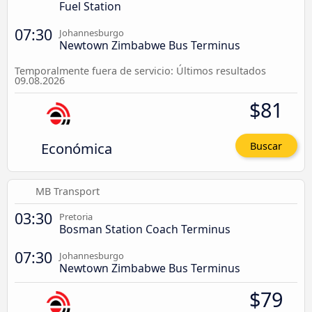
Fuel Station
07:30
Johannesburgo
Newtown Zimbabwe Bus Terminus
Temporalmente fuera de servicio: Últimos resultados
09.08.2026
$81
Económica
Buscar
MB Transport
03:30
Pretoria
Bosman Station Coach Terminus
07:30
Johannesburgo
Newtown Zimbabwe Bus Terminus
$79