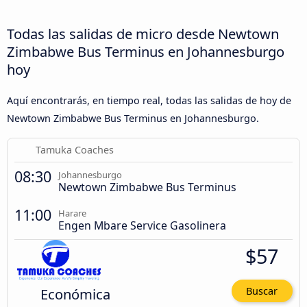
Todas las salidas de micro desde Newtown
Zimbabwe Bus Terminus en Johannesburgo
hoy
Aquí encontrarás, en tiempo real, todas las salidas de hoy de
Newtown Zimbabwe Bus Terminus en Johannesburgo.
Tamuka Coaches
08:30
Johannesburgo
Newtown Zimbabwe Bus Terminus
11:00
Harare
Engen Mbare Service Gasolinera
$57
Económica
Buscar