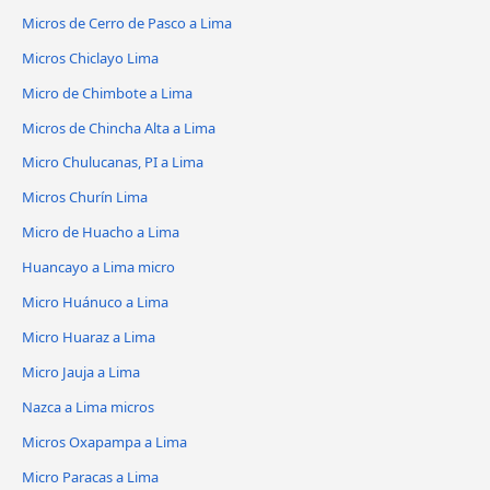
Micros de Cerro de Pasco a Lima
Micros Chiclayo Lima
Micro de Chimbote a Lima
Micros de Chincha Alta a Lima
Micro Chulucanas, PI a Lima
Micros Churín Lima
Micro de Huacho a Lima
Huancayo a Lima micro
Micro Huánuco a Lima
Micro Huaraz a Lima
Micro Jauja a Lima
Nazca a Lima micros
Micros Oxapampa a Lima
Micro Paracas a Lima