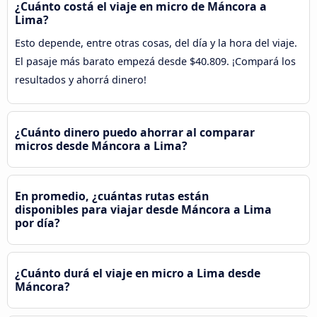
¿Cuánto costá el viaje en micro de Máncora a
Lima?
Esto depende, entre otras cosas, del día y la hora del viaje.
El pasaje más barato empezá desde $40.809. ¡Compará los
resultados y ahorrá dinero!
¿Cuánto dinero puedo ahorrar al comparar
micros desde Máncora a Lima?
En promedio, ¿cuántas rutas están
disponibles para viajar desde Máncora a Lima
por día?
¿Cuánto durá el viaje en micro a Lima desde
Máncora?