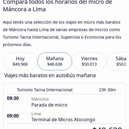
Compará todos los horarios del micro de
Máncora a Lima
Aquí tenés una selección de los viajes en micro más baratos
de Máncora hasta Lima de varias empresas de micros como
Turismo Tacna Internacional, Superciva o Econociva para los
próximos días.
Hoy
Mañana
Viernes
Sába
$49.968
$48.638
$50.013
$50.0
Viajes más baratos en autobús mañana
Turismo Tacna Internacional
23h 30m
09:30
Máncora
Parada de micro
Lima
09:00
Terminal de Micros Atocongo