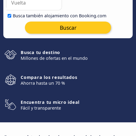
Busca también alojamiento con Booking.com
Buscar
Busca tu destino
Millones de ofertas en el mundo
Compara los resultados
Ahorra hasta un 70 %
Encuentra tu micro ideal
Fácil y transparente