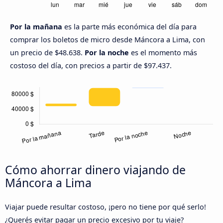
Por la mañana
es la parte más económica del día para
comprar los boletos de micro desde Máncora a Lima, con
un precio de $48.638.
Por la noche
es el momento más
costoso del día, con precios a partir de $97.437.
Cómo ahorrar dinero viajando de
Máncora a Lima
Viajar puede resultar costoso, ¡pero no tiene por qué serlo!
¿Querés evitar pagar un precio excesivo por tu viaje?