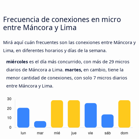
Frecuencia de conexiones en micro
entre Máncora y Lima
Mirá aquí cuán frecuentes son las conexiones entre Máncora y
Lima, en diferentes horarios y días de la semana.
miércoles
es el día más concurrido, con más de 29 micros
diarios de Máncora a Lima.
martes,
en cambio, tiene la
menor cantidad de conexiones, con solo 7 micros diarios
entre Máncora y Lima.