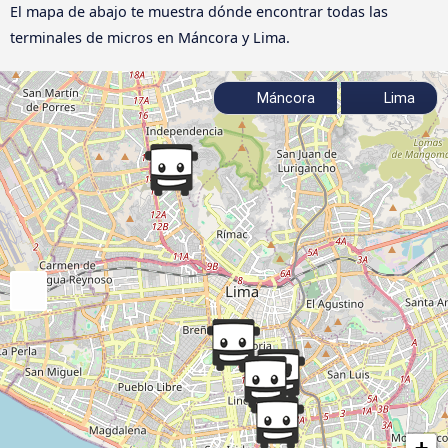
El mapa de abajo te muestra dónde encontrar todas las
terminales de micros en Máncora y Lima.
Máncora
Lima