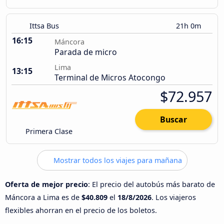
Ittsa Bus
21h 0m
16:15
Máncora
Parada de micro
Lima
13:15
Terminal de Micros Atocongo
$72.957
Buscar
Primera Clase
Mostrar todos los viajes para mañana
Oferta de mejor precio
: El precio del autobús más barato de
Máncora a Lima es de
$40.809
el
18/8/2026
. Los viajeros
flexibles ahorran en el precio de los boletos.