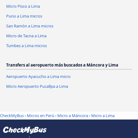
Micro Pisco a Lima
Puno a Lima micros
San Ramón a Lima micros
Micro de Tacna a Lima
Tumbes a Lima micros
Transfers al aeropuerto más buscados a Máncora y Lima
Aeropuerto Ayacucho a Lima micro
Micro Aeropuerto Pucallpa a Lima
CheckMyBus
›
Micros en Perú
›
Micro a Máncora
›
Micro a Lima