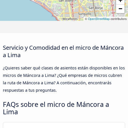
+
−
©
OpenStreetMap
contributors
Servicio y Comodidad en el micro de Máncora
a Lima
¿Quieres saber qué clases de asientos están disponibles en los
micros de Máncora a Lima? ¿Qué empresas de micros cubren
la ruta de Máncora a Lima? A continuación, encontrarás
respuestas a tus preguntas.
FAQs sobre el micro de Máncora a
Lima