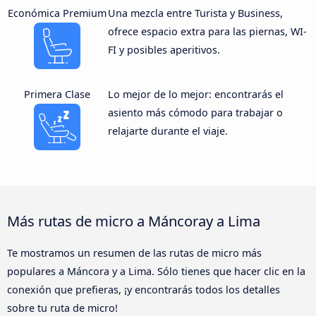
Económica Premium
Una mezcla entre Turista y Business,
ofrece espacio extra para las piernas, WI-
FI y posibles aperitivos.
Primera Clase
Lo mejor de lo mejor: encontrarás el
asiento más cómodo para trabajar o
relajarte durante el viaje.
Más rutas de micro a Máncoray a Lima
Te mostramos un resumen de las rutas de micro más
populares a Máncora y a Lima. Sólo tienes que hacer clic en la
conexión que prefieras, ¡y encontrarás todos los detalles
sobre tu ruta de micro!