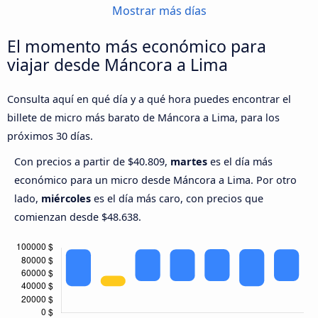
Mostrar más días
El momento más económico para
viajar desde Máncora a Lima
Consulta aquí en qué día y a qué hora puedes encontrar el
billete de micro más barato de Máncora a Lima, para los
próximos 30 días.
Con precios a partir de $40.809,
martes
es el día más
económico para un micro desde Máncora a Lima. Por otro
lado,
miércoles
es el día más caro, con precios que
comienzan desde $48.638.