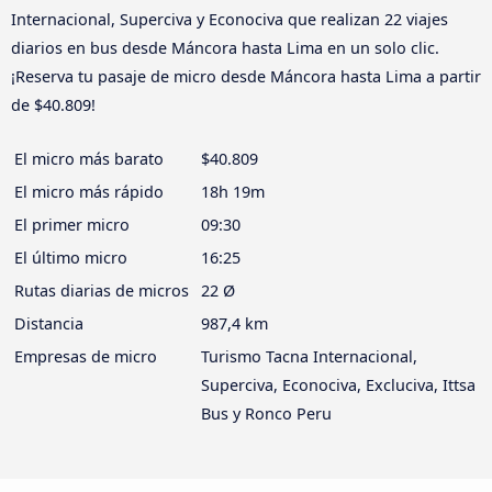
Internacional, Superciva y Econociva que realizan 22 viajes
diarios en bus desde Máncora hasta Lima en un solo clic.
¡Reserva tu pasaje de micro desde Máncora hasta Lima a partir
de $40.809!
El micro más barato
$40.809
El micro más rápido
18h 19m
El primer micro
09:30
El último micro
16:25
Rutas diarias de micros
22 Ø
Distancia
987,4 km
Empresas de micro
Turismo Tacna Internacional,
Superciva, Econociva, Excluciva, Ittsa
Bus y Ronco Peru