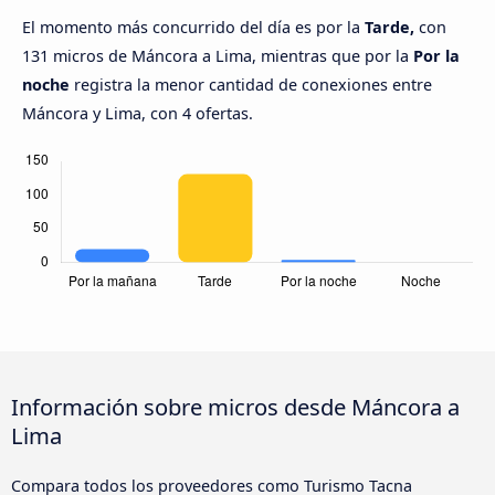
El momento más concurrido del día es por la
Tarde,
con
131 micros de Máncora a Lima, mientras que por la
Por la
noche
registra la menor cantidad de conexiones entre
Máncora y Lima, con 4 ofertas.
Información sobre micros desde Máncora a
Lima
Compara todos los proveedores como Turismo Tacna