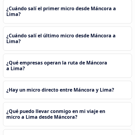
¿Cuándo salí el primer micro desde Máncora a
Lima?
¿Cuándo salí el último micro desde Máncora a
Lima?
¿Qué empresas operan la ruta de Máncora
a Lima?
¿Hay un micro directo entre Máncora y Lima?
¿Qué puedo llevar conmigo en mi viaje en
micro a Lima desde Máncora?