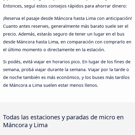
Entonces, seguí estos consejos rápidos para ahorrar dinero:
¡Reserva el pasaje desde Máncora hasta Lima con anticipación!
Cuanto antes reserves, generalmente más barato suele ser el
precio. Además, estarás seguro de tener un lugar en el bus
desde Máncora hasta Lima, en comparación con comprarlo en
el último momento o directamente en la estación.
Si podés, evitá viajar en horarios pico. En lugar de los fines de
semana, probá viajar durante la semana. Viajar por la tarde o
de noche también es más económico, y los buses más tardíos
de Máncora a Lima suelen estar menos llenos.
Todas las estaciones y paradas de micro en
Máncora y Lima