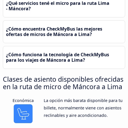
¿Qué servicios tené el micro para la ruta Lima
- Máncora?
¿Cómo encuentra CheckMyBus las mejores
ofertas de micros de Máncora a Lima?
¿Cómo funciona la tecnología de CheckMyBus
para los viajes de Máncora a Lima?
Clases de asiento disponibles ofrecidas
en la ruta de micro de Máncora a Lima
Económica
La opción más barata disponible para tu
billete, normalmente viene con asientos
reclinables y aire acondicionado.