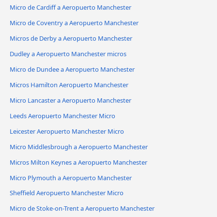
Micro de Cardiff a Aeropuerto Manchester
Micro de Coventry a Aeropuerto Manchester
Micros de Derby a Aeropuerto Manchester
Dudley a Aeropuerto Manchester micros
Micro de Dundee a Aeropuerto Manchester
Micros Hamilton Aeropuerto Manchester
Micro Lancaster a Aeropuerto Manchester
Leeds Aeropuerto Manchester Micro
Leicester Aeropuerto Manchester Micro
Micro Middlesbrough a Aeropuerto Manchester
Micros Milton Keynes a Aeropuerto Manchester
Micro Plymouth a Aeropuerto Manchester
Sheffield Aeropuerto Manchester Micro
Micro de Stoke-on-Trent a Aeropuerto Manchester