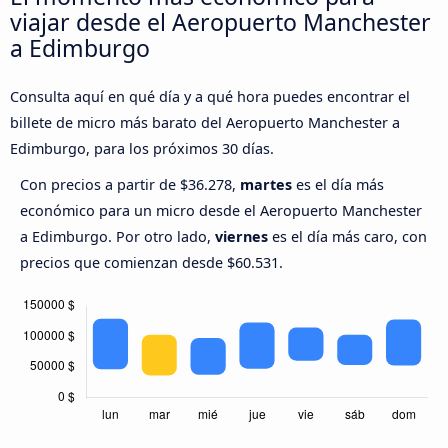
viajar desde el Aeropuerto Manchester
a Edimburgo
Consulta aquí en qué día y a qué hora puedes encontrar el
billete de micro más barato del Aeropuerto Manchester a
Edimburgo, para los próximos 30 días.
Con precios a partir de $36.278,
martes
es el día más
económico para un micro desde el Aeropuerto Manchester
a Edimburgo. Por otro lado,
viernes
es el día más caro, con
precios que comienzan desde $60.531.