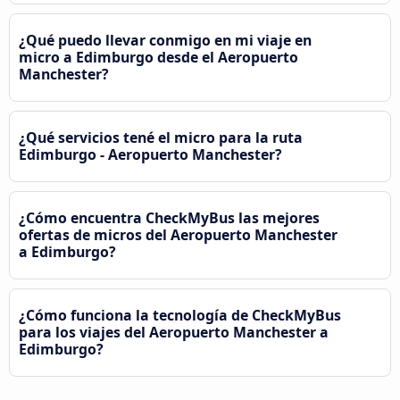
¿Qué puedo llevar conmigo en mi viaje en
micro a Edimburgo desde el Aeropuerto
Manchester?
¿Qué servicios tené el micro para la ruta
Edimburgo - Aeropuerto Manchester?
¿Cómo encuentra CheckMyBus las mejores
ofertas de micros del Aeropuerto Manchester
a Edimburgo?
¿Cómo funciona la tecnología de CheckMyBus
para los viajes del Aeropuerto Manchester a
Edimburgo?