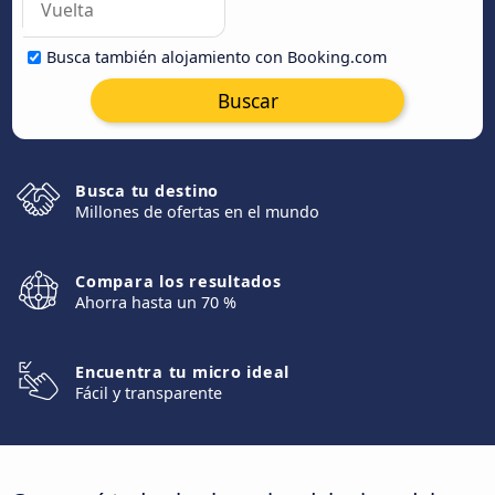
Busca también alojamiento con Booking.com
Buscar
Busca tu destino
Millones de ofertas en el mundo
Compara los resultados
Ahorra hasta un 70 %
Encuentra tu micro ideal
Fácil y transparente