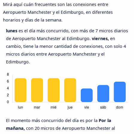
Mirá aquí cuán frecuentes son las conexiones entre
Aeropuerto Manchester y el Edimburgo, en diferentes
horarios y días de la semana.
lunes
es el día más concurrido, con más de 7 micros diarios
de Aeropuerto Manchester al Edimburgo.
viernes,
en
cambio, tiene la menor cantidad de conexiones, con solo 4
micros diarios entre Aeropuerto Manchester y el
Edimburgo.
El momento más concurrido del día es por la
Por la
mañana,
con 20 micros de Aeropuerto Manchester al