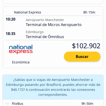
National Express
8h 15m
10:20
Aeropuerto Manchester
Terminal de Micros Aeropuerto
Edimburgo
18:35
Terminal de Ómnibus
$102.902
Buscar
Económica
¿Sabías que si viajas de Aeropuerto Manchester a
Edimburgo pasando por Bradford, puedes ahorrar más de
$40.172? A continuación encontrarás las conexiones
correspondientes.
FlixBus
9h 50m