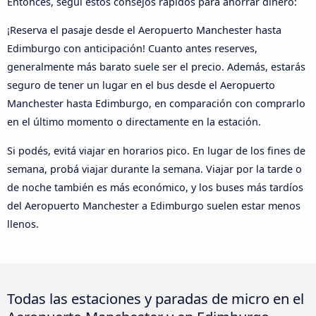
Entonces, seguí estos consejos rápidos para ahorrar dinero:
¡Reserva el pasaje desde el Aeropuerto Manchester hasta
Edimburgo con anticipación! Cuanto antes reserves,
generalmente más barato suele ser el precio. Además, estarás
seguro de tener un lugar en el bus desde el Aeropuerto
Manchester hasta Edimburgo, en comparación con comprarlo
en el último momento o directamente en la estación.
Si podés, evitá viajar en horarios pico. En lugar de los fines de
semana, probá viajar durante la semana. Viajar por la tarde o
de noche también es más económico, y los buses más tardíos
del Aeropuerto Manchester a Edimburgo suelen estar menos
llenos.
Todas las estaciones y paradas de micro en el