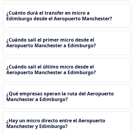
¿Cuánto durá el transfer en micro a
Edimburgo desde el Aeropuerto Manchester?
¿Cuándo salí el primer micro desde el
Aeropuerto Manchester a Edimburgo?
¿Cuándo salí el último micro desde el
Aeropuerto Manchester a Edimburgo?
¿Qué empresas operan la ruta del Aeropuerto
Manchester a Edimburgo?
¿Hay un micro directo entre el Aeropuerto
Manchester y Edimburgo?