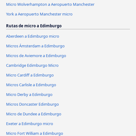
Micro Wolverhampton a Aeropuerto Manchester
York a Aeropuerto Manchester micro
Rutas de micro a Edimburgo
Aberdeen a Edimburgo micro
Micros Ámsterdam a Edimburgo
Micros de Aviemore a Edimburgo
Cambridge Edimburgo Micro
Micro Cardiff a Edimburgo
Micros Carlisle a Edimburgo
Micro Derby a Edimburgo
Micros Doncaster Edimburgo
Micro de Dundee a Edimburgo
Exeter a Edimburgo micro
Micro Fort William a Edimburgo