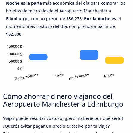
Noche
es la parte más económica del día para comprar los
boletos de micro desde el Aeropuerto Manchester a
Edimburgo, con un precio de $36.278.
Por la noche
es el
momento más costoso del día, con precios a partir de
$62.508.
Cómo ahorrar dinero viajando del
Aeropuerto Manchester a Edimburgo
Viajar puede resultar costoso, ¡pero no tiene por qué serlo!
¿Querés evitar pagar un precio excesivo por tu viaje?