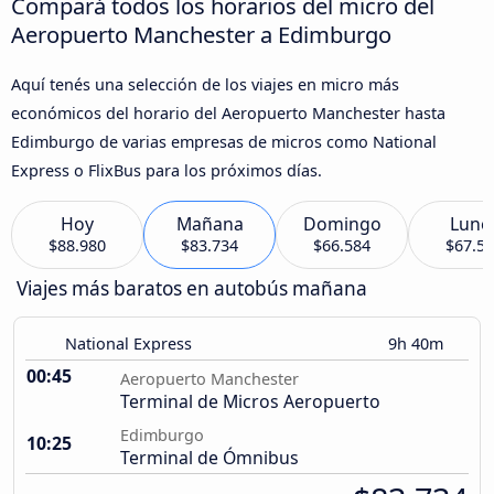
Compará todos los horarios del micro del
Aeropuerto Manchester a Edimburgo
Aquí tenés una selección de los viajes en micro más
económicos del horario del Aeropuerto Manchester hasta
Edimburgo de varias empresas de micros como National
Express o FlixBus para los próximos días.
Hoy
Mañana
Domingo
Lune
$88.980
$83.734
$66.584
$67.5
Viajes más baratos en autobús mañana
National Express
9h 40m
00:45
Aeropuerto Manchester
Terminal de Micros Aeropuerto
Edimburgo
10:25
Terminal de Ómnibus