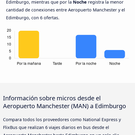
Edimburgo, mientras que por la
Noche
registra la menor
cantidad de conexiones entre Aeropuerto Manchester y el
Edimburgo, con 6 ofertas.
Información sobre micros desde el
Aeropuerto Manchester (MAN) a Edimburgo
Compara todos los proveedores como National Express y
FlixBus que realizan 6 viajes diarios en bus desde el