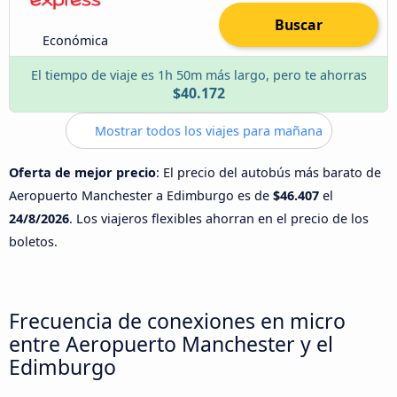
Buscar
Económica
El tiempo de viaje es 1h 50m más largo, pero te ahorras
$40.172
Mostrar todos los viajes para mañana
Oferta de mejor precio
: El precio del autobús más barato de
Aeropuerto Manchester a Edimburgo es de
$46.407
el
24/8/2026
. Los viajeros flexibles ahorran en el precio de los
boletos.
Frecuencia de conexiones en micro
entre Aeropuerto Manchester y el
Edimburgo