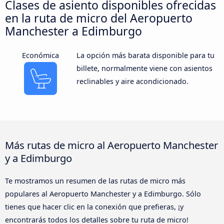
Clases de asiento disponibles ofrecidas
en la ruta de micro del Aeropuerto
Manchester a Edimburgo
Económica
La opción más barata disponible para tu
billete, normalmente viene con asientos
reclinables y aire acondicionado.
Más rutas de micro al Aeropuerto Manchester
y a Edimburgo
Te mostramos un resumen de las rutas de micro más
populares al Aeropuerto Manchester y a Edimburgo. Sólo
tienes que hacer clic en la conexión que prefieras, ¡y
encontrarás todos los detalles sobre tu ruta de micro!