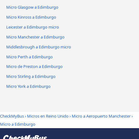
Micro Glasgow a Edimburgo
Micro Kinross a Edimburgo
Leicester a Edimburgo micro
Micro Manchester a Edimburgo
Middlesbrough a Edimburgo micro
Micro Perth a Edimburgo
Micro de Preston a Edimburgo
Micro Stirling a Edimburgo
Micro York a Edimburgo
CheckMyBus
›
Micros en Reino Unido
›
Micro a Aeropuerto Manchester
›
Micro a Edimburgo