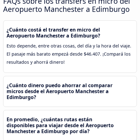
FAQs sobre los transfers en micro del
Aeropuerto Manchester a Edimburgo
¿Cuánto costá el transfer en micro del
Aeropuerto Manchester a Edimburgo?
Esto depende, entre otras cosas, del día y la hora del viaje.
El pasaje más barato empezá desde $46.407. ¡Compará los
resultados y ahorrá dinero!
¿Cuánto dinero puedo ahorrar al comparar
micros desde el Aeropuerto Manchester a
Edimburgo?
En promedio, ¿cuántas rutas están
disponibles para viajar desde el Aeropuerto
Manchester a Edimburgo por día?