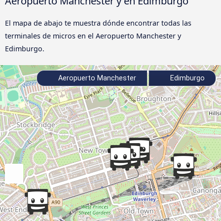
Aeropuerto Manchester y en Edimburgo
El mapa de abajo te muestra dónde encontrar todas las
terminales de micros en el Aeropuerto Manchester y
Edimburgo.
Aeropuerto Manchester
Edimburgo