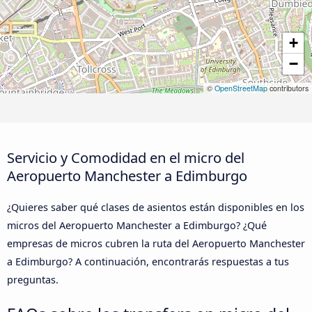
+
−
©
OpenStreetMap
contributors
Servicio y Comodidad en el micro del
Aeropuerto Manchester a Edimburgo
¿Quieres saber qué clases de asientos están disponibles en los
micros del Aeropuerto Manchester a Edimburgo? ¿Qué
empresas de micros cubren la ruta del Aeropuerto Manchester
a Edimburgo? A continuación, encontrarás respuestas a tus
preguntas.