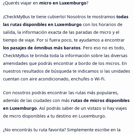
¿Querés viajar en
micro en Luxemburgo
?
¡CheckMyBus te tiene cubierto! Nosotros te mostramos
todas
las rutas disponibles en Luxemburgo
con los horarios de
salida, la información exacta de las paradas de micro y el
tiempo de viaje. Por si fuera poco, te ayudamos a encontrar
los pasajes de ómnibus más baratos
. Pero eso no es todo,
CheckMyBus te brinda toda la información sobre las diversas
amenidades que podrás encontrar a bordo de los micros. En
nuestros resultados de búsqueda te indicamos si las unidades
cuentan con aire acondicionado, enchufes o Wi-Fi.
Con nosotros podrás encontrar las rutas más populares,
además de las ciudades con más
rutas de micros disponibles
en Luxemburgo
. Así podrás saber de un vistazo si hay viajes
de micro disponibles a tu destino en Luxemburgo.
¿No encontrás tu ruta favorita? Simplemente escribe en la