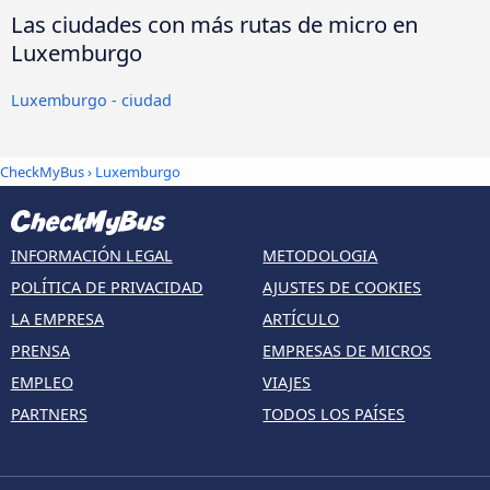
Las ciudades con más rutas de micro en
Luxemburgo
Luxemburgo - ciudad
CheckMyBus
› Luxemburgo
INFORMACIÓN LEGAL
METODOLOGIA
POLÍTICA DE PRIVACIDAD
AJUSTES DE COOKIES
LA EMPRESA
ARTÍCULO
PRENSA
EMPRESAS DE MICROS
EMPLEO
VIAJES
PARTNERS
TODOS LOS PAÍSES