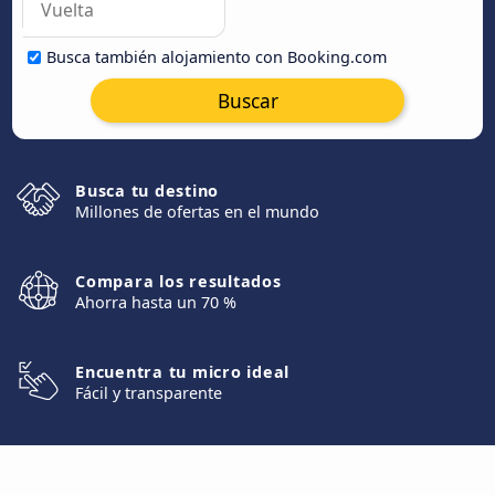
Busca también alojamiento con Booking.com
Buscar
Busca tu destino
Millones de ofertas en el mundo
Compara los resultados
Ahorra hasta un 70 %
Encuentra tu micro ideal
Fácil y transparente