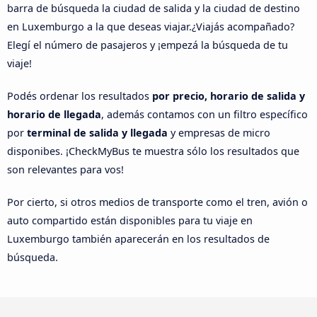
barra de búsqueda la ciudad de salida y la ciudad de destino
en Luxemburgo a la que deseas viajar.¿Viajás acompañado?
Elegí el número de pasajeros y ¡empezá la búsqueda de tu
viaje!
Podés ordenar los resultados
por precio, horario de salida y
horario de llegada
, además contamos con un filtro específico
por
terminal de salida y llegada
y empresas de micro
disponibes. ¡CheckMyBus te muestra sólo los resultados que
son relevantes para vos!
Por cierto, si otros medios de transporte como el tren, avión o
auto compartido están disponibles para tu viaje en
Luxemburgo también aparecerán en los resultados de
búsqueda.