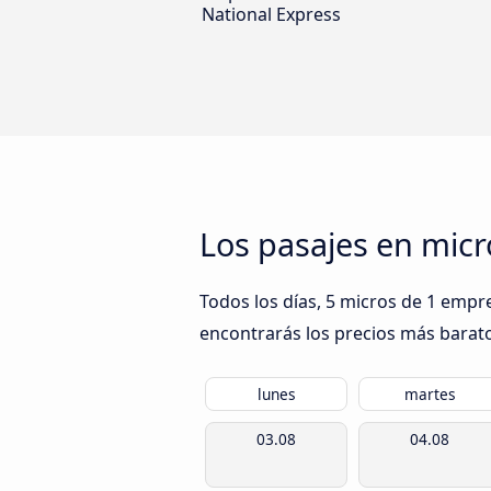
National Express
Los pasajes en micr
Todos los días, 5 micros de 1 empr
encontrarás los precios más baratos
lunes
martes
03.08
04.08