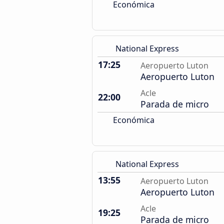
Económica
National Express
17:25
Aeropuerto Luton
Aeropuerto Luton
Acle
22:00
Parada de micro
Económica
National Express
13:55
Aeropuerto Luton
Aeropuerto Luton
Acle
19:25
Parada de micro