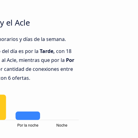
 el Acle
horarios y días de la semana.
del día es por la
Tarde,
con 18
al Acle, mientras que por la
Por
r cantidad de conexiones entre
con 6 ofertas.