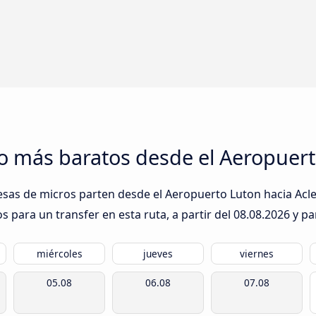
o más baratos desde el Aeropuert
esas de micros parten desde el Aeropuerto Luton hacia Acle:
 para un transfer en esta ruta, a partir del
08.08.2026
y par
miércoles
jueves
viernes
05.08
06.08
07.08