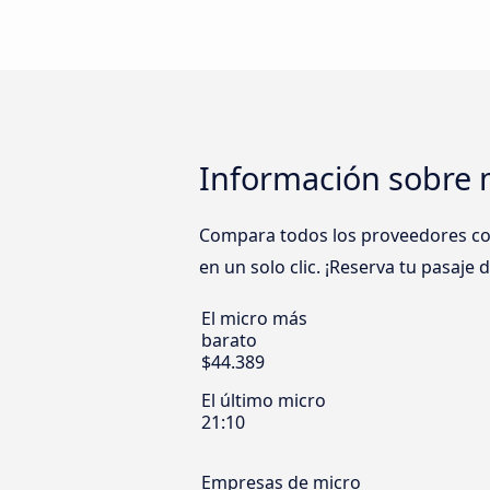
Información sobre m
Compara todos los proveedores com
en un solo clic. ¡Reserva tu pasaje
El micro más
barato
$44.389
El último micro
21:10
Empresas de micro