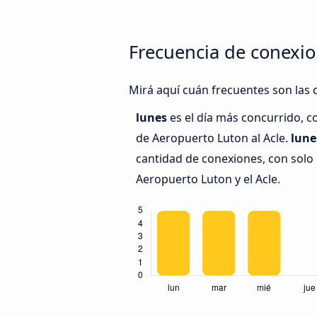
Frecuencia de conexio
Mirá aquí cuán frecuentes son las 
lunes
es el día más concurrido, c
de Aeropuerto Luton al Acle.
lune
cantidad de conexiones, con solo 
Aeropuerto Luton y el Acle.