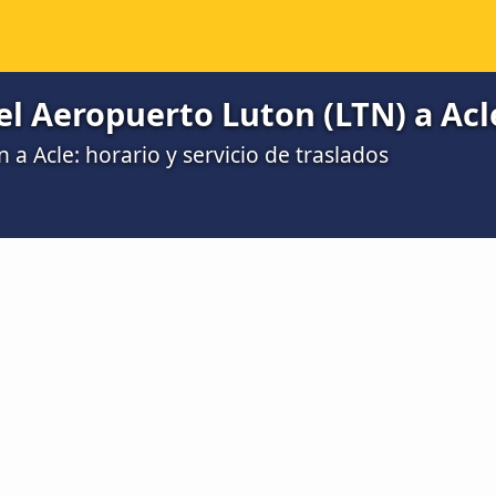
el Aeropuerto Luton (LTN) a Acl
 a Acle: horario y servicio de traslados