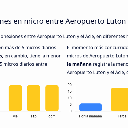
nes en micro entre Aeropuerto Luton y
conexiones entre Aeropuerto Luton y el Acle, en diferentes 
on más de 5 micros diarios
El momento más concurrido 
s,
en cambio, tiene la menor
micros de Aeropuerto Luton 
5 micros diarios entre
la mañana
registra la meno
Aeropuerto Luton y el Acle, 