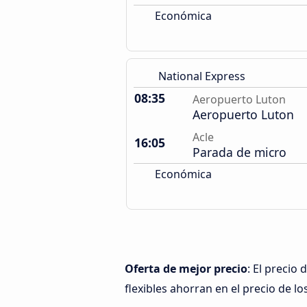
Económica
National Express
08:35
Aeropuerto Luton
Aeropuerto Luton
Acle
16:05
Parada de micro
Económica
Oferta de mejor precio
: El precio
flexibles ahorran en el precio de lo