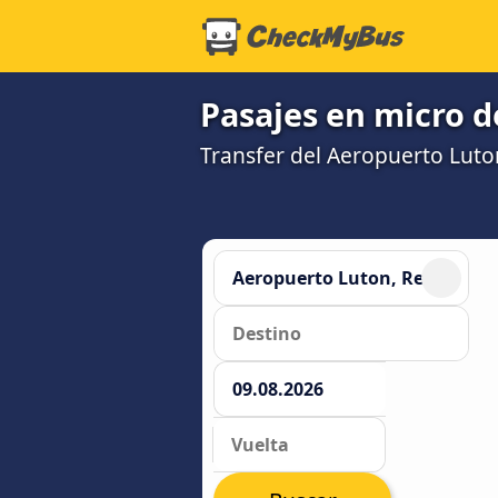
Pasajes en micro d
Transfer del Aeropuerto Luton