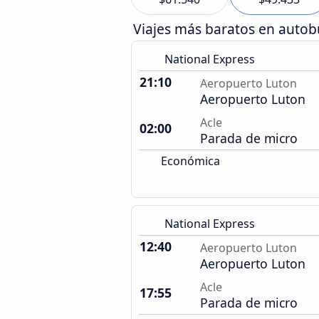
Viajes más baratos en auto
National Express
21:10
Aeropuerto Luton
Aeropuerto Luton
Acle
02:00
Parada de micro
Económica
National Express
12:40
Aeropuerto Luton
Aeropuerto Luton
Acle
17:55
Parada de micro