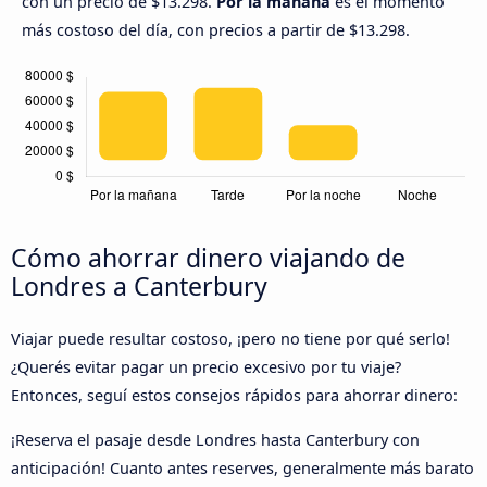
con un precio de $13.298.
Por la mañana
es el momento
más costoso del día, con precios a partir de $13.298.
Cómo ahorrar dinero viajando de
Londres a Canterbury
Viajar puede resultar costoso, ¡pero no tiene por qué serlo!
¿Querés evitar pagar un precio excesivo por tu viaje?
Entonces, seguí estos consejos rápidos para ahorrar dinero:
¡Reserva el pasaje desde Londres hasta Canterbury con
anticipación! Cuanto antes reserves, generalmente más barato