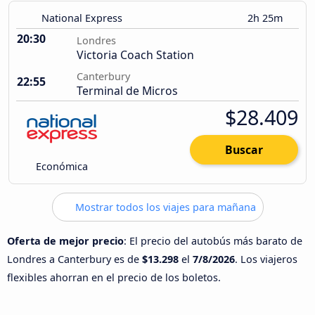
National Express
2h 25m
20:30
Londres
Victoria Coach Station
Canterbury
22:55
Terminal de Micros
$28.409
Buscar
Económica
Mostrar todos los viajes para mañana
Oferta de mejor precio
: El precio del autobús más barato de
Londres a Canterbury es de
$13.298
el
7/8/2026
. Los viajeros
flexibles ahorran en el precio de los boletos.