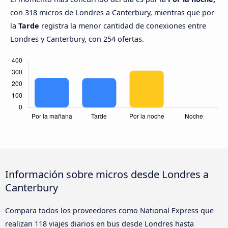
con 318 micros de Londres a Canterbury, mientras que por
la
Tarde
registra la menor cantidad de conexiones entre
Londres y Canterbury, con 254 ofertas.
Información sobre micros desde Londres a
Canterbury
Compara todos los proveedores como National Express que
realizan 118 viajes diarios en bus desde Londres hasta