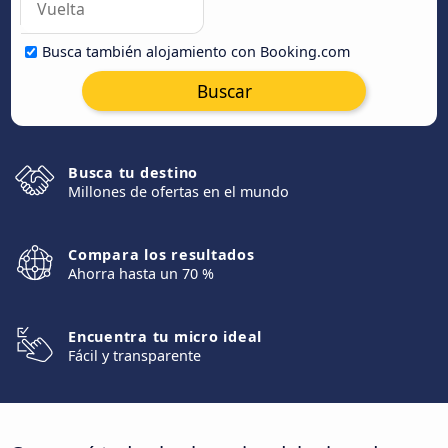
Busca también alojamiento con Booking.com
Buscar
Busca tu destino
Millones de ofertas en el mundo
Compara los resultados
Ahorra hasta un 70 %
Encuentra tu micro ideal
Fácil y transparente