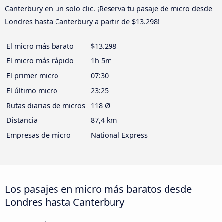
Canterbury en un solo clic. ¡Reserva tu pasaje de micro desde
Londres hasta Canterbury a partir de $13.298!
El micro más barato
$13.298
El micro más rápido
1h 5m
El primer micro
07:30
El último micro
23:25
Rutas diarias de micros
118 Ø
Distancia
87,4 km
Empresas de micro
National Express
Los pasajes en micro más baratos desde
Londres hasta Canterbury