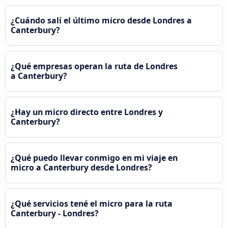
¿Cuándo salí el último micro desde Londres a
Canterbury?
¿Qué empresas operan la ruta de Londres
a Canterbury?
¿Hay un micro directo entre Londres y
Canterbury?
¿Qué puedo llevar conmigo en mi viaje en
micro a Canterbury desde Londres?
¿Qué servicios tené el micro para la ruta
Canterbury - Londres?