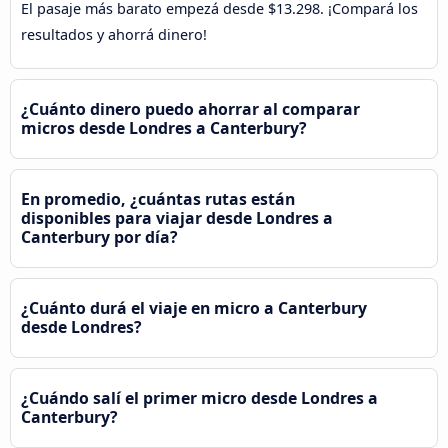
El pasaje más barato empezá desde $13.298. ¡Compará los
resultados y ahorrá dinero!
¿Cuánto dinero puedo ahorrar al comparar
micros desde Londres a Canterbury?
En promedio, ¿cuántas rutas están
disponibles para viajar desde Londres a
Canterbury por día?
¿Cuánto durá el viaje en micro a Canterbury
desde Londres?
¿Cuándo salí el primer micro desde Londres a
Canterbury?