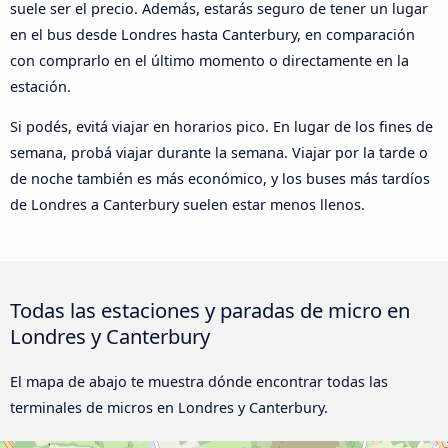
suele ser el precio. Además, estarás seguro de tener un lugar
en el bus desde Londres hasta Canterbury, en comparación
con comprarlo en el último momento o directamente en la
estación.
Si podés, evitá viajar en horarios pico. En lugar de los fines de
semana, probá viajar durante la semana. Viajar por la tarde o
de noche también es más económico, y los buses más tardíos
de Londres a Canterbury suelen estar menos llenos.
Todas las estaciones y paradas de micro en
Londres y Canterbury
El mapa de abajo te muestra dónde encontrar todas las
terminales de micros en Londres y Canterbury.