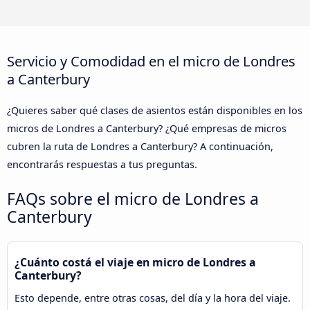
Servicio y Comodidad en el micro de Londres
a Canterbury
¿Quieres saber qué clases de asientos están disponibles en los
micros de Londres a Canterbury? ¿Qué empresas de micros
cubren la ruta de Londres a Canterbury? A continuación,
encontrarás respuestas a tus preguntas.
FAQs sobre el micro de Londres a
Canterbury
¿Cuánto costá el viaje en micro de Londres a
Canterbury?
Esto depende, entre otras cosas, del día y la hora del viaje.