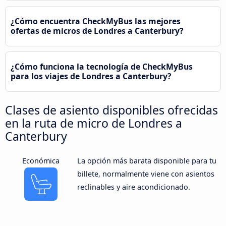
¿Cómo encuentra CheckMyBus las mejores
ofertas de micros de Londres a Canterbury?
¿Cómo funciona la tecnología de CheckMyBus
para los viajes de Londres a Canterbury?
Clases de asiento disponibles ofrecidas
en la ruta de micro de Londres a
Canterbury
Económica
La opción más barata disponible para tu
billete, normalmente viene con asientos
reclinables y aire acondicionado.