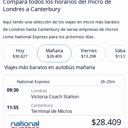
Compará todos los horarios del micro de
Londres a Canterbury
Aquí tenés una selección de los viajes en micro más baratos
de Londres hasta Canterbury de varias empresas de micros
como National Express para los próximos días.
Hoy
Mañana
Viernes
Sába
$30.827
$28.409
$13.298
$13.9
Viajes más baratos en autobús mañana
National Express
2h 25m
09:30
Londres
Victoria Coach Station
Canterbury
11:55
Terminal de Micros
$28.409