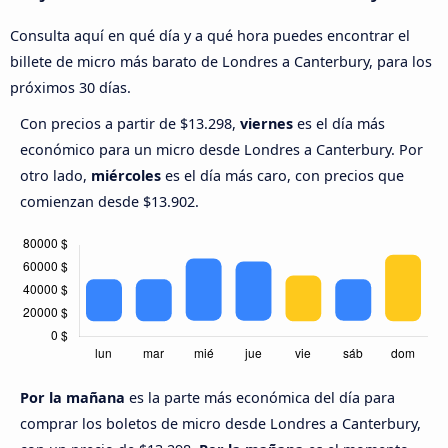
Consulta aquí en qué día y a qué hora puedes encontrar el
billete de micro más barato de Londres a Canterbury, para los
próximos 30 días.
Con precios a partir de $13.298,
viernes
es el día más
económico para un micro desde Londres a Canterbury. Por
otro lado,
miércoles
es el día más caro, con precios que
comienzan desde $13.902.
Por la mañana
es la parte más económica del día para
comprar los boletos de micro desde Londres a Canterbury,