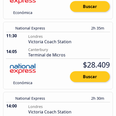
Buscar
Económica
National Express
2h 35m
11:30
Londres
Victoria Coach Station
Canterbury
14:05
Terminal de Micros
$28.409
Buscar
Económica
National Express
2h 30m
14:00
Londres
Victoria Coach Station