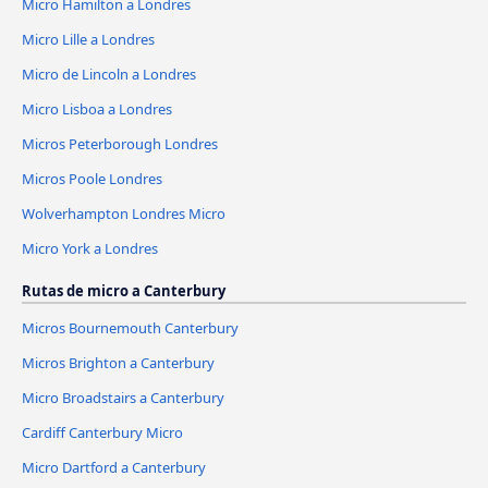
Micro Hamilton a Londres
Micro Lille a Londres
Micro de Lincoln a Londres
Micro Lisboa a Londres
Micros Peterborough Londres
Micros Poole Londres
Wolverhampton Londres Micro
Micro York a Londres
Rutas de micro a Canterbury
Micros Bournemouth Canterbury
Micros Brighton a Canterbury
Micro Broadstairs a Canterbury
Cardiff Canterbury Micro
Micro Dartford a Canterbury