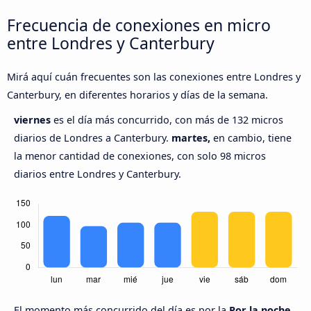
Frecuencia de conexiones en micro
entre Londres y Canterbury
Mirá aquí cuán frecuentes son las conexiones entre Londres y
Canterbury, en diferentes horarios y días de la semana.
viernes
es el día más concurrido, con más de 132 micros
diarios de Londres a Canterbury.
martes,
en cambio, tiene
la menor cantidad de conexiones, con solo 98 micros
diarios entre Londres y Canterbury.
El momento más concurrido del día es por la
Por la noche,