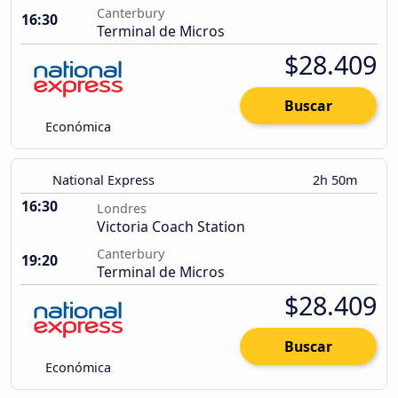
Canterbury
16:30
Terminal de Micros
$28.409
Buscar
Económica
National Express
2h 50m
16:30
Londres
Victoria Coach Station
Canterbury
19:20
Terminal de Micros
$28.409
Buscar
Económica