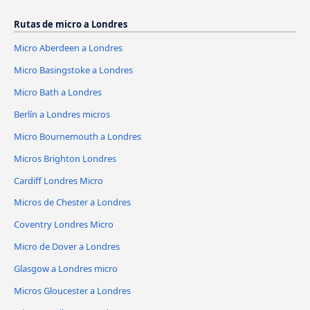
Rutas de micro a Londres
Micro Aberdeen a Londres
Micro Basingstoke a Londres
Micro Bath a Londres
Berlín a Londres micros
Micro Bournemouth a Londres
Micros Brighton Londres
Cardiff Londres Micro
Micros de Chester a Londres
Coventry Londres Micro
Micro de Dover a Londres
Glasgow a Londres micro
Micros Gloucester a Londres