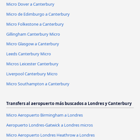
Micro Dover a Canterbury
Micro de Edimburgo a Canterbury
Micro Folkestone a Canterbury
Gillingham Canterbury Micro
Micro Glasgow a Canterbury
Leeds Canterbury Micro
Micros Leicester Canterbury
Liverpool Canterbury Micro
Micro Southampton a Canterbury
Transfers al aeropuerto más buscados a Londres y Canterbury
Micro Aeropuerto Birmingham a Londres
Aeropuerto Londres-Gatwick a Londres micros
Micro Aeropuerto Londres Heathrow a Londres